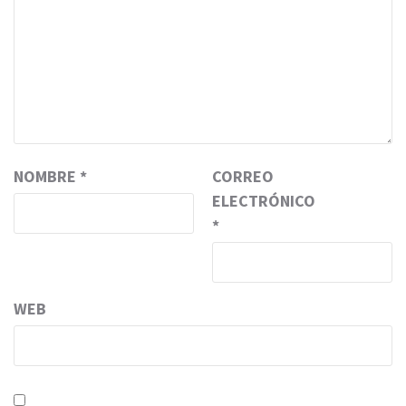
NOMBRE
*
CORREO
ELECTRÓNICO
*
WEB