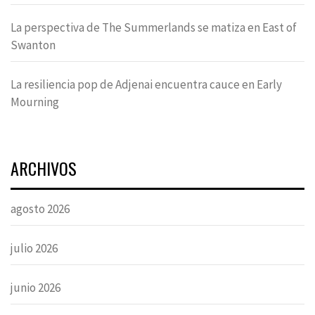
La perspectiva de The Summerlands se matiza en East of
Swanton
La resiliencia pop de Adjenai encuentra cauce en Early
Mourning
ARCHIVOS
agosto 2026
julio 2026
junio 2026