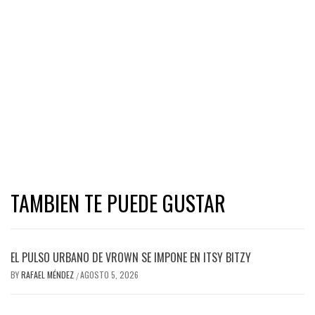
TAMBIEN TE PUEDE GUSTAR
EL PULSO URBANO DE VROWN SE IMPONE EN ITSY BITZY
BY
RAFAEL MÉNDEZ
AGOSTO 5, 2026
/