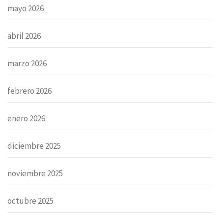
mayo 2026
abril 2026
marzo 2026
febrero 2026
enero 2026
diciembre 2025
noviembre 2025
octubre 2025