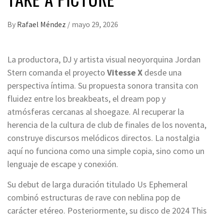
By
Rafael Méndez
/
mayo 29, 2026
La productora, DJ y artista visual neoyorquina Jordan
Stern comanda el proyecto
Vitesse X
desde una
perspectiva íntima. Su propuesta sonora transita con
fluidez entre los breakbeats, el dream pop y
atmósferas cercanas al shoegaze. Al recuperar la
herencia de la cultura de club de finales de los noventa,
construye discursos melódicos directos. La nostalgia
aquí no funciona como una simple copia, sino como un
lenguaje de escape y conexión.
Su debut de larga duración titulado Us Ephemeral
combinó estructuras de rave con neblina pop de
carácter etéreo. Posteriormente, su disco de 2024 This