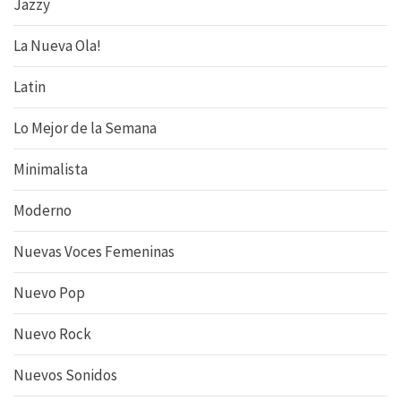
Jazzy
La Nueva Ola!
Latin
Lo Mejor de la Semana
Minimalista
Moderno
Nuevas Voces Femeninas
Nuevo Pop
Nuevo Rock
Nuevos Sonidos