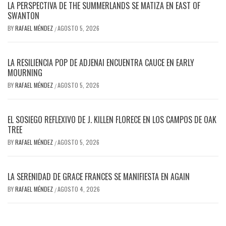
LA PERSPECTIVA DE THE SUMMERLANDS SE MATIZA EN EAST OF
SWANTON
BY
RAFAEL MÉNDEZ
AGOSTO 5, 2026
/
LA RESILIENCIA POP DE ADJENAI ENCUENTRA CAUCE EN EARLY
MOURNING
BY
RAFAEL MÉNDEZ
AGOSTO 5, 2026
/
EL SOSIEGO REFLEXIVO DE J. KILLEN FLORECE EN LOS CAMPOS DE OAK
TREE
BY
RAFAEL MÉNDEZ
AGOSTO 5, 2026
/
LA SERENIDAD DE GRACE FRANCES SE MANIFIESTA EN AGAIN
BY
RAFAEL MÉNDEZ
AGOSTO 4, 2026
/