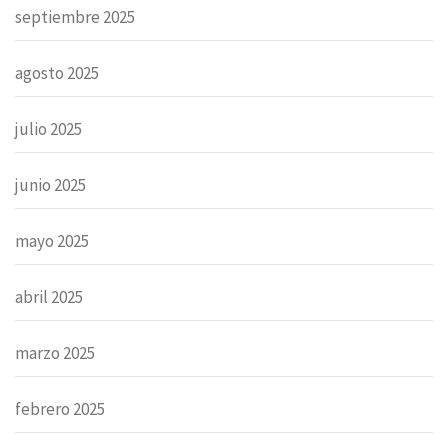
septiembre 2025
agosto 2025
julio 2025
junio 2025
mayo 2025
abril 2025
marzo 2025
febrero 2025