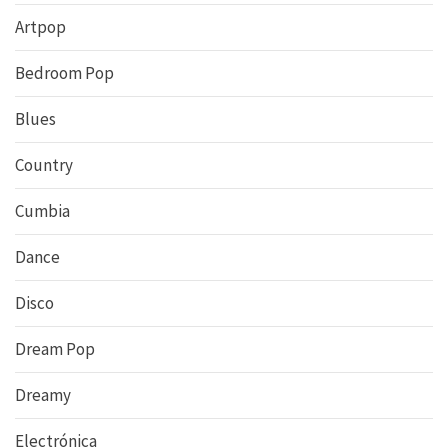
Artpop
Bedroom Pop
Blues
Country
Cumbia
Dance
Disco
Dream Pop
Dreamy
Electrónica