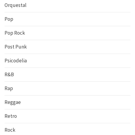
Orquestal
Pop
Pop Rock
Post Punk
Psicodelia
R&B
Rap
Reggae
Retro
Rock