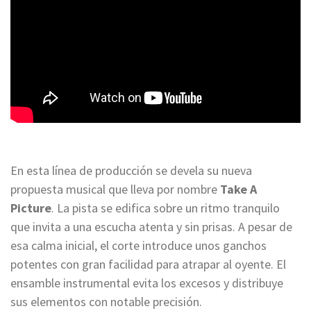
En esta línea de producción se devela su nueva
propuesta musical que lleva por nombre
Take A
Picture
. La pista se edifica sobre un ritmo tranquilo
que invita a una escucha atenta y sin prisas. A pesar de
esa calma inicial, el corte introduce unos ganchos
potentes con gran facilidad para atrapar al oyente. El
ensamble instrumental evita los excesos y distribuye
sus elementos con notable precisión.