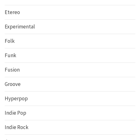
Etereo
Experimental
Folk
Funk
Fusion
Groove
Hyperpop
Indie Pop
Indie Rock