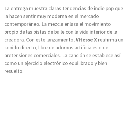
La entrega muestra claras tendencias de indie pop que
la hacen sentir muy moderna en el mercado
contemporáneo. La mezcla enlaza el movimiento
propio de las pistas de baile con la vida interior de la
creadora. Con este lanzamiento,
Vitesse X
reafirma un
sonido directo, libre de adornos artificiales o de
pretensiones comerciales. La canción se establece así
como un ejercicio electrónico equilibrado y bien
resuelto.