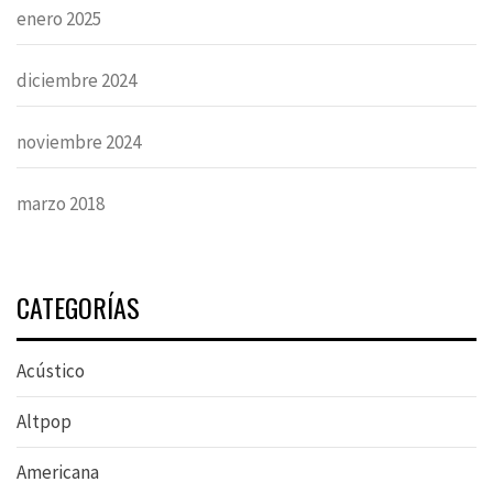
enero 2025
diciembre 2024
noviembre 2024
marzo 2018
CATEGORÍAS
Acústico
Altpop
Americana