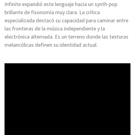
Infinite expandió este lenguaje hacia un synth-pop
brillante de fisonomía muy clara. La crítica
especializada destacó su capacidad para caminar entre
las fronteras de la música independiente y la
electrónica alternada. Es un terreno donde las texturas
melancólicas definen su identidad actual.