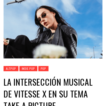
ALTPOP
INDIE POP
POP
LA INTERSECCIÓN MUSICAL
DE VITESSE X EN SU TEMA
TAKE A PICTURE