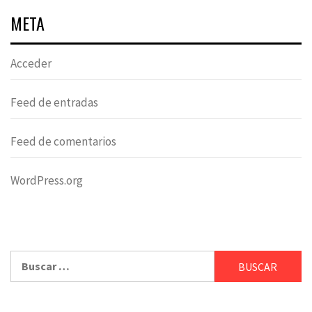
META
Acceder
Feed de entradas
Feed de comentarios
WordPress.org
Buscar: