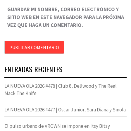
GUARDAR MI NOMBRE, CORREO ELECTRÓNICO Y
SITIO WEB EN ESTE NAVEGADOR PARA LA PRÓXIMA
VEZ QUE HAGA UN COMENTARIO.
ENTRADAS RECIENTES
LA NUEVA OLA 2026 #478 | Club 8, Dellwood y The Real
Mack The Knife
LA NUEVA OLA 2026 #477 | Oscar Junior, Sara Diana y Sinola
El pulso urbano de VROWN se impone en Itsy Bitzy