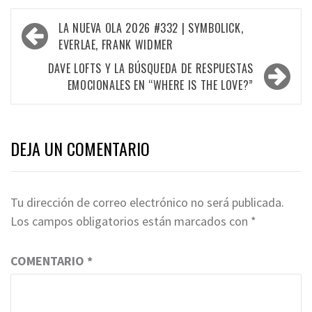
Navegación
LA NUEVA OLA 2026 #332 | SYMBOLICK,
de
EVERLAE, FRANK WIDMER
entradas
DAVE LOFTS Y LA BÚSQUEDA DE RESPUESTAS
EMOCIONALES EN “WHERE IS THE LOVE?”
DEJA UN COMENTARIO
Tu dirección de correo electrónico no será publicada.
Los campos obligatorios están marcados con
*
COMENTARIO
*