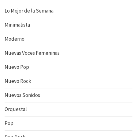
Lo Mejor de la Semana
Minimalista
Moderno
Nuevas Voces Femeninas
Nuevo Pop
Nuevo Rock
Nuevos Sonidos
Orquestal
Pop