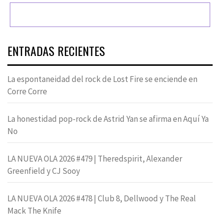
ENTRADAS RECIENTES
La espontaneidad del rock de Lost Fire se enciende en
Corre Corre
La honestidad pop-rock de Astrid Yan se afirma en Aquí Ya
No
LA NUEVA OLA 2026 #479 | Theredspirit, Alexander
Greenfield y CJ Sooy
LA NUEVA OLA 2026 #478 | Club 8, Dellwood y The Real
Mack The Knife