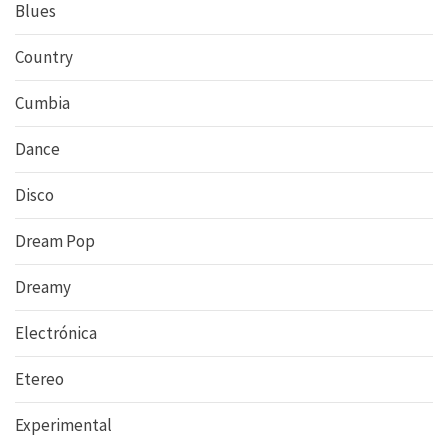
Blues
Country
Cumbia
Dance
Disco
Dream Pop
Dreamy
Electrónica
Etereo
Experimental