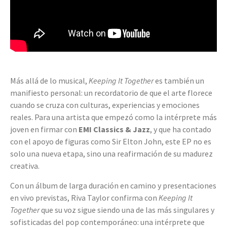
Más allá de lo musical,
Keeping It Together
es también un
manifiesto personal: un recordatorio de que el arte florece
cuando se cruza con culturas, experiencias y emociones
reales. Para una artista que empezó como la intérprete más
joven en firmar con
EMI Classics & Jazz
, y que ha contado
con el apoyo de figuras como Sir Elton John, este EP no es
solo una nueva etapa, sino una reafirmación de su madurez
creativa.
Con un álbum de larga duración en camino y presentaciones
en vivo previstas, Riva Taylor confirma con
Keeping It
Together
que su voz sigue siendo una de las más singulares y
sofisticadas del pop contemporáneo: una intérprete que