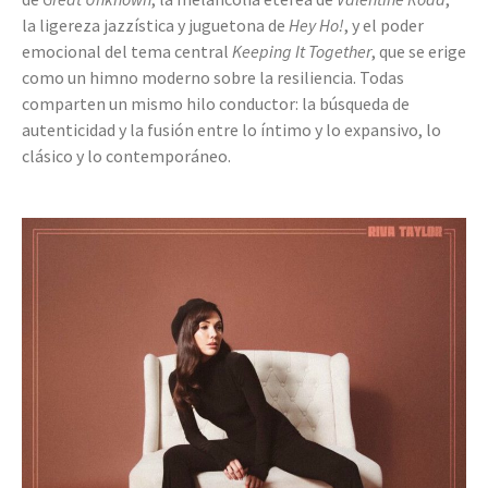
la ligereza jazzística y juguetona de
Hey Ho!
, y el poder
emocional del tema central
Keeping It Together
, que se erige
como un himno moderno sobre la resiliencia. Todas
comparten un mismo hilo conductor: la búsqueda de
autenticidad y la fusión entre lo íntimo y lo expansivo, lo
clásico y lo contemporáneo.