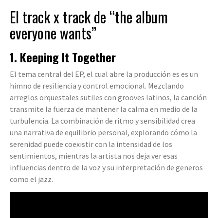
El track x track de “the album
everyone wants”
1. Keeping It Together
El tema central del EP, el cual abre la producción es es un
himno de resiliencia y control emocional. Mezclando
arreglos orquestales sutiles con grooves latinos, la canción
transmite la fuerza de mantener la calma en medio de la
turbulencia. La combinación de ritmo y sensibilidad crea
una narrativa de equilibrio personal, explorando cómo la
serenidad puede coexistir con la intensidad de los
sentimientos, mientras la artista nos deja ver esas
influencias dentro de la voz y su interpretación de generos
como el jazz.