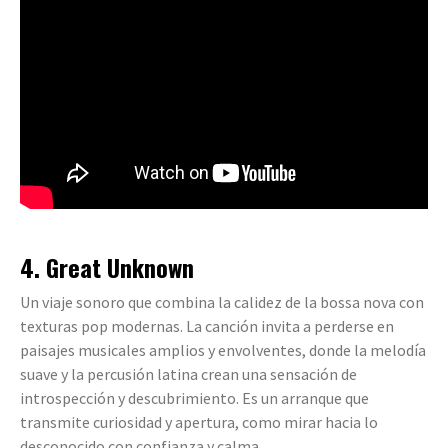
4. Great Unknown
Un viaje sonoro que combina la calidez de la bossa nova con
texturas pop modernas. La canción invita a perderse en
paisajes musicales amplios y envolventes, donde la melodía
suave y la percusión latina crean una sensación de
introspección y descubrimiento. Es un arranque que
transmite curiosidad y apertura, como mirar hacia lo
desconocido con confianza y calma.