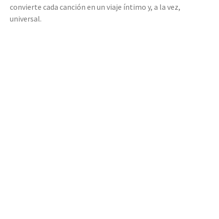
convierte cada canción en un viaje íntimo y, a la vez,
universal.