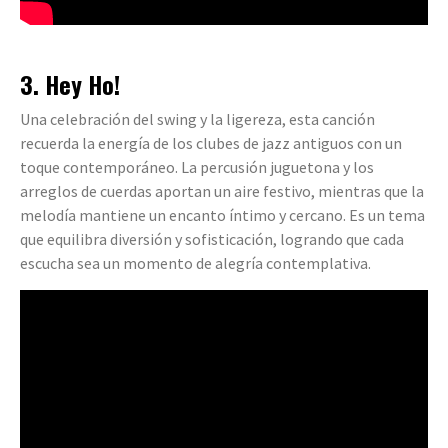
3. Hey Ho!
Una celebración del swing y la ligereza, esta canción
recuerda la energía de los clubes de jazz antiguos con un
toque contemporáneo. La percusión juguetona y los
arreglos de cuerdas aportan un aire festivo, mientras que la
melodía mantiene un encanto íntimo y cercano. Es un tema
que equilibra diversión y sofisticación, logrando que cada
escucha sea un momento de alegría contemplativa.