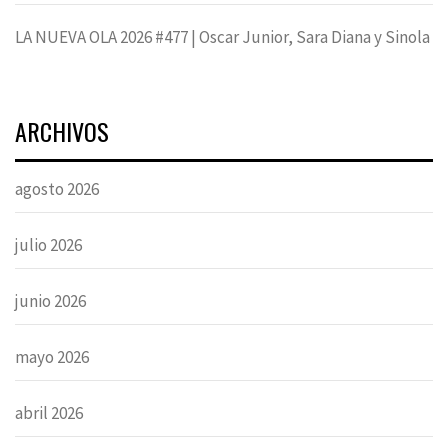
LA NUEVA OLA 2026 #477 | Oscar Junior, Sara Diana y Sinola
ARCHIVOS
agosto 2026
julio 2026
junio 2026
mayo 2026
abril 2026