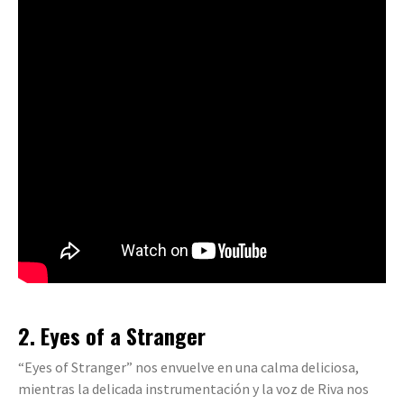
2. Eyes of a Stranger
“Eyes of Stranger” nos envuelve en una calma deliciosa,
mientras la delicada instrumentación y la voz de Riva nos