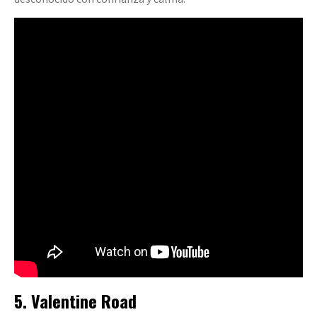
5. Valentine Road