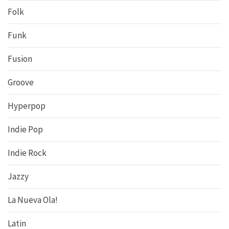
Folk
Funk
Fusion
Groove
Hyperpop
Indie Pop
Indie Rock
Jazzy
La Nueva Ola!
Latin