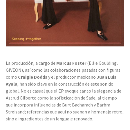
La producción, a cargo de
Marcus Foster
(Ellie Goulding,
GIVĒON), así como las colaboraciones pasadas con figuras
como
Craigie Dodds
y el productor mexicano
Juan Luis
Ayala
, han sido clave en la construcción de este sonido
global. No es casual que el EP evoque tanto la elegancia de
Astrud Gilberto como la sofisticación de Sade, al tiempo
que incorpora influencias de Burt Bacharach y Barbra
Streisand; referencias que aquí no suenan a homenaje retro,
sino a ingredientes de un lenguaje renovado.