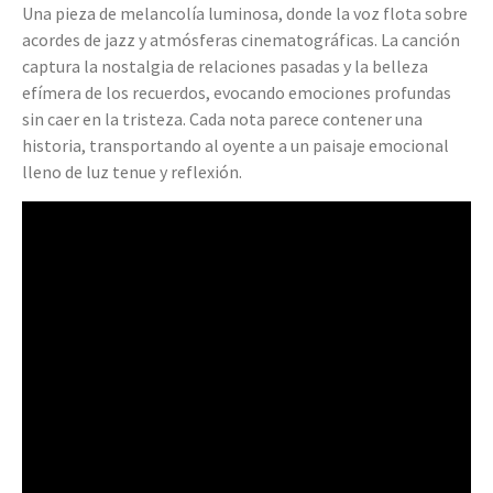
Una pieza de melancolía luminosa, donde la voz flota sobre
acordes de jazz y atmósferas cinematográficas. La canción
captura la nostalgia de relaciones pasadas y la belleza
efímera de los recuerdos, evocando emociones profundas
sin caer en la tristeza. Cada nota parece contener una
historia, transportando al oyente a un paisaje emocional
lleno de luz tenue y reflexión.