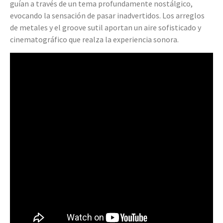
guían a través de un tema profundamente nostálgico,
evocando la sensación de pasar inadvertidos. Los arreglos
de metales y el groove sutil aportan un aire sofisticado y
cinematográfico que realza la experiencia sonora.