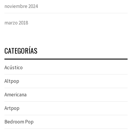
noviembre 2024
marzo 2018
CATEGORÍAS
Acústico
Altpop
Americana
Artpop
Bedroom Pop