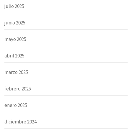
julio 2025
junio 2025
mayo 2025
abril 2025
marzo 2025
febrero 2025
enero 2025
diciembre 2024