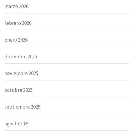
marzo 2026
febrero 2026
enero 2026
diciembre 2025
noviembre 2025
octubre 2025
septiembre 2025
agosto 2025