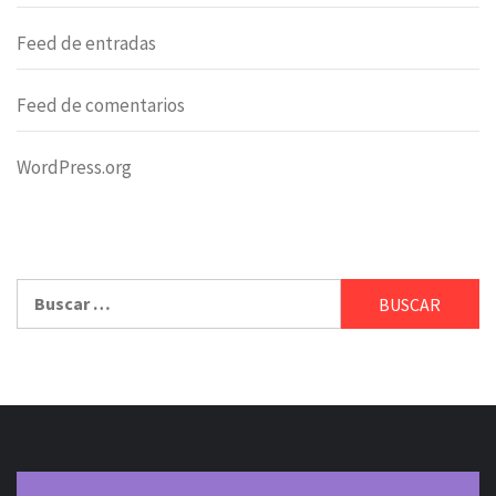
Feed de entradas
Feed de comentarios
WordPress.org
Buscar: