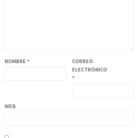
NOMBRE
*
CORREO
ELECTRÓNICO
*
WEB