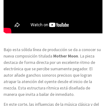
Bajo esta sólida línea de producción se da a conocer su
nueva composición titulada
Mother Moon
. La pieza
destaca de forma directa por un excelente ritmo de
electrónica que se percibe sumamente pegador. El
autor añade ganchos sonoros precisos que logran
atrapar la atención del oyente desde el inicio de la
mezcla. Esta estructura rítmica está diseñada de
manera que invita a bailar de inmediato.
En este corte, las influencias de la música clásica y del