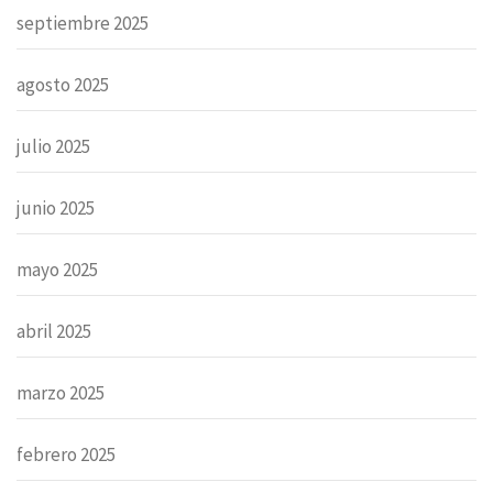
septiembre 2025
agosto 2025
julio 2025
junio 2025
mayo 2025
abril 2025
marzo 2025
febrero 2025