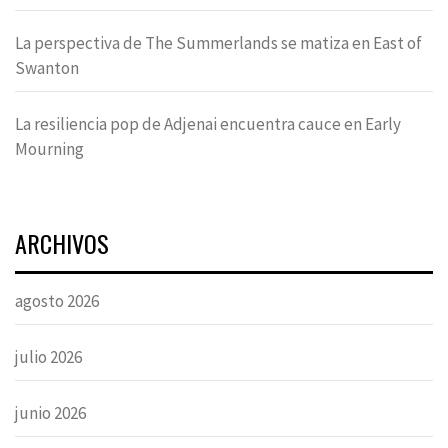
La perspectiva de The Summerlands se matiza en East of
Swanton
La resiliencia pop de Adjenai encuentra cauce en Early
Mourning
ARCHIVOS
agosto 2026
julio 2026
junio 2026