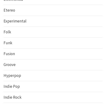
Etereo
Experimental
Folk
Funk
Fusion
Groove
Hyperpop
Indie Pop
Indie Rock