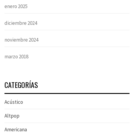
enero 2025
diciembre 2024
noviembre 2024
marzo 2018
CATEGORÍAS
Acústico
Altpop
Americana