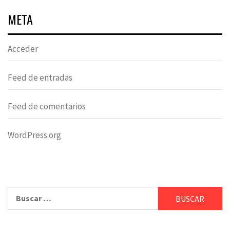
META
Acceder
Feed de entradas
Feed de comentarios
WordPress.org
Buscar: