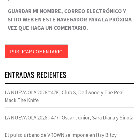
GUARDAR MI NOMBRE, CORREO ELECTRÓNICO Y
SITIO WEB EN ESTE NAVEGADOR PARA LA PRÓXIMA
VEZ QUE HAGA UN COMENTARIO.
ENTRADAS RECIENTES
LA NUEVA OLA 2026 #478 | Club 8, Dellwood y The Real
Mack The Knife
LA NUEVA OLA 2026 #477 | Oscar Junior, Sara Diana y Sinola
El pulso urbano de VROWN se impone en Itsy Bitzy