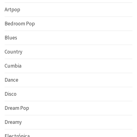
Artpop
Bedroom Pop
Blues
Country
Cumbia
Dance
Disco
Dream Pop
Dreamy
Electrónica