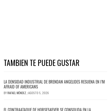
TAMBIEN TE PUEDE GUSTAR
LA DENSIDAD INDUSTRIAL DE BRENDAN ANGELIDES RESUENA EN I’M
AFRAID OF AMERICANS
BY
RAFAEL MÉNDEZ
AGOSTO 5, 2026
/
EL CONTRAATAQUE DE HORSES4EVER SE CONSOLIDA EN LA