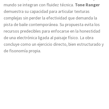
mundo se integran con fluidez técnica.
Tone Ranger
demuestra su capacidad para articular texturas
complejas sin perder la efectividad que demanda la
pista de baile contemporánea. Su propuesta evita los
recursos predecibles para enfocarse en la honestidad
de una electrónica ligada al paisaje físico. La obra
concluye como un ejercicio directo, bien estructurado y
de fisonomía propia.