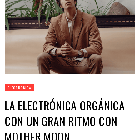
ELECTRÓNICA
LA ELECTRÓNICA ORGÁNICA
CON UN GRAN RITMO CON
MOTHER MOON