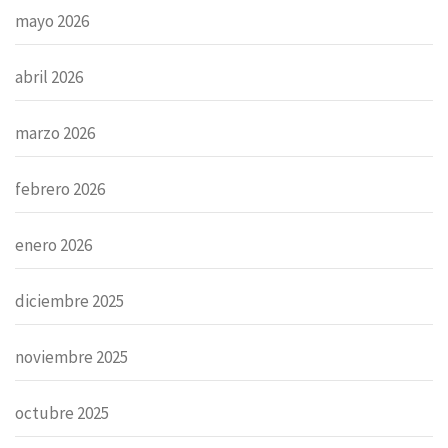
mayo 2026
abril 2026
marzo 2026
febrero 2026
enero 2026
diciembre 2025
noviembre 2025
octubre 2025