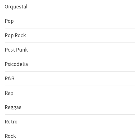
Orquestal
Pop
Pop Rock
Post Punk
Psicodelia
R&B
Rap
Reggae
Retro
Rock