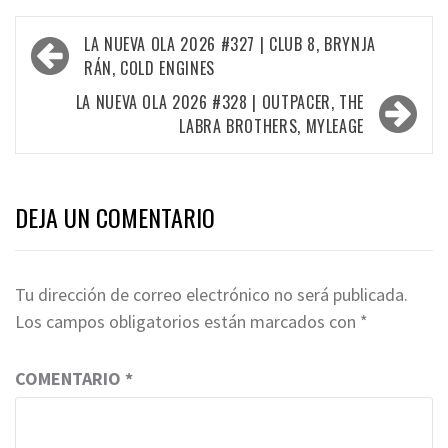
Navegación
LA NUEVA OLA 2026 #327 | CLUB 8, BRYNJA
de
RÁN, COLD ENGINES
entradas
LA NUEVA OLA 2026 #328 | OUTPACER, THE
LABRA BROTHERS, MYLEAGE
DEJA UN COMENTARIO
Tu dirección de correo electrónico no será publicada.
Los campos obligatorios están marcados con
*
COMENTARIO
*