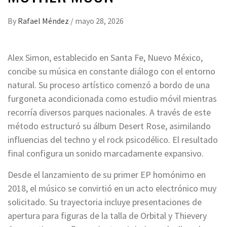
By
Rafael Méndez
/
mayo 28, 2026
Alex Simon, establecido en Santa Fe, Nuevo México,
concibe su música en constante diálogo con el entorno
natural. Su proceso artístico comenzó a bordo de una
furgoneta acondicionada como estudio móvil mientras
recorría diversos parques nacionales. A través de este
método estructuró su álbum Desert Rose, asimilando
influencias del techno y el rock psicodélico. El resultado
final configura un sonido marcadamente expansivo.
Desde el lanzamiento de su primer EP homónimo en
2018, el músico se convirtió en un acto electrónico muy
solicitado. Su trayectoria incluye presentaciones de
apertura para figuras de la talla de Orbital y Thievery