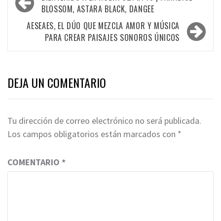
de
BLOSSOM, ASTARA BLACK, DANGEE
entradas
AESEAES, EL DÚO QUE MEZCLA AMOR Y MÚSICA
PARA CREAR PAISAJES SONOROS ÚNICOS
DEJA UN COMENTARIO
Tu dirección de correo electrónico no será publicada.
Los campos obligatorios están marcados con
*
COMENTARIO
*