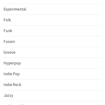
Experimental
Folk
Funk
Fusion
Groove
Hyperpop
Indie Pop
Indie Rock
Jazzy