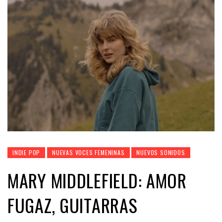
INDIE POP
NUEVAS VOCES FEMENINAS
NUEVOS SONIDOS
MARY MIDDLEFIELD: AMOR
FUGAZ, GUITARRAS