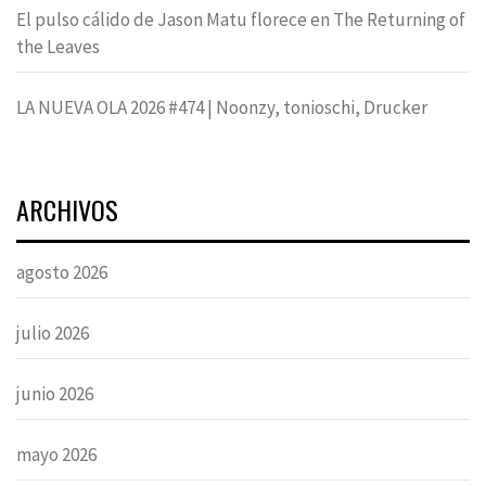
El pulso cálido de Jason Matu florece en The Returning of
the Leaves
LA NUEVA OLA 2026 #474 | Noonzy, tonioschi, Drucker
ARCHIVOS
agosto 2026
julio 2026
junio 2026
mayo 2026