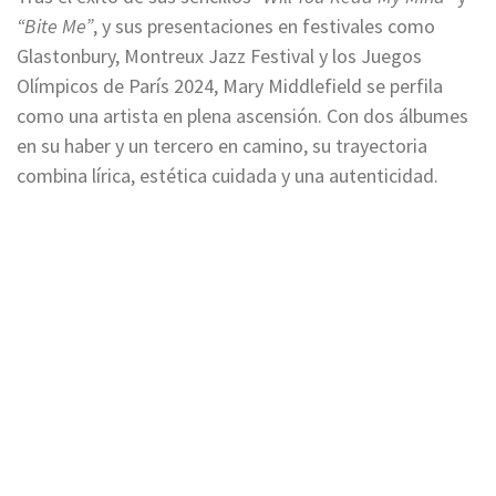
“Bite Me”
, y sus presentaciones en festivales como
Glastonbury, Montreux Jazz Festival y los Juegos
Olímpicos de París 2024, Mary Middlefield se perfila
como una artista en plena ascensión. Con dos álbumes
en su haber y un tercero en camino, su trayectoria
combina lírica, estética cuidada y una autenticidad.