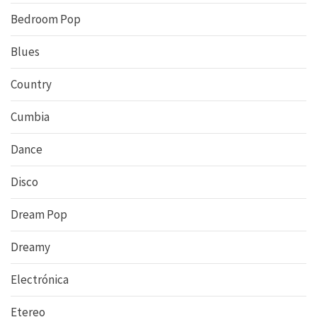
Bedroom Pop
Blues
Country
Cumbia
Dance
Disco
Dream Pop
Dreamy
Electrónica
Etereo