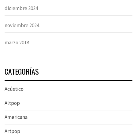
diciembre 2024
noviembre 2024
marzo 2018
CATEGORÍAS
Acústico
Altpop
Americana
Artpop