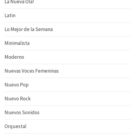
La Nueva Ola!
Latin
Lo Mejor de la Semana
Minimalista
Moderno
Nuevas Voces Femeninas
Nuevo Pop
Nuevo Rock
Nuevos Sonidos
Orquestal