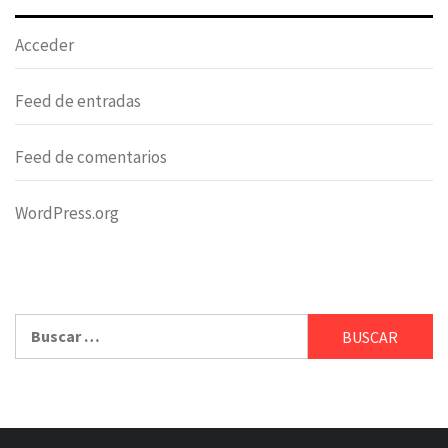
Acceder
Feed de entradas
Feed de comentarios
WordPress.org
Buscar: