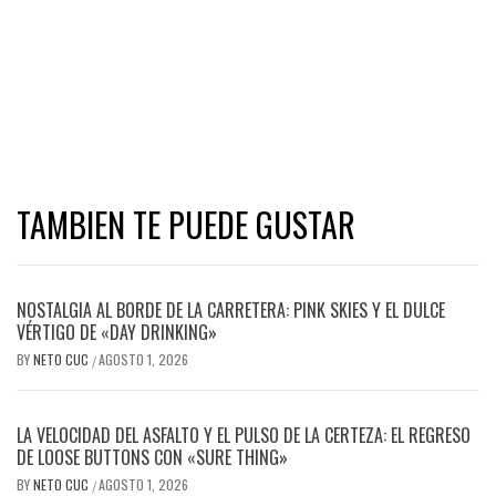
TAMBIEN TE PUEDE GUSTAR
NOSTALGIA AL BORDE DE LA CARRETERA: PINK SKIES Y EL DULCE
VÉRTIGO DE «DAY DRINKING»
BY
NETO CUC
AGOSTO 1, 2026
/
LA VELOCIDAD DEL ASFALTO Y EL PULSO DE LA CERTEZA: EL REGRESO
DE LOOSE BUTTONS CON «SURE THING»
BY
NETO CUC
AGOSTO 1, 2026
/