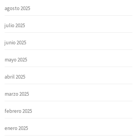
agosto 2025
julio 2025
junio 2025
mayo 2025
abril 2025
marzo 2025
febrero 2025
enero 2025