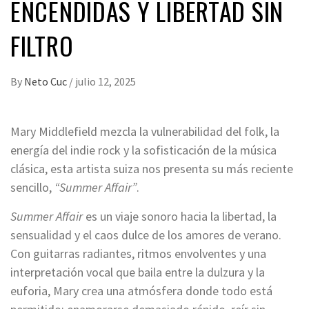
ENCENDIDAS Y LIBERTAD SIN
FILTRO
By
Neto Cuc
/
julio 12, 2025
Mary Middlefield mezcla la vulnerabilidad del folk, la
energía del indie rock y la sofisticación de la música
clásica, esta artista suiza nos presenta su más reciente
sencillo,
“Summer Affair”
.
Summer Affair
es un viaje sonoro hacia la libertad, la
sensualidad y el caos dulce de los amores de verano.
Con guitarras radiantes, ritmos envolventes y una
interpretación vocal que baila entre la dulzura y la
euforia, Mary crea una atmósfera donde todo está