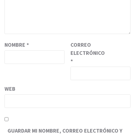
NOMBRE
*
CORREO
ELECTRÓNICO
*
WEB
GUARDAR MI NOMBRE, CORREO ELECTRÓNICO Y