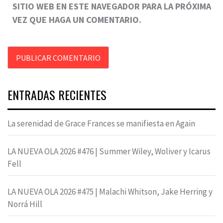
SITIO WEB EN ESTE NAVEGADOR PARA LA PRÓXIMA
VEZ QUE HAGA UN COMENTARIO.
ENTRADAS RECIENTES
La serenidad de Grace Frances se manifiesta en Again
LA NUEVA OLA 2026 #476 | Summer Wiley, Woliver y Icarus
Fell
LA NUEVA OLA 2026 #475 | Malachi Whitson, Jake Herring y
Norrá Hill