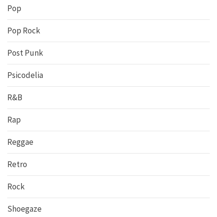
Pop
Pop Rock
Post Punk
Psicodelia
R&B
Rap
Reggae
Retro
Rock
Shoegaze