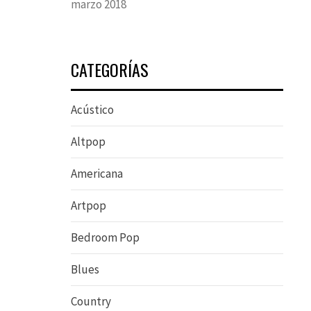
marzo 2018
CATEGORÍAS
Acústico
Altpop
Americana
Artpop
Bedroom Pop
Blues
Country