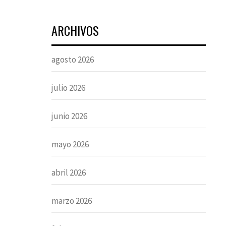
ARCHIVOS
agosto 2026
julio 2026
junio 2026
mayo 2026
abril 2026
marzo 2026