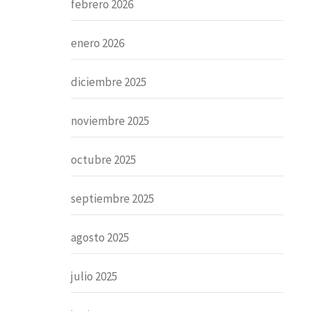
febrero 2026
enero 2026
diciembre 2025
noviembre 2025
octubre 2025
septiembre 2025
agosto 2025
julio 2025