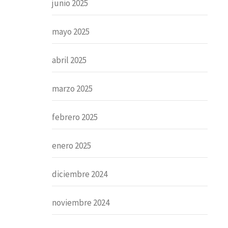
junio 2025
mayo 2025
abril 2025
marzo 2025
febrero 2025
enero 2025
diciembre 2024
noviembre 2024