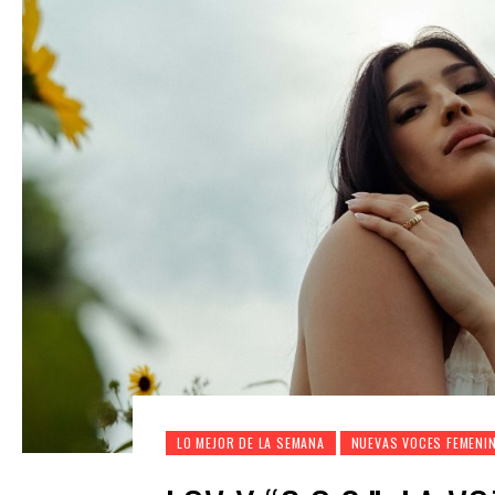
LO MEJOR DE LA SEMANA
NUEVAS VOCES FEMENI