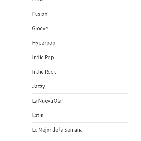
Fusion
Groove
Hyperpop
Indie Pop
Indie Rock
Jazzy
La Nueva Ola!
Latin
Lo Mejor de la Semana