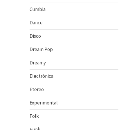
Cumbia
Dance
Disco
Dream Pop
Dreamy
Electrónica
Etereo
Experimental
Folk
Funk