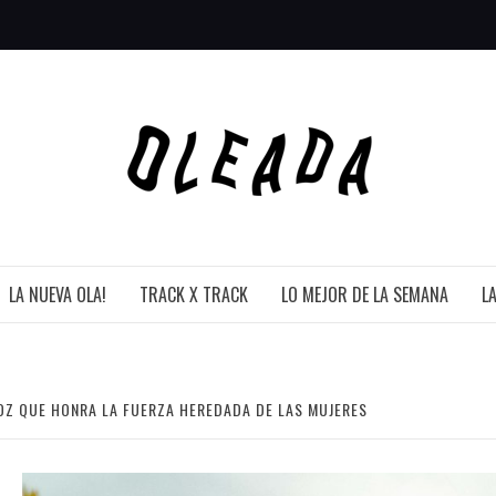
LA NUEVA OLA!
TRACK X TRACK
LO MEJOR DE LA SEMANA
L
 VOZ QUE HONRA LA FUERZA HEREDADA DE LAS MUJERES