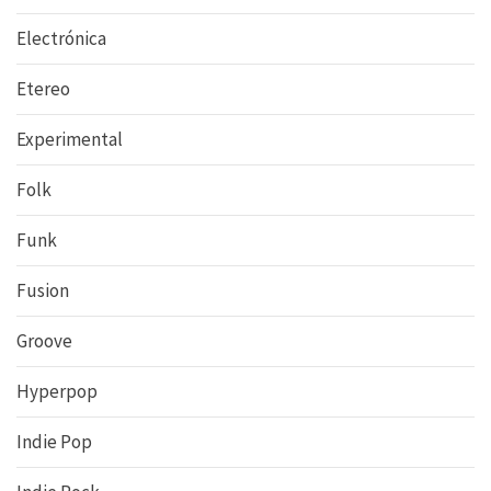
Electrónica
Etereo
Experimental
Folk
Funk
Fusion
Groove
Hyperpop
Indie Pop