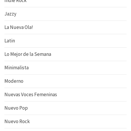
Indie Rock
Jazzy
La Nueva Ola!
Latin
Lo Mejor de la Semana
Minimalista
Moderno
Nuevas Voces Femeninas
Nuevo Pop
Nuevo Rock