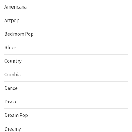
Americana
Artpop
Bedroom Pop
Blues
Country
Cumbia
Dance
Disco
Dream Pop
Dreamy