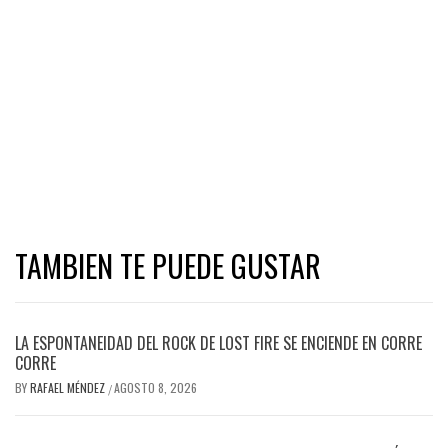
TAMBIEN TE PUEDE GUSTAR
LA ESPONTANEIDAD DEL ROCK DE LOST FIRE SE ENCIENDE EN CORRE
CORRE
BY
RAFAEL MÉNDEZ
AGOSTO 8, 2026
/