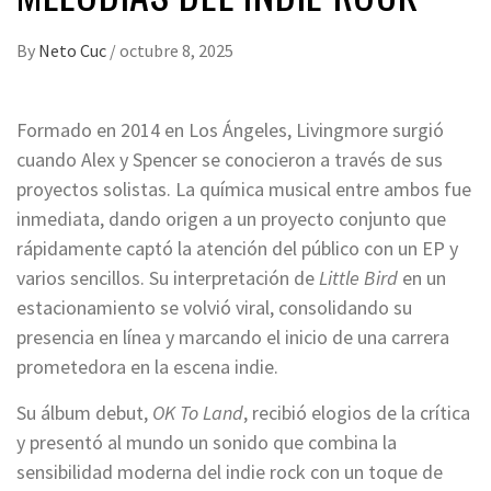
By
Neto Cuc
/
octubre 8, 2025
Formado en 2014 en Los Ángeles, Livingmore surgió
cuando Alex y Spencer se conocieron a través de sus
proyectos solistas. La química musical entre ambos fue
inmediata, dando origen a un proyecto conjunto que
rápidamente captó la atención del público con un EP y
varios sencillos. Su interpretación de
Little Bird
en un
estacionamiento se volvió viral, consolidando su
presencia en línea y marcando el inicio de una carrera
prometedora en la escena indie.
Su álbum debut,
OK To Land
, recibió elogios de la crítica
y presentó al mundo un sonido que combina la
sensibilidad moderna del indie rock con un toque de