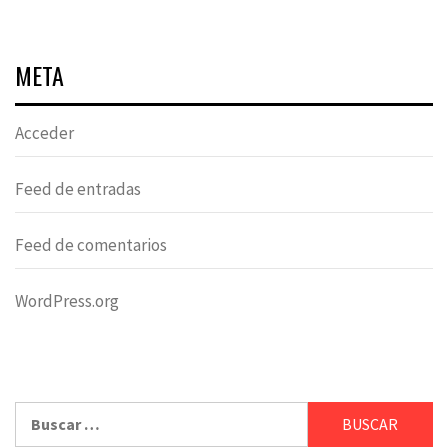
META
Acceder
Feed de entradas
Feed de comentarios
WordPress.org
Buscar: