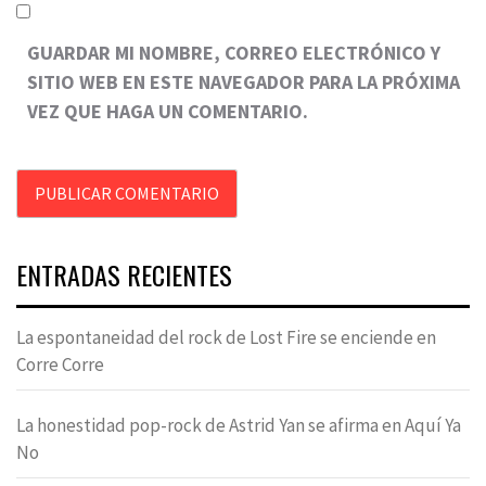
GUARDAR MI NOMBRE, CORREO ELECTRÓNICO Y
SITIO WEB EN ESTE NAVEGADOR PARA LA PRÓXIMA
VEZ QUE HAGA UN COMENTARIO.
ENTRADAS RECIENTES
La espontaneidad del rock de Lost Fire se enciende en
Corre Corre
La honestidad pop-rock de Astrid Yan se afirma en Aquí Ya
No