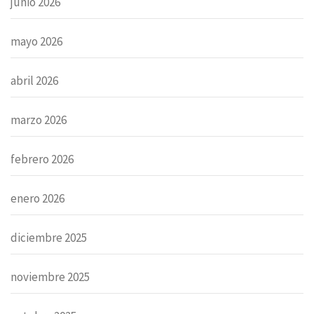
junio 2026
mayo 2026
abril 2026
marzo 2026
febrero 2026
enero 2026
diciembre 2025
noviembre 2025