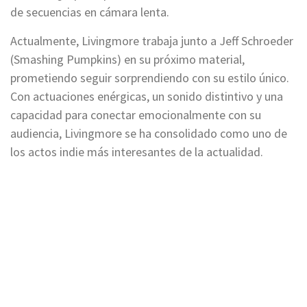
de secuencias en cámara lenta.
Actualmente, Livingmore trabaja junto a Jeff Schroeder
(Smashing Pumpkins) en su próximo material,
prometiendo seguir sorprendiendo con su estilo único.
Con actuaciones enérgicas, un sonido distintivo y una
capacidad para conectar emocionalmente con su
audiencia, Livingmore se ha consolidado como uno de
los actos indie más interesantes de la actualidad.