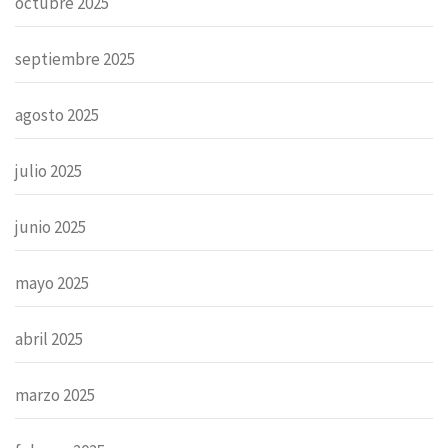
octubre 2025
septiembre 2025
agosto 2025
julio 2025
junio 2025
mayo 2025
abril 2025
marzo 2025