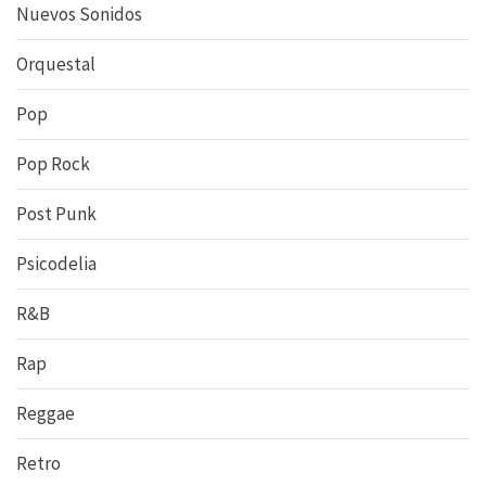
Nuevos Sonidos
Orquestal
Pop
Pop Rock
Post Punk
Psicodelia
R&B
Rap
Reggae
Retro