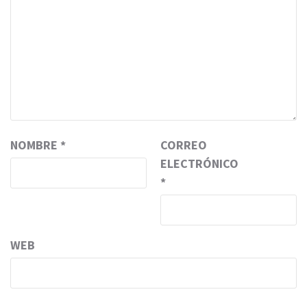
NOMBRE
*
CORREO
ELECTRÓNICO
*
WEB