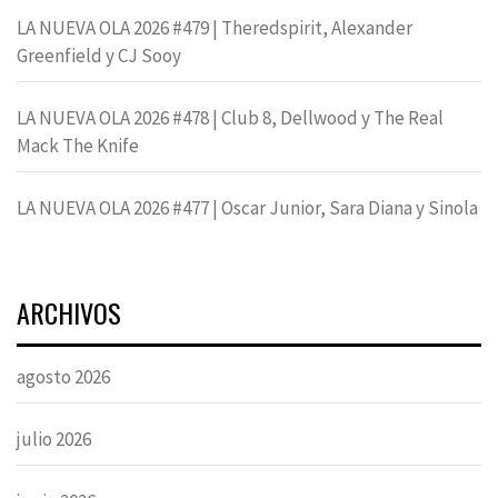
LA NUEVA OLA 2026 #479 | Theredspirit, Alexander
Greenfield y CJ Sooy
LA NUEVA OLA 2026 #478 | Club 8, Dellwood y The Real
Mack The Knife
LA NUEVA OLA 2026 #477 | Oscar Junior, Sara Diana y Sinola
ARCHIVOS
agosto 2026
julio 2026