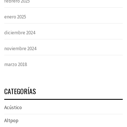
febrero 2025
enero 2025
diciembre 2024
noviembre 2024
marzo 2018
CATEGORÍAS
Acústico
Altpop