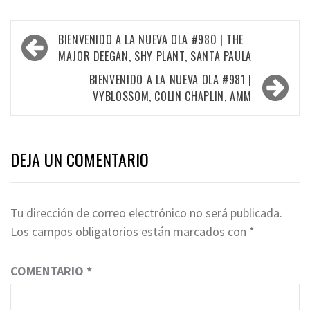
Navegación
BIENVENIDO A LA NUEVA OLA #980 | THE
de
MAJOR DEEGAN, SHY PLANT, SANTA PAULA
entradas
BIENVENIDO A LA NUEVA OLA #981 |
VYBLOSSOM, COLIN CHAPLIN, AMM
DEJA UN COMENTARIO
Tu dirección de correo electrónico no será publicada.
Los campos obligatorios están marcados con
*
COMENTARIO
*