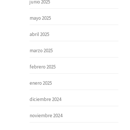
junio 2025
mayo 2025
abril 2025
marzo 2025
febrero 2025
enero 2025
diciembre 2024
noviembre 2024