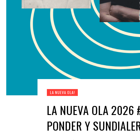
LA NUEVA OLA!
LA NUEVA OLA 2026 #
PONDER Y SUNDIALE