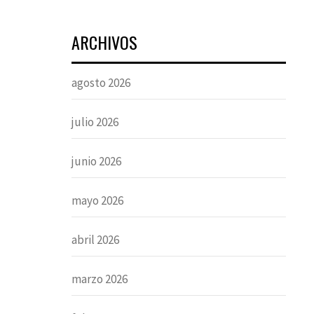
ARCHIVOS
agosto 2026
julio 2026
junio 2026
mayo 2026
abril 2026
marzo 2026