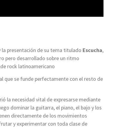
 la presentación de su tema titulado
Escucha
,
ro pero desarrollado sobre un ritmo
de rock latinoamericano
al que se funde perfectamente con el resto de
ió la necesidad vital de expresarse mediante
ego dominar la guitarra, el piano, el bajo y los
ovienen directamente de los movimientos
sfrutar y experimentar con toda clase de