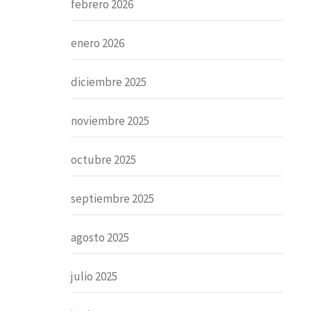
febrero 2026
enero 2026
diciembre 2025
noviembre 2025
octubre 2025
septiembre 2025
agosto 2025
julio 2025