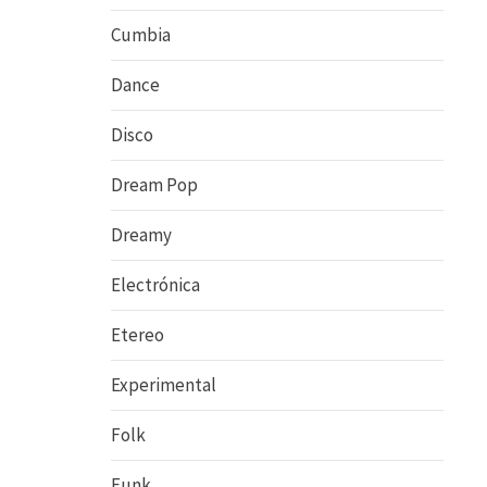
Cumbia
Dance
Disco
Dream Pop
Dreamy
Electrónica
Etereo
Experimental
Folk
Funk