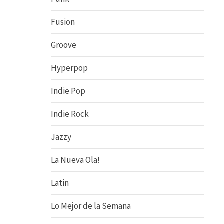
Fusion
Groove
Hyperpop
Indie Pop
Indie Rock
Jazzy
La Nueva Ola!
Latin
Lo Mejor de la Semana