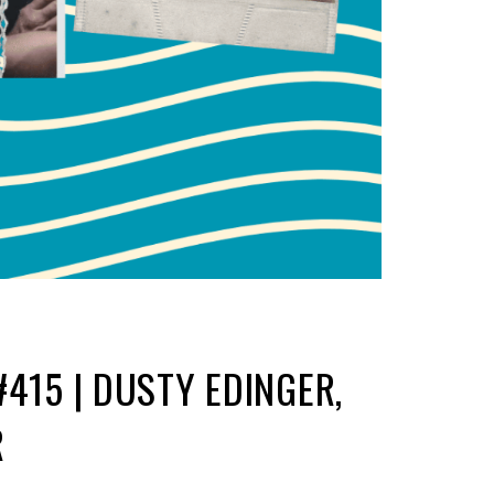
415 | DUSTY EDINGER,
R