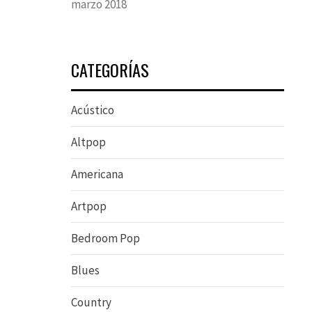
marzo 2018
CATEGORÍAS
Acústico
Altpop
Americana
Artpop
Bedroom Pop
Blues
Country