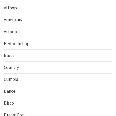
Altpop
Americana
Artpop
Bedroom Pop
Blues
Country
Cumbia
Dance
Disco
Dream Pop