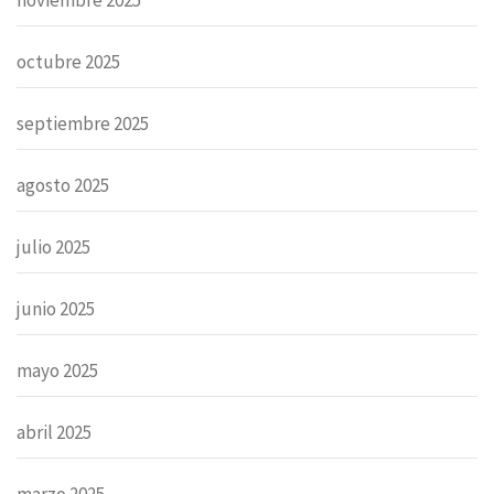
octubre 2025
septiembre 2025
agosto 2025
julio 2025
junio 2025
mayo 2025
abril 2025
marzo 2025