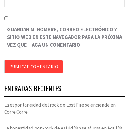
GUARDAR MI NOMBRE, CORREO ELECTRÓNICO Y
SITIO WEB EN ESTE NAVEGADOR PARA LA PRÓXIMA
VEZ QUE HAGA UN COMENTARIO.
ENTRADAS RECIENTES
La espontaneidad del rock de Lost Fire se enciende en
Corre Corre
La honestidad pop-rock de Astrid Yan se afirma en Aquí Ya