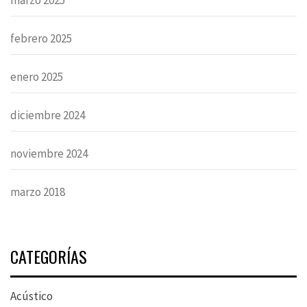
febrero 2025
enero 2025
diciembre 2024
noviembre 2024
marzo 2018
CATEGORÍAS
Acústico