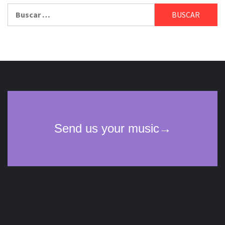
Buscar: