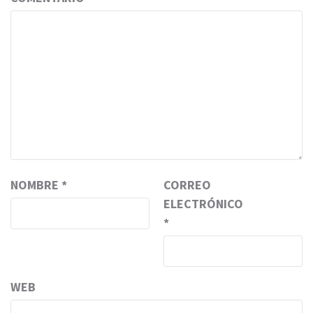
NOMBRE
*
CORREO
ELECTRÓNICO
*
WEB