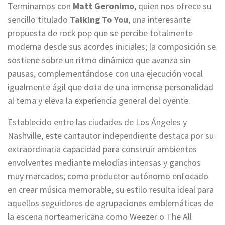
Terminamos con
Matt Geronimo
, quien nos ofrece su
sencillo titulado
Talking To You
, una interesante
propuesta de rock pop que se percibe totalmente
moderna desde sus acordes iniciales; la composición se
sostiene sobre un ritmo dinámico que avanza sin
pausas, complementándose con una ejecución vocal
igualmente ágil que dota de una inmensa personalidad
al tema y eleva la experiencia general del oyente.
Establecido entre las ciudades de Los Ángeles y
Nashville, este cantautor independiente destaca por su
extraordinaria capacidad para construir ambientes
envolventes mediante melodías intensas y ganchos
muy marcados; como productor autónomo enfocado
en crear música memorable, su estilo resulta ideal para
aquellos seguidores de agrupaciones emblemáticas de
la escena norteamericana como Weezer o The All