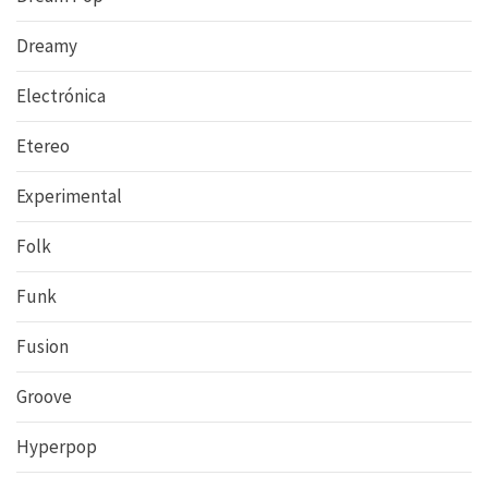
Dreamy
Electrónica
Etereo
Experimental
Folk
Funk
Fusion
Groove
Hyperpop