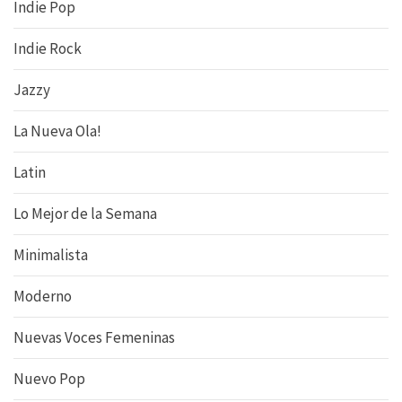
Indie Pop
Indie Rock
Jazzy
La Nueva Ola!
Latin
Lo Mejor de la Semana
Minimalista
Moderno
Nuevas Voces Femeninas
Nuevo Pop