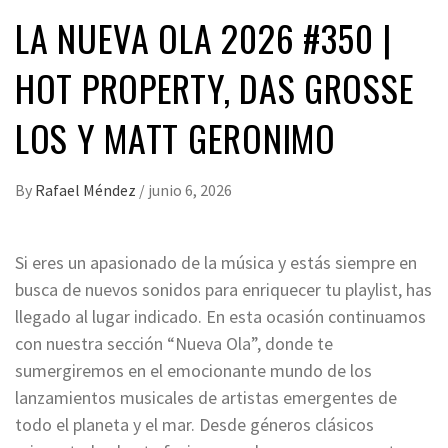
LA NUEVA OLA 2026 #350 |
HOT PROPERTY, DAS GROSSE L
OS Y MATT GERONIMO
By
Rafael Méndez
/
junio 6, 2026
Si eres un apasionado de la música y estás siempre en
busca de nuevos sonidos para enriquecer tu playlist, has
llegado al lugar indicado. En esta ocasión continuamos
con nuestra sección “Nueva Ola”, donde te
sumergiremos en el emocionante mundo de los
lanzamientos musicales de artistas emergentes de
todo el planeta y el mar. Desde géneros clásicos