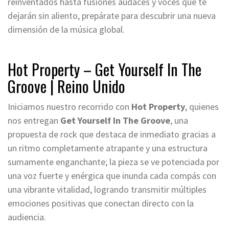
reinventados hasta fusiones audaces y voces que te
dejarán sin aliento, prepárate para descubrir una nueva
dimensión de la música global.
Hot Property – Get Yourself In The
Groove
| Reino Unido
Iniciamos nuestro recorrido con
Hot Property
, quienes
nos entregan
Get Yourself In The Groove
, una
propuesta de rock que destaca de inmediato gracias a
un ritmo completamente atrapante y una estructura
sumamente enganchante; la pieza se ve potenciada por
una voz fuerte y enérgica que inunda cada compás con
una vibrante vitalidad, logrando transmitir múltiples
emociones positivas que conectan directo con la
audiencia.