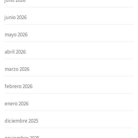
junio 2026
mayo 2026
abril 2026
marzo 2026
febrero 2026
enero 2026
diciembre 2025
noviembre 2025