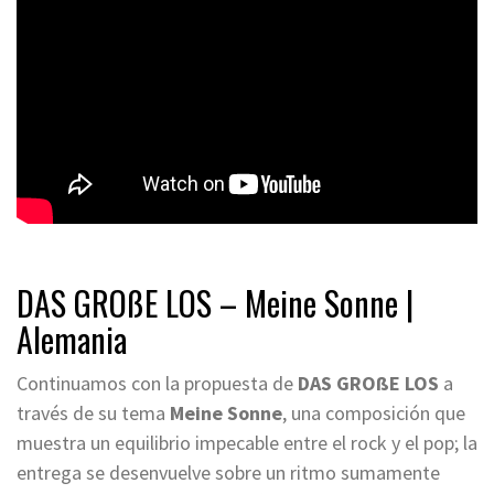
DAS GROßE LOS – Meine Sonne
|
Alemania
Continuamos con la propuesta de
DAS GROßE LOS
a
través de su tema
Meine Sonne
, una composición que
muestra un equilibrio impecable entre el rock y el pop; la
entrega se desenvuelve sobre un ritmo sumamente