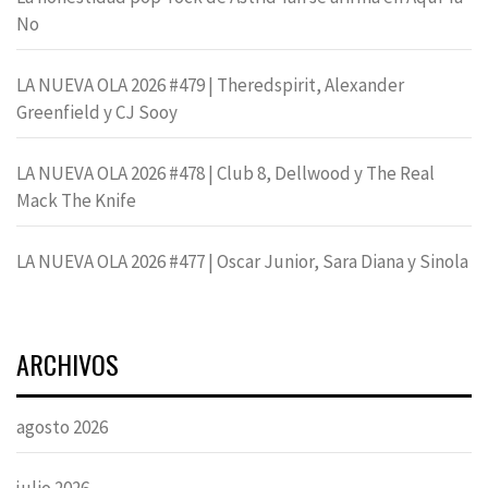
No
LA NUEVA OLA 2026 #479 | Theredspirit, Alexander
Greenfield y CJ Sooy
LA NUEVA OLA 2026 #478 | Club 8, Dellwood y The Real
Mack The Knife
LA NUEVA OLA 2026 #477 | Oscar Junior, Sara Diana y Sinola
ARCHIVOS
agosto 2026
julio 2026