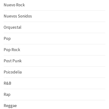
Nuevo Rock
Nuevos Sonidos
Orquestal
Pop
Pop Rock
Post Punk
Psicodelia
R&B
Rap
Reggae