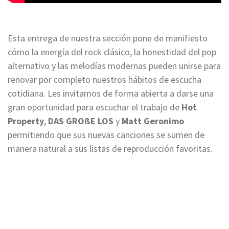
Esta entrega de nuestra sección pone de manifiesto
cómo la energía del rock clásico, la honestidad del pop
alternativo y las melodías modernas pueden unirse para
renovar por completo nuestros hábitos de escucha
cotidiana. Les invitamos de forma abierta a darse una
gran oportunidad para escuchar el trabajo de
Hot
Property
,
DAS GROßE LOS
y
Matt Geronimo
permitiendo que sus nuevas canciones se sumen de
manera natural a sus listas de reproducción favoritas.