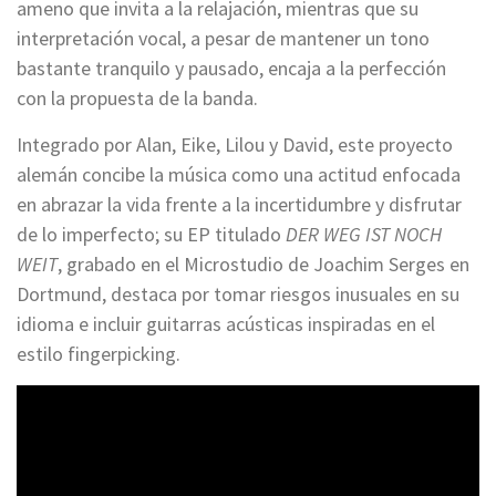
ameno que invita a la relajación, mientras que su
interpretación vocal, a pesar de mantener un tono
bastante tranquilo y pausado, encaja a la perfección
con la propuesta de la banda.
Integrado por Alan, Eike, Lilou y David, este proyecto
alemán concibe la música como una actitud enfocada
en abrazar la vida frente a la incertidumbre y disfrutar
de lo imperfecto; su EP titulado
DER WEG IST NOCH
WEIT
, grabado en el Microstudio de Joachim Serges en
Dortmund, destaca por tomar riesgos inusuales en su
idioma e incluir guitarras acústicas inspiradas en el
estilo fingerpicking.