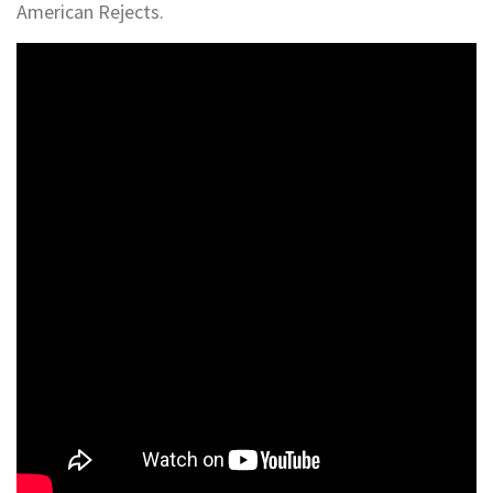
American Rejects.