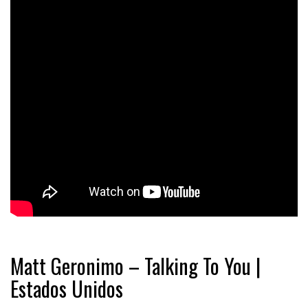
Matt Geronimo – Talking To You |
Estados Unidos