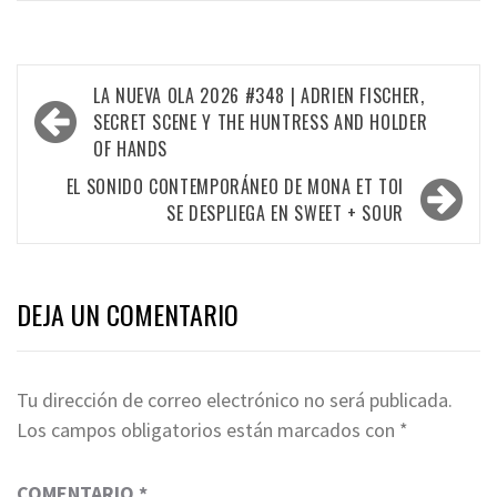
Navegación
LA NUEVA OLA 2026 #348 | ADRIEN FISCHER,
de
SECRET SCENE Y THE HUNTRESS AND HOLDER
OF HANDS
entradas
EL SONIDO CONTEMPORÁNEO DE MONA ET TOI
SE DESPLIEGA EN SWEET + SOUR
DEJA UN COMENTARIO
Tu dirección de correo electrónico no será publicada.
Los campos obligatorios están marcados con
*
COMENTARIO
*