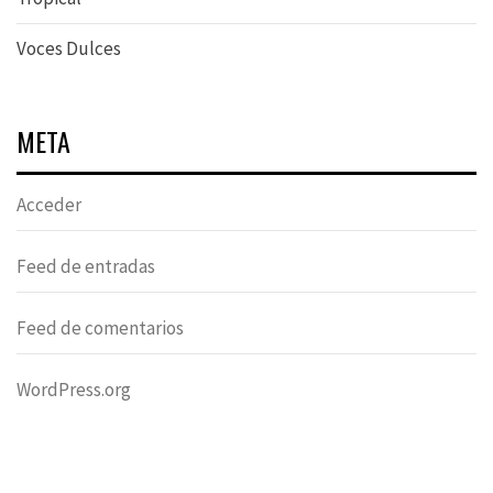
Voces Dulces
META
Acceder
Feed de entradas
Feed de comentarios
WordPress.org