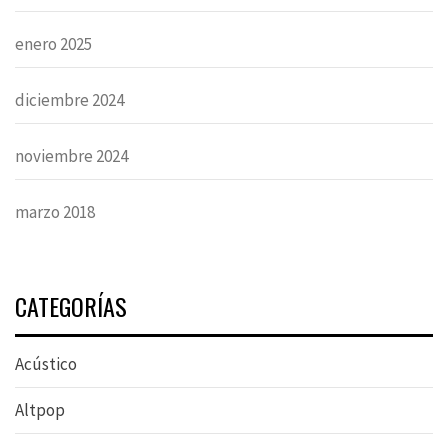
enero 2025
diciembre 2024
noviembre 2024
marzo 2018
CATEGORÍAS
Acústico
Altpop