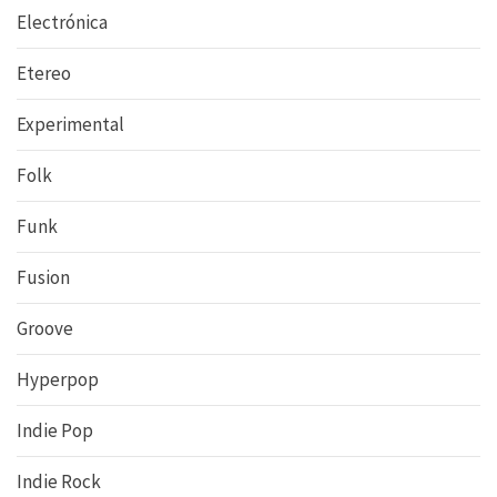
Electrónica
Etereo
Experimental
Folk
Funk
Fusion
Groove
Hyperpop
Indie Pop
Indie Rock