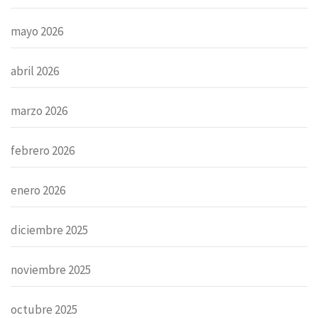
mayo 2026
abril 2026
marzo 2026
febrero 2026
enero 2026
diciembre 2025
noviembre 2025
octubre 2025