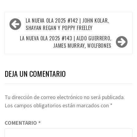
Navegación
LA NUEVA OLA 2025 #142 | JOHN KOLAR,
de
SHAYAN REGAN Y POPPY FREELEY
entradas
LA NUEVA OLA 2025 #143 | ALDO GUERRERO,
JAMES MURRAY, WOLFBONES
DEJA UN COMENTARIO
Tu dirección de correo electrónico no será publicada.
Los campos obligatorios están marcados con
*
COMENTARIO
*