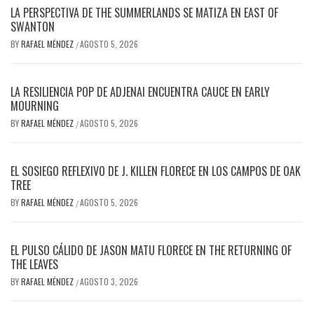
LA PERSPECTIVA DE THE SUMMERLANDS SE MATIZA EN EAST OF
SWANTON
BY
RAFAEL MÉNDEZ
AGOSTO 5, 2026
/
LA RESILIENCIA POP DE ADJENAI ENCUENTRA CAUCE EN EARLY
MOURNING
BY
RAFAEL MÉNDEZ
AGOSTO 5, 2026
/
EL SOSIEGO REFLEXIVO DE J. KILLEN FLORECE EN LOS CAMPOS DE OAK
TREE
BY
RAFAEL MÉNDEZ
AGOSTO 5, 2026
/
EL PULSO CÁLIDO DE JASON MATU FLORECE EN THE RETURNING OF
THE LEAVES
BY
RAFAEL MÉNDEZ
AGOSTO 3, 2026
/