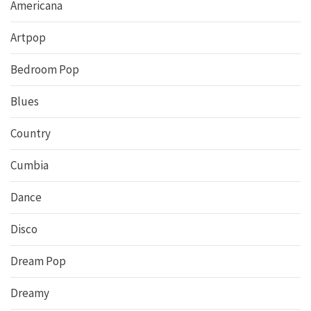
Americana
Artpop
Bedroom Pop
Blues
Country
Cumbia
Dance
Disco
Dream Pop
Dreamy