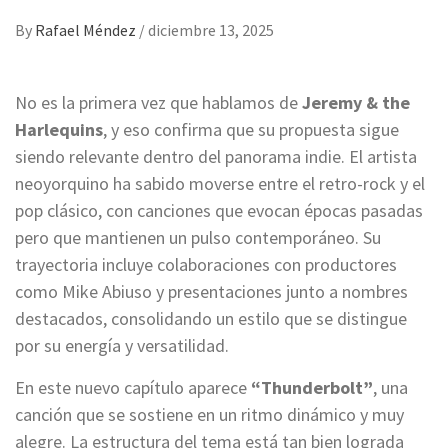
By
Rafael Méndez
/
diciembre 13, 2025
No es la primera vez que hablamos de
Jeremy & the
Harlequins
, y eso confirma que su propuesta sigue
siendo relevante dentro del panorama indie. El artista
neoyorquino ha sabido moverse entre el retro-rock y el
pop clásico, con canciones que evocan épocas pasadas
pero que mantienen un pulso contemporáneo. Su
trayectoria incluye colaboraciones con productores
como Mike Abiuso y presentaciones junto a nombres
destacados, consolidando un estilo que se distingue
por su energía y versatilidad.
En este nuevo capítulo aparece
“Thunderbolt”
, una
canción que se sostiene en un ritmo dinámico y muy
alegre. La estructura del tema está tan bien lograda