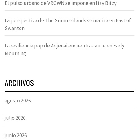
El pulso urbano de VROWN se impone en Itsy Bitzy
La perspectiva de The Summerlands se matiza en East of
Swanton
La resiliencia pop de Adjenai encuentra cauce en Early
Mourning
ARCHIVOS
agosto 2026
julio 2026
junio 2026