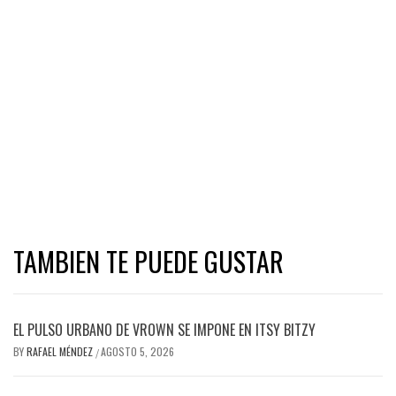
TAMBIEN TE PUEDE GUSTAR
EL PULSO URBANO DE VROWN SE IMPONE EN ITSY BITZY
BY
RAFAEL MÉNDEZ
AGOSTO 5, 2026
/