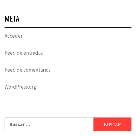
META
Acceder
Feed de entradas
Feed de comentarios
WordPress.org
Buscar: