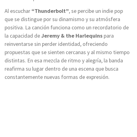
Al escuchar
“Thunderbolt”
, se percibe un indie pop
que se distingue por su dinamismo y su atmósfera
positiva. La canción funciona como un recordatorio de
la capacidad de
Jeremy & the Harlequins
para
reinventarse sin perder identidad, ofreciendo
propuestas que se sienten cercanas y al mismo tiempo
distintas. En esa mezcla de ritmo y alegría, la banda
reafirma su lugar dentro de una escena que busca
constantemente nuevas formas de expresión.