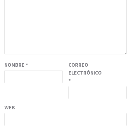
NOMBRE
*
CORREO
ELECTRÓNICO
*
WEB