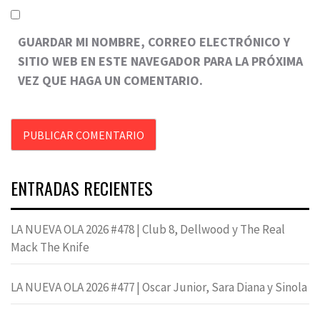
GUARDAR MI NOMBRE, CORREO ELECTRÓNICO Y
SITIO WEB EN ESTE NAVEGADOR PARA LA PRÓXIMA
VEZ QUE HAGA UN COMENTARIO.
ENTRADAS RECIENTES
LA NUEVA OLA 2026 #478 | Club 8, Dellwood y The Real
Mack The Knife
LA NUEVA OLA 2026 #477 | Oscar Junior, Sara Diana y Sinola