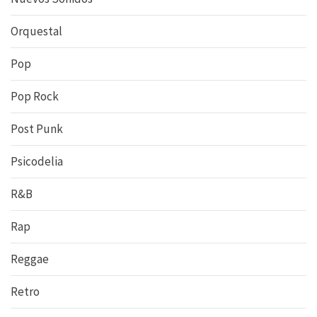
Orquestal
Pop
Pop Rock
Post Punk
Psicodelia
R&B
Rap
Reggae
Retro