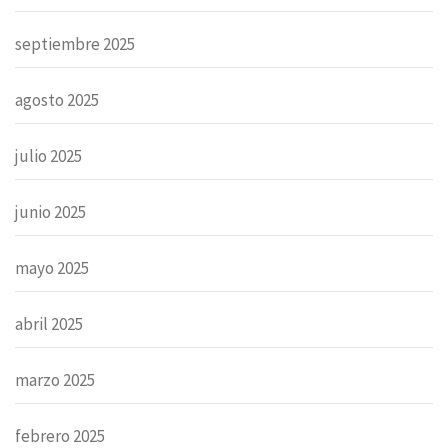
septiembre 2025
agosto 2025
julio 2025
junio 2025
mayo 2025
abril 2025
marzo 2025
febrero 2025