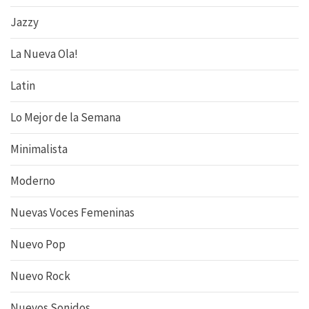
Jazzy
La Nueva Ola!
Latin
Lo Mejor de la Semana
Minimalista
Moderno
Nuevas Voces Femeninas
Nuevo Pop
Nuevo Rock
Nuevos Sonidos