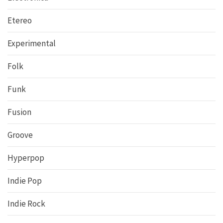
Etereo
Experimental
Folk
Funk
Fusion
Groove
Hyperpop
Indie Pop
Indie Rock