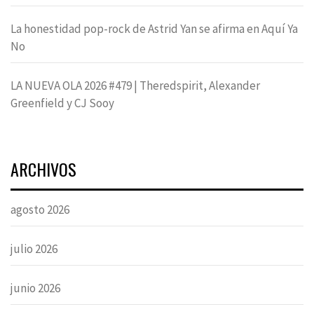
La honestidad pop-rock de Astrid Yan se afirma en Aquí Ya
No
LA NUEVA OLA 2026 #479 | Theredspirit, Alexander
Greenfield y CJ Sooy
ARCHIVOS
agosto 2026
julio 2026
junio 2026