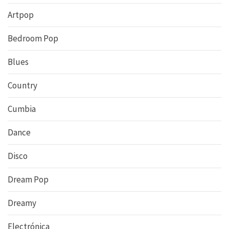
Artpop
Bedroom Pop
Blues
Country
Cumbia
Dance
Disco
Dream Pop
Dreamy
Electrónica