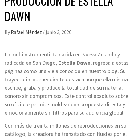
PRODUCCIÓN DE ESTELLA
DAWN
By
Rafael Méndez
/
junio 3, 2026
La multiinstrumentista nacida en Nueva Zelanda y
radicada en San Diego,
Estella Dawn
, regresa a estas
páginas como una vieja conocida en nuestro blog. Su
trayectoria independiente destaca porque ella misma
escribe, graba y produce la totalidad de su material
sonoro sin compromisos. Este control absoluto sobre
su oficio le permite moldear una propuesta directa y
emocionalmente sin filtros para su audiencia global.
Con más de treinta millones de reproducciones en su
catálogo, la creadora ha transitado con fluidez por el