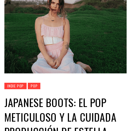
INDIE POP
POP
JAPANESE BOOTS: EL POP
METICULOSO Y LA CUIDADA