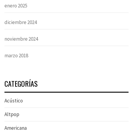
enero 2025
diciembre 2024
noviembre 2024
marzo 2018
CATEGORÍAS
Acústico
Altpop
Americana