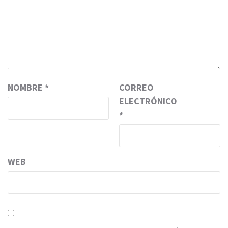
NOMBRE
*
CORREO
ELECTRÓNICO
*
WEB