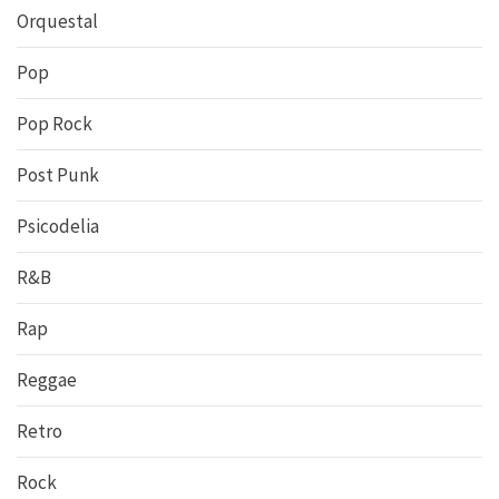
Orquestal
Pop
Pop Rock
Post Punk
Psicodelia
R&B
Rap
Reggae
Retro
Rock