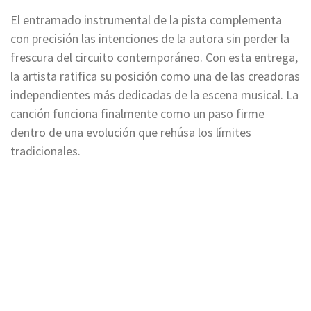
El entramado instrumental de la pista complementa
con precisión las intenciones de la autora sin perder la
frescura del circuito contemporáneo. Con esta entrega,
la artista ratifica su posición como una de las creadoras
independientes más dedicadas de la escena musical. La
canción funciona finalmente como un paso firme
dentro de una evolución que rehúsa los límites
tradicionales.