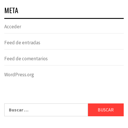
META
Acceder
Feed de entradas
Feed de comentarios
WordPress.org
Buscar: