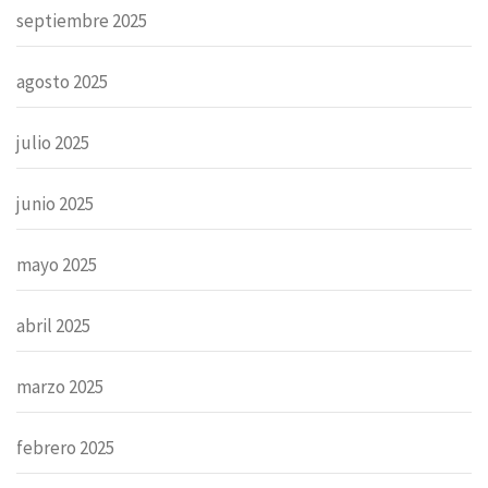
septiembre 2025
agosto 2025
julio 2025
junio 2025
mayo 2025
abril 2025
marzo 2025
febrero 2025