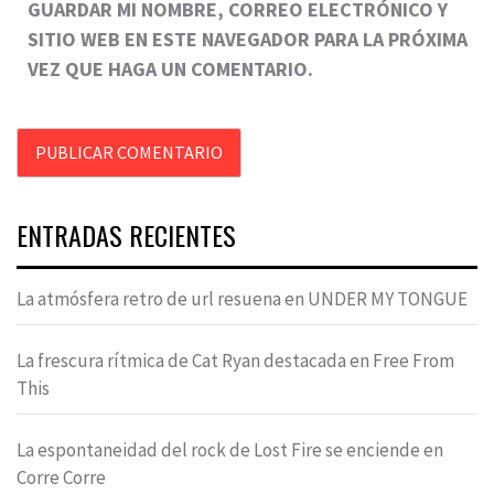
GUARDAR MI NOMBRE, CORREO ELECTRÓNICO Y
SITIO WEB EN ESTE NAVEGADOR PARA LA PRÓXIMA
VEZ QUE HAGA UN COMENTARIO.
ENTRADAS RECIENTES
La atmósfera retro de url resuena en UNDER MY TONGUE
La frescura rítmica de Cat Ryan destacada en Free From
This
La espontaneidad del rock de Lost Fire se enciende en
Corre Corre