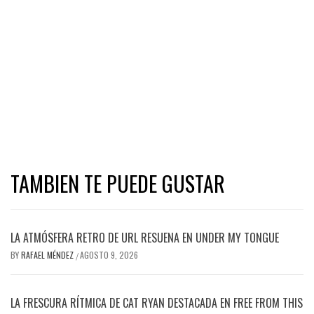
TAMBIEN TE PUEDE GUSTAR
LA ATMÓSFERA RETRO DE URL RESUENA EN UNDER MY TONGUE
BY
RAFAEL MÉNDEZ
AGOSTO 9, 2026
/
LA FRESCURA RÍTMICA DE CAT RYAN DESTACADA EN FREE FROM THIS