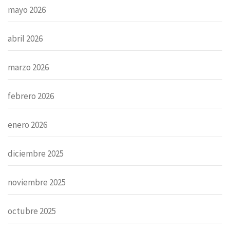
mayo 2026
abril 2026
marzo 2026
febrero 2026
enero 2026
diciembre 2025
noviembre 2025
octubre 2025