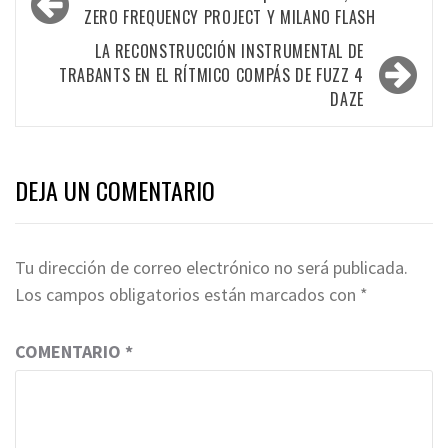
de
ZERO FREQUENCY PROJECT Y MILANO FLASH
entradas
LA RECONSTRUCCIÓN INSTRUMENTAL DE
TRABANTS EN EL RÍTMICO COMPÁS DE FUZZ 4
DAZE
DEJA UN COMENTARIO
Tu dirección de correo electrónico no será publicada.
Los campos obligatorios están marcados con
*
COMENTARIO
*