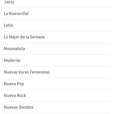
Jazzy
La Nueva Ola!
Latin
Lo Mejor de la Semana
Minimalista
Moderno
Nuevas Voces Femeninas
Nuevo Pop
Nuevo Rock
Nuevos Sonidos