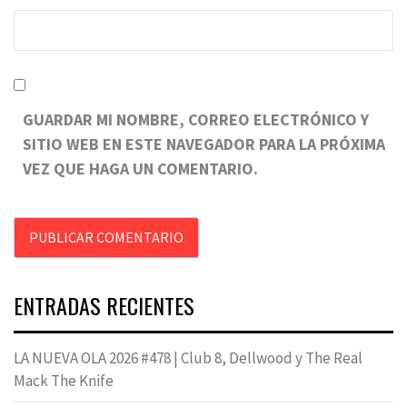
GUARDAR MI NOMBRE, CORREO ELECTRÓNICO Y
SITIO WEB EN ESTE NAVEGADOR PARA LA PRÓXIMA
VEZ QUE HAGA UN COMENTARIO.
ENTRADAS RECIENTES
LA NUEVA OLA 2026 #478 | Club 8, Dellwood y The Real
Mack The Knife