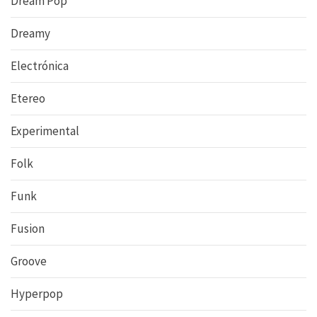
Dream Pop
Dreamy
Electrónica
Etereo
Experimental
Folk
Funk
Fusion
Groove
Hyperpop