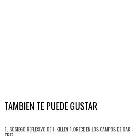
TAMBIEN TE PUEDE GUSTAR
EL SOSIEGO REFLEXIVO DE J. KILLEN FLORECE EN LOS CAMPOS DE OAK
TREE