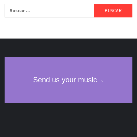
Buscar: