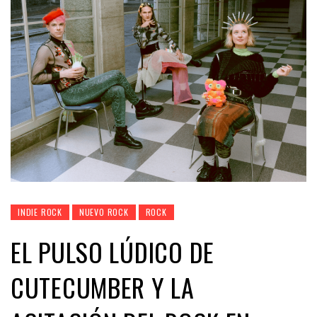
INDIE ROCK
NUEVO ROCK
ROCK
EL PULSO LÚDICO DE
CUTECUMBER Y LA