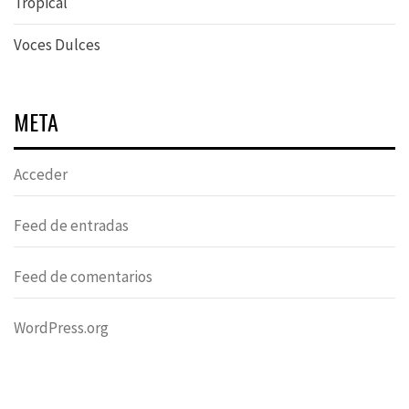
Tropical
Voces Dulces
META
Acceder
Feed de entradas
Feed de comentarios
WordPress.org