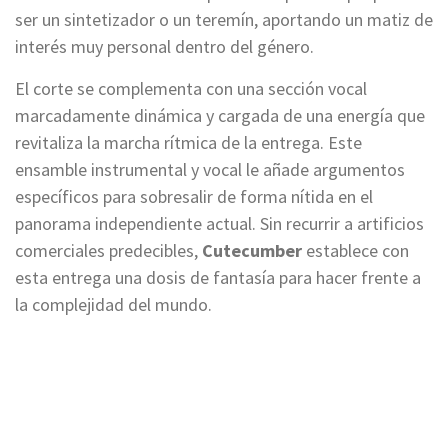
ser un sintetizador o un teremín, aportando un matiz de
interés muy personal dentro del género.
El corte se complementa con una sección vocal
marcadamente dinámica y cargada de una energía que
revitaliza la marcha rítmica de la entrega. Este
ensamble instrumental y vocal le añade argumentos
específicos para sobresalir de forma nítida en el
panorama independiente actual. Sin recurrir a artificios
comerciales predecibles,
Cutecumber
establece con
esta entrega una dosis de fantasía para hacer frente a
la complejidad del mundo.