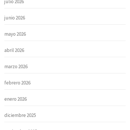
julio 2026
junio 2026
mayo 2026
abril 2026
marzo 2026
febrero 2026
enero 2026
diciembre 2025