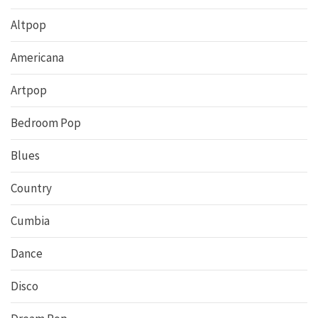
Altpop
Americana
Artpop
Bedroom Pop
Blues
Country
Cumbia
Dance
Disco