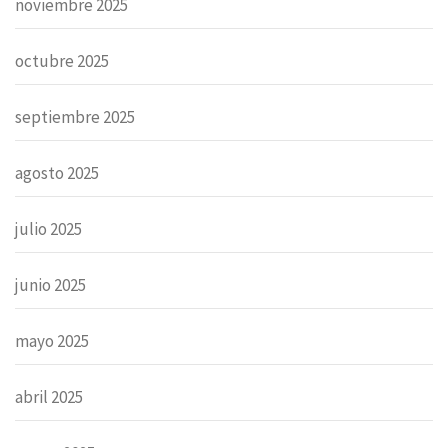
noviembre 2025
octubre 2025
septiembre 2025
agosto 2025
julio 2025
junio 2025
mayo 2025
abril 2025