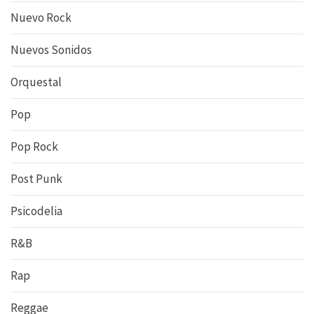
Nuevo Rock
Nuevos Sonidos
Orquestal
Pop
Pop Rock
Post Punk
Psicodelia
R&B
Rap
Reggae