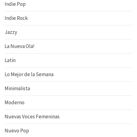
Indie Pop
Indie Rock
Jazzy
La Nueva Ola!
Latin
Lo Mejor de la Semana
Minimalista
Moderno
Nuevas Voces Femeninas
Nuevo Pop