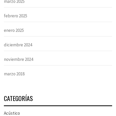
marzo 2025
febrero 2025
enero 2025
diciembre 2024
noviembre 2024
marzo 2018
CATEGORÍAS
Acústico