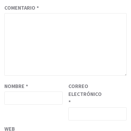
COMENTARIO
*
NOMBRE
*
CORREO
ELECTRÓNICO
*
WEB