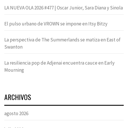
LA NUEVA OLA 2026 #477 | Oscar Junior, Sara Diana y Sinola
El pulso urbano de VROWN se impone en Itsy Bitzy
La perspectiva de The Summerlands se matiza en East of
Swanton
La resiliencia pop de Adjenai encuentra cauce en Early
Mourning
ARCHIVOS
agosto 2026