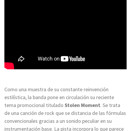
Como una muestra de su constante reinvención
estilística, la banda pone en circulación su reciente
tema promocional titulado
Stolen Moment
. Se trata
de una canción de rock que se distancia de las fórmulas
convencionales gracias a un sonido peculiar en su
instrumentación base. La pista incorpora lo que parece