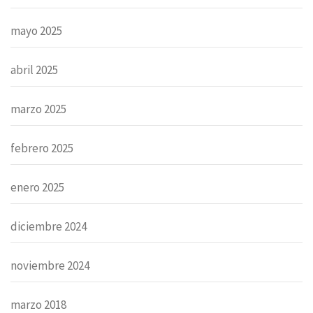
mayo 2025
abril 2025
marzo 2025
febrero 2025
enero 2025
diciembre 2024
noviembre 2024
marzo 2018