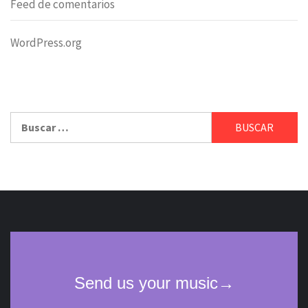
Feed de comentarios
WordPress.org
Buscar: