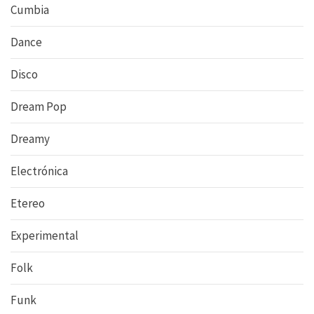
Cumbia
Dance
Disco
Dream Pop
Dreamy
Electrónica
Etereo
Experimental
Folk
Funk