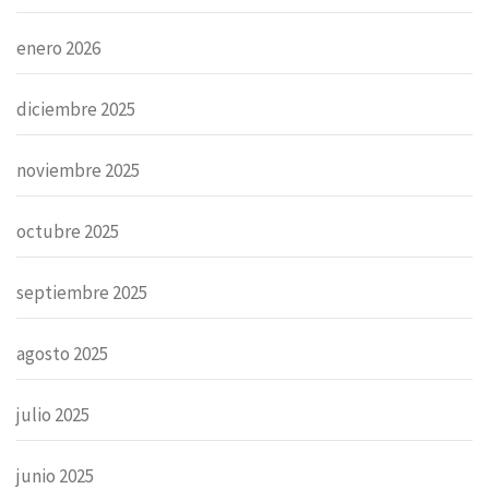
enero 2026
diciembre 2025
noviembre 2025
octubre 2025
septiembre 2025
agosto 2025
julio 2025
junio 2025