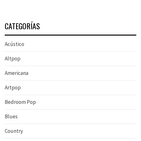
CATEGORÍAS
Acústico
Altpop
Americana
Artpop
Bedroom Pop
Blues
Country