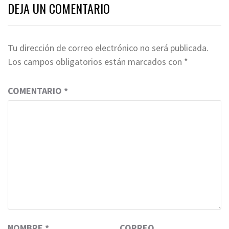
DEJA UN COMENTARIO
Tu dirección de correo electrónico no será publicada.
Los campos obligatorios están marcados con
*
COMENTARIO
*
NOMBRE
*
CORREO