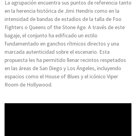
La agrupación encuentra sus puntos de referencia tanto
en la herencia histórica de Jimi Hendrix como en la
intensidad de bandas de estadios de la talla de Foo
Fighters o Queens of the Stone Age. A través de este
bagaje, el conjunto ha edificado un estilo
fundamentado en ganchos rítmicos directos y una
marcada autenticidad sobre el escenario. Esta
propuesta les ha permitido llenar recintos respetados
en las áreas de San Diego y Los Ángeles, incluyendo
espacios como el House of Blues y el icónico Viper
Room de Hollywood.