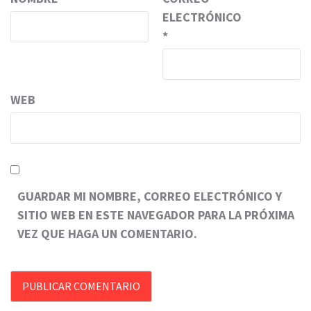
ELECTRÓNICO
*
WEB
GUARDAR MI NOMBRE, CORREO ELECTRÓNICO Y
SITIO WEB EN ESTE NAVEGADOR PARA LA PRÓXIMA
VEZ QUE HAGA UN COMENTARIO.