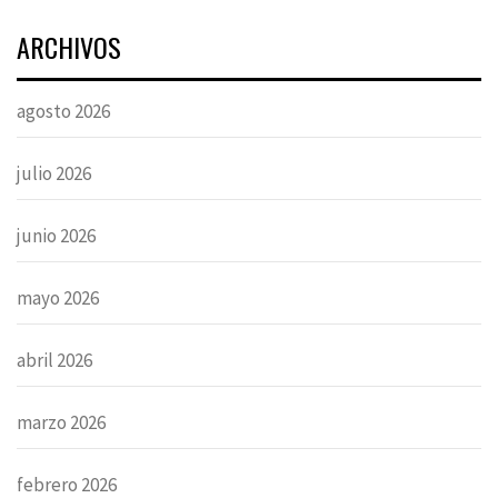
ARCHIVOS
agosto 2026
julio 2026
junio 2026
mayo 2026
abril 2026
marzo 2026
febrero 2026