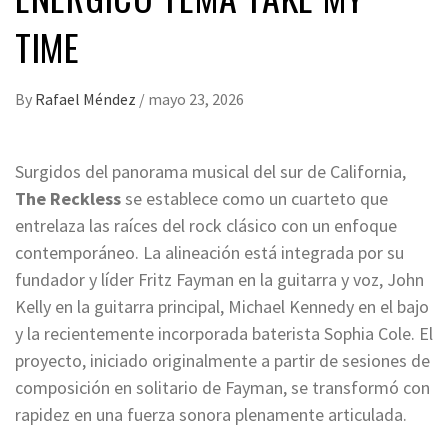
TIME
By
Rafael Méndez
/
mayo 23, 2026
Surgidos del panorama musical del sur de California,
The Reckless
se establece como un cuarteto que
entrelaza las raíces del rock clásico con un enfoque
contemporáneo. La alineación está integrada por su
fundador y líder Fritz Fayman en la guitarra y voz, John
Kelly en la guitarra principal, Michael Kennedy en el bajo
y la recientemente incorporada baterista Sophia Cole. El
proyecto, iniciado originalmente a partir de sesiones de
composición en solitario de Fayman, se transformó con
rapidez en una fuerza sonora plenamente articulada.