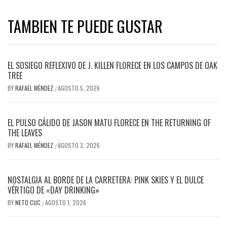
TAMBIEN TE PUEDE GUSTAR
EL SOSIEGO REFLEXIVO DE J. KILLEN FLORECE EN LOS CAMPOS DE OAK
TREE
BY
RAFAEL MÉNDEZ
AGOSTO 5, 2026
/
EL PULSO CÁLIDO DE JASON MATU FLORECE EN THE RETURNING OF
THE LEAVES
BY
RAFAEL MÉNDEZ
AGOSTO 3, 2026
/
NOSTALGIA AL BORDE DE LA CARRETERA: PINK SKIES Y EL DULCE
VÉRTIGO DE «DAY DRINKING»
BY
NETO CUC
AGOSTO 1, 2026
/