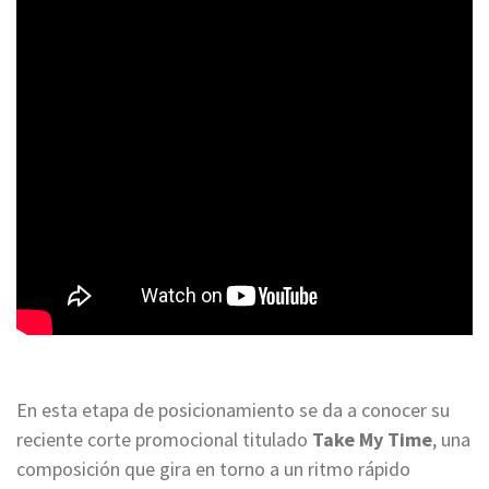
En esta etapa de posicionamiento se da a conocer su
reciente corte promocional titulado
Take My Time
, una
composición que gira en torno a un ritmo rápido