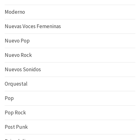
Moderno
Nuevas Voces Femeninas
Nuevo Pop
Nuevo Rock
Nuevos Sonidos
Orquestal
Pop
Pop Rock
Post Punk