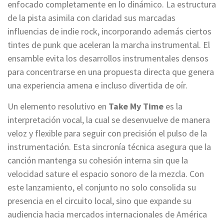
enfocado completamente en lo dinámico. La estructura
de la pista asimila con claridad sus marcadas
influencias de indie rock, incorporando además ciertos
tintes de punk que aceleran la marcha instrumental. El
ensamble evita los desarrollos instrumentales densos
para concentrarse en una propuesta directa que genera
una experiencia amena e incluso divertida de oír.
Un elemento resolutivo en
Take My Time
es la
interpretación vocal, la cual se desenvuelve de manera
veloz y flexible para seguir con precisión el pulso de la
instrumentación. Esta sincronía técnica asegura que la
canción mantenga su cohesión interna sin que la
velocidad sature el espacio sonoro de la mezcla. Con
este lanzamiento, el conjunto no solo consolida su
presencia en el circuito local, sino que expande su
audiencia hacia mercados internacionales de América