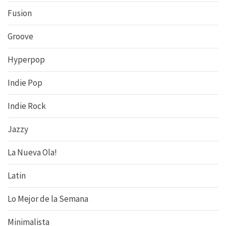
Fusion
Groove
Hyperpop
Indie Pop
Indie Rock
Jazzy
La Nueva Ola!
Latin
Lo Mejor de la Semana
Minimalista