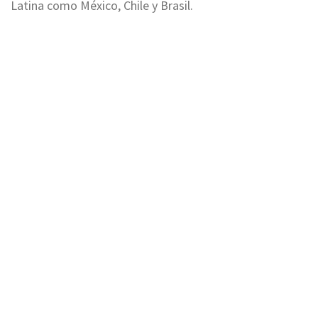
Latina como México, Chile y Brasil.