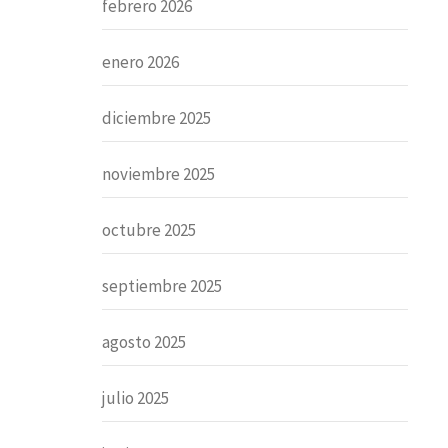
febrero 2026
enero 2026
diciembre 2025
noviembre 2025
octubre 2025
septiembre 2025
agosto 2025
julio 2025