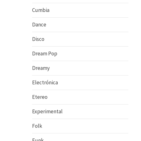
Cumbia
Dance
Disco
Dream Pop
Dreamy
Electrónica
Etereo
Experimental
Folk
Funk