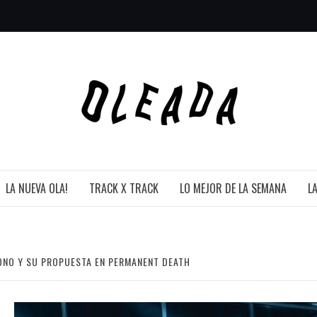
LA NUEVA OLA!
TRACK X TRACK
LO MEJOR DE LA SEMANA
L
MONO Y SU PROPUESTA EN PERMANENT DEATH