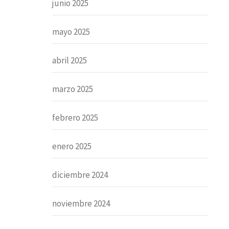
junio 2025
mayo 2025
abril 2025
marzo 2025
febrero 2025
enero 2025
diciembre 2024
noviembre 2024