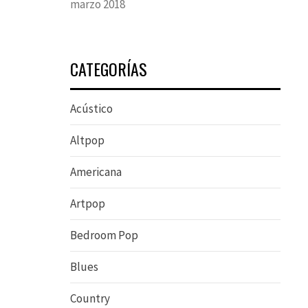
marzo 2018
CATEGORÍAS
Acústico
Altpop
Americana
Artpop
Bedroom Pop
Blues
Country