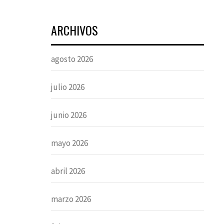
ARCHIVOS
agosto 2026
julio 2026
junio 2026
mayo 2026
abril 2026
marzo 2026