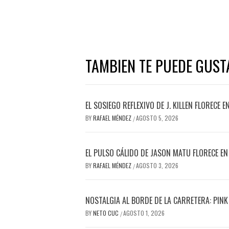
TAMBIEN TE PUEDE GUST
EL SOSIEGO REFLEXIVO DE J. KILLEN FLORECE 
BY
RAFAEL MÉNDEZ
AGOSTO 5, 2026
/
EL PULSO CÁLIDO DE JASON MATU FLORECE EN
BY
RAFAEL MÉNDEZ
AGOSTO 3, 2026
/
NOSTALGIA AL BORDE DE LA CARRETERA: PINK
BY
NETO CUC
AGOSTO 1, 2026
/