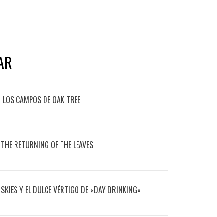
AR
EN LOS CAMPOS DE OAK TREE
 THE RETURNING OF THE LEAVES
 SKIES Y EL DULCE VÉRTIGO DE «DAY DRINKING»