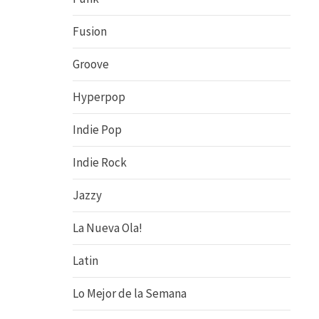
Fusion
Groove
Hyperpop
Indie Pop
Indie Rock
Jazzy
La Nueva Ola!
Latin
Lo Mejor de la Semana