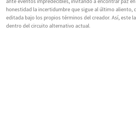
ante eventos impredecibles, invitando a encontrar paz en 
honestidad la incertidumbre que sigue al último aliento,
editada bajo los propios términos del creador. Así, este
dentro del circuito alternativo actual.