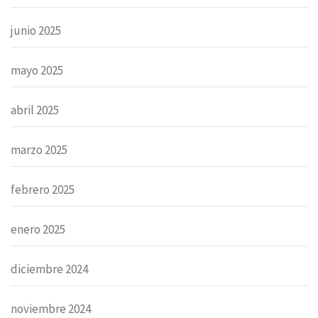
junio 2025
mayo 2025
abril 2025
marzo 2025
febrero 2025
enero 2025
diciembre 2024
noviembre 2024