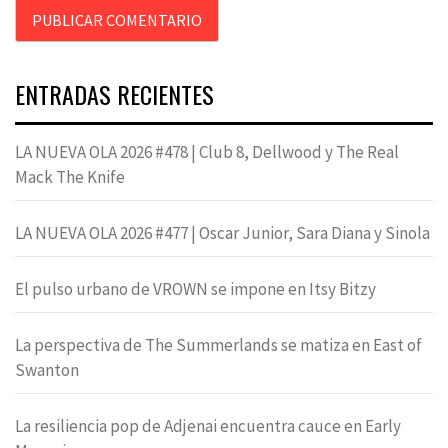
ENTRADAS RECIENTES
LA NUEVA OLA 2026 #478 | Club 8, Dellwood y The Real
Mack The Knife
LA NUEVA OLA 2026 #477 | Oscar Junior, Sara Diana y Sinola
El pulso urbano de VROWN se impone en Itsy Bitzy
La perspectiva de The Summerlands se matiza en East of
Swanton
La resiliencia pop de Adjenai encuentra cauce en Early