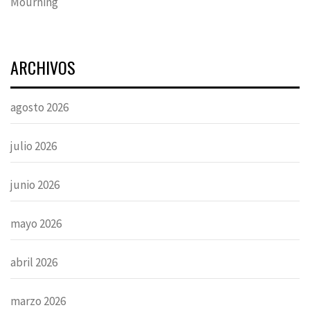
Mourning
ARCHIVOS
agosto 2026
julio 2026
junio 2026
mayo 2026
abril 2026
marzo 2026