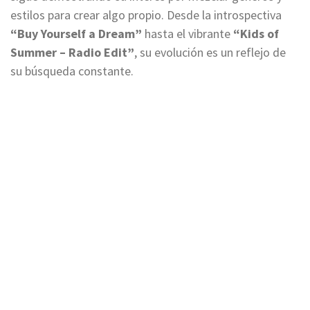
estilos para crear algo propio. Desde la introspectiva
“Buy Yourself a Dream”
hasta el vibrante
“Kids of
Summer – Radio Edit”
, su evolución es un reflejo de
su búsqueda constante.