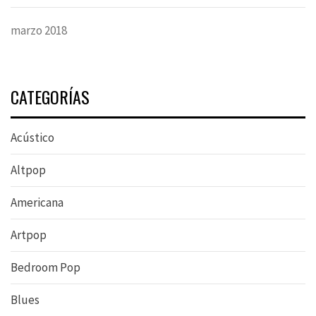
marzo 2018
CATEGORÍAS
Acústico
Altpop
Americana
Artpop
Bedroom Pop
Blues