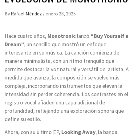
By
Rafael Méndez
/
enero 28, 2025
Hace cuatro años,
Monotronic
lanzó
“Buy Yourself a
Dream”
, un sencillo que mostró un enfoque
interesante en su música. La canción comienza de
manera minimalista, con un ritmo tranquilo que
permite destacar la voz natural y versátil del artista. A
medida que avanza, la composición se vuelve más
compleja, incorporando instrumentos que elevan la
intensidad sin perder coherencia. Los contrastes en el
registro vocal añaden una capa adicional de
profundidad, reflejando una exploración sonora que
define su estilo.
Ahora, con su último EP,
Looking Away
, la banda