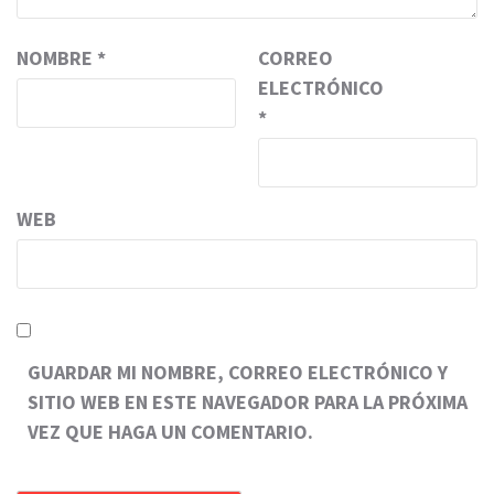
NOMBRE
*
CORREO
ELECTRÓNICO
*
WEB
GUARDAR MI NOMBRE, CORREO ELECTRÓNICO Y
SITIO WEB EN ESTE NAVEGADOR PARA LA PRÓXIMA
VEZ QUE HAGA UN COMENTARIO.