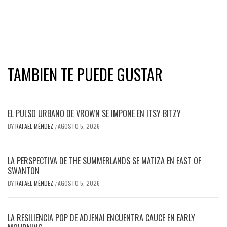
TAMBIEN TE PUEDE GUSTAR
EL PULSO URBANO DE VROWN SE IMPONE EN ITSY BITZY
BY
RAFAEL MÉNDEZ
AGOSTO 5, 2026
/
LA PERSPECTIVA DE THE SUMMERLANDS SE MATIZA EN EAST OF
SWANTON
BY
RAFAEL MÉNDEZ
AGOSTO 5, 2026
/
LA RESILIENCIA POP DE ADJENAI ENCUENTRA CAUCE EN EARLY