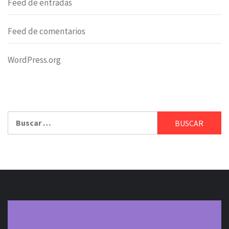
Feed de entradas
Feed de comentarios
WordPress.org
Buscar: