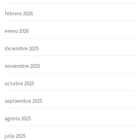
febrero 2026
enero 2026
diciembre 2025
noviembre 2025
octubre 2025
septiembre 2025
agosto 2025
julio 2025