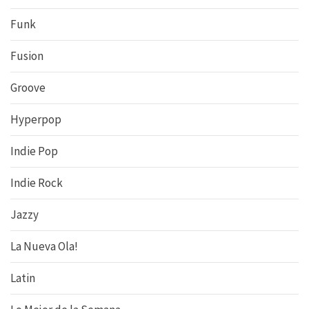
Funk
Fusion
Groove
Hyperpop
Indie Pop
Indie Rock
Jazzy
La Nueva Ola!
Latin