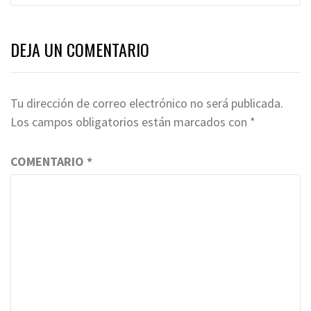
DEJA UN COMENTARIO
Tu dirección de correo electrónico no será publicada.
Los campos obligatorios están marcados con
*
COMENTARIO
*