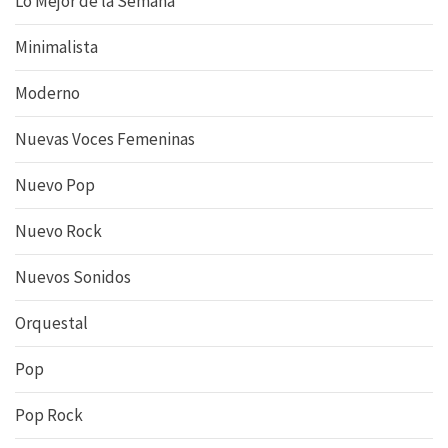
Lo Mejor de la Semana
Minimalista
Moderno
Nuevas Voces Femeninas
Nuevo Pop
Nuevo Rock
Nuevos Sonidos
Orquestal
Pop
Pop Rock