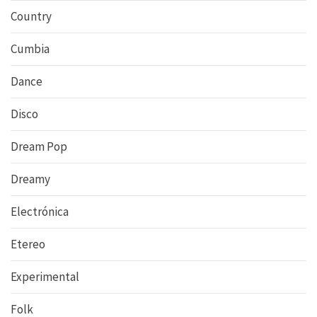
Country
Cumbia
Dance
Disco
Dream Pop
Dreamy
Electrónica
Etereo
Experimental
Folk