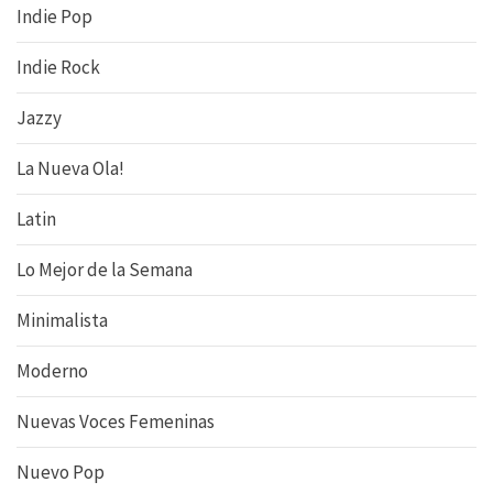
Indie Pop
Indie Rock
Jazzy
La Nueva Ola!
Latin
Lo Mejor de la Semana
Minimalista
Moderno
Nuevas Voces Femeninas
Nuevo Pop