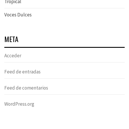
Tropical
Voces Dulces
META
Acceder
Feed de entradas
Feed de comentarios
WordPress.org