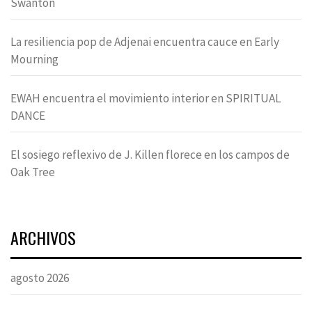
Swanton
La resiliencia pop de Adjenai encuentra cauce en Early
Mourning
EWAH encuentra el movimiento interior en SPIRITUAL
DANCE
El sosiego reflexivo de J. Killen florece en los campos de
Oak Tree
ARCHIVOS
agosto 2026