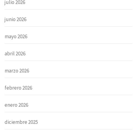
julio 2026
junio 2026
mayo 2026
abril 2026
marzo 2026
febrero 2026
enero 2026
diciembre 2025