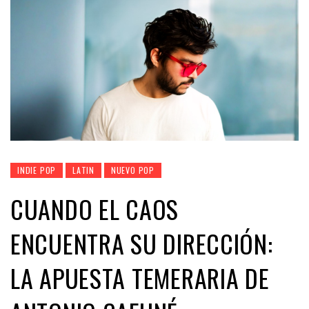
INDIE POP
LATIN
NUEVO POP
CUANDO EL CAOS
ENCUENTRA SU DIRECCIÓN:
LA APUESTA TEMERARIA DE