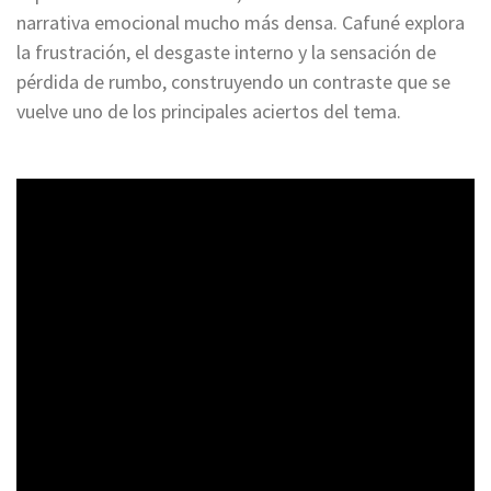
narrativa emocional mucho más densa. Cafuné explora
la frustración, el desgaste interno y la sensación de
pérdida de rumbo, construyendo un contraste que se
vuelve uno de los principales aciertos del tema.