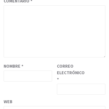
COMENTARIO
*
NOMBRE
*
CORREO
ELECTRÓNICO
*
WEB