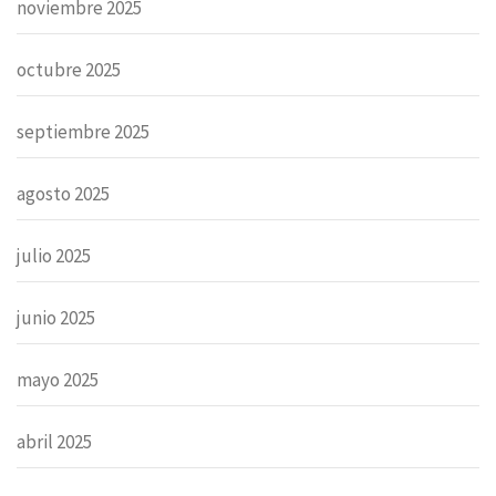
noviembre 2025
octubre 2025
septiembre 2025
agosto 2025
julio 2025
junio 2025
mayo 2025
abril 2025