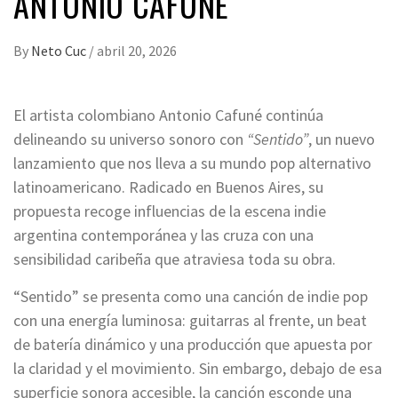
ANTONIO CAFUNÉ
By
Neto Cuc
/
abril 20, 2026
El artista colombiano Antonio Cafuné continúa
delineando su universo sonoro con
“Sentido”
, un nuevo
lanzamiento que nos lleva a su mundo pop alternativo
latinoamericano. Radicado en Buenos Aires, su
propuesta recoge influencias de la escena indie
argentina contemporánea y las cruza con una
sensibilidad caribeña que atraviesa toda su obra.
“Sentido” se presenta como una canción de indie pop
con una energía luminosa: guitarras al frente, un beat
de batería dinámico y una producción que apuesta por
la claridad y el movimiento. Sin embargo, debajo de esa
superficie sonora accesible, la canción esconde una