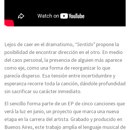
Lejos de caer en el dramatismo,
“Sentido”
propone la
posibilidad de encontrar dirección en el otro. En medio
del caos personal, la presencia de alguien más aparece
como eje, como una forma de reorganizar lo que
parecía disperso. Esa tensión entre incertidumbre y
esperanza recorre toda la canción, dándole profundidad
sin sacrificar su carácter inmediato.
El sencillo forma parte de un EP de cinco canciones que
verá la luz en junio, un proyecto que marca una nueva
etapa en la carrera del artista. Grabado y producido en
Buenos Aires, este trabajo amplía el lenguaje musical de