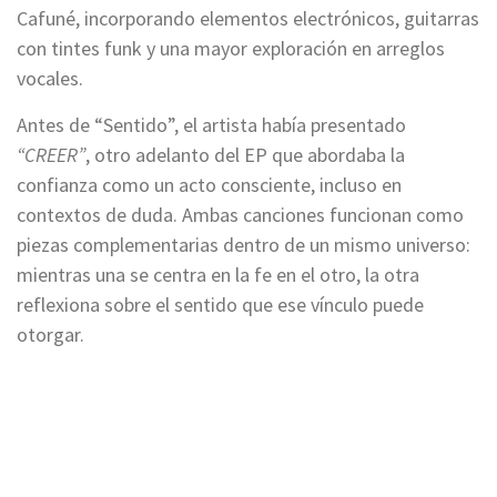
Cafuné, incorporando elementos electrónicos, guitarras
con tintes funk y una mayor exploración en arreglos
vocales.
Antes de “Sentido”, el artista había presentado
“CREER”
, otro adelanto del EP que abordaba la
confianza como un acto consciente, incluso en
contextos de duda. Ambas canciones funcionan como
piezas complementarias dentro de un mismo universo:
mientras una se centra en la fe en el otro, la otra
reflexiona sobre el sentido que ese vínculo puede
otorgar.