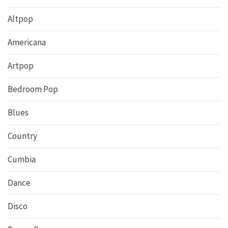
Altpop
Americana
Artpop
Bedroom Pop
Blues
Country
Cumbia
Dance
Disco