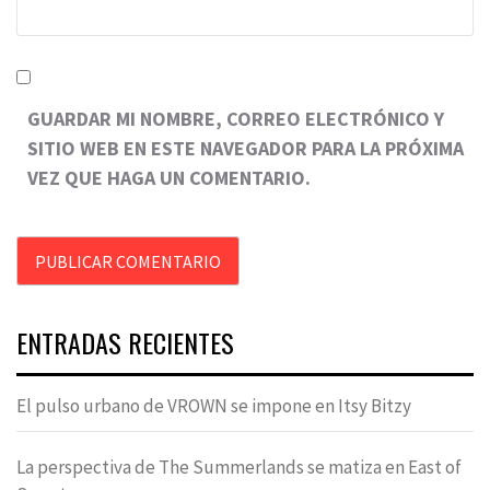
GUARDAR MI NOMBRE, CORREO ELECTRÓNICO Y
SITIO WEB EN ESTE NAVEGADOR PARA LA PRÓXIMA
VEZ QUE HAGA UN COMENTARIO.
ENTRADAS RECIENTES
El pulso urbano de VROWN se impone en Itsy Bitzy
La perspectiva de The Summerlands se matiza en East of