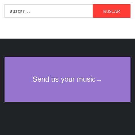
Buscar: