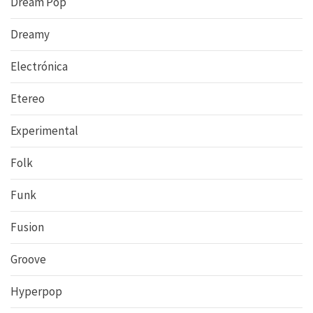
Dream Pop
Dreamy
Electrónica
Etereo
Experimental
Folk
Funk
Fusion
Groove
Hyperpop