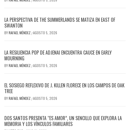
/
LA PERSPECTIVA DE THE SUMMERLANDS SE MATIZA EN EAST OF
SWANTON
BY
RAFAEL MÉNDEZ
AGOSTO 5, 2026
/
LA RESILIENCIA POP DE ADJENAI ENCUENTRA CAUCE EN EARLY
MOURNING
BY
RAFAEL MÉNDEZ
AGOSTO 5, 2026
/
EL SOSIEGO REFLEXIVO DE J. KILLEN FLORECE EN LOS CAMPOS DE OAK
TREE
BY
RAFAEL MÉNDEZ
AGOSTO 5, 2026
/
DOS SANTOS PRESENTA “ES AMOR”, UN SENCILLO QUE EXPLORA LA
MEMORIA Y LOS VÍNCULOS FAMILIARES