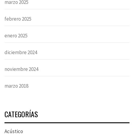
marzo 2025
febrero 2025
enero 2025
diciembre 2024
noviembre 2024
marzo 2018
CATEGORÍAS
Acústico