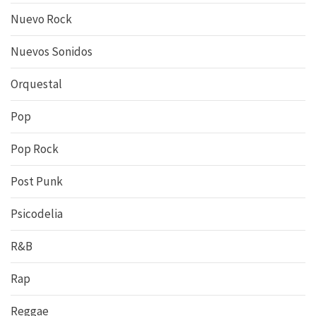
Nuevo Rock
Nuevos Sonidos
Orquestal
Pop
Pop Rock
Post Punk
Psicodelia
R&B
Rap
Reggae