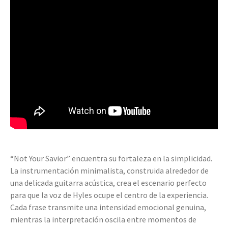
“Not Your Savior” encuentra su fortaleza en la simplicidad.
La instrumentación minimalista, construida alrededor de
una delicada guitarra acústica, crea el escenario perfecto
para que la voz de Hyles ocupe el centro de la experiencia.
Cada frase transmite una intensidad emocional genuina,
mientras la interpretación oscila entre momentos de