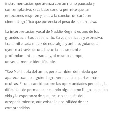
instrumentación que avanza con un ritmo pausado y
contemplativo. Esta base sonora permite que las
emociones respiren y le da a la canción un carácter
cinematográfico que potencia el peso de su narrativa.
La interpretación vocal de Maddie Regent es uno de los
grandes aciertos del sencillo. Su voz, delicada y expresiva,
transmite cada matiz de nostalgia y anhelo, guiando al
oyente a través de una historia que se siente
profundamente personal y, al mismo tiempo,
universalmente identificable.
“See Me” habla del amor, pero también del miedo que
aparece cuando alguien logra ver nuestras partes más
ocultas. Es una canción sobre las oportunidades perdidas, la
dificultad de permanecer cuando algo bueno llega a nuestra
vida y la esperanza de que, incluso después del
arrepentimiento, aún exista la posibilidad de ser
comprendidos.