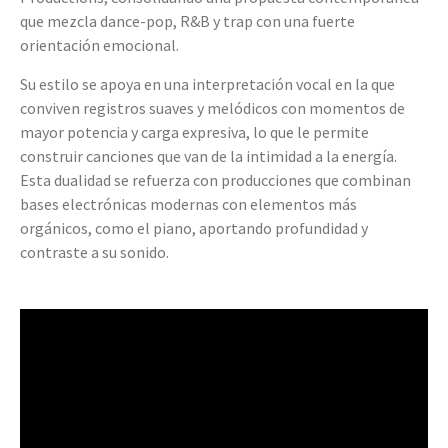
que mezcla dance-pop, R&B y trap con una fuerte
orientación emocional.
Su estilo se apoya en una interpretación vocal en la que
conviven registros suaves y melódicos con momentos de
mayor potencia y carga expresiva, lo que le permite
construir canciones que van de la intimidad a la energía.
Esta dualidad se refuerza con producciones que combinan
bases electrónicas modernas con elementos más
orgánicos, como el piano, aportando profundidad y
contraste a su sonido.