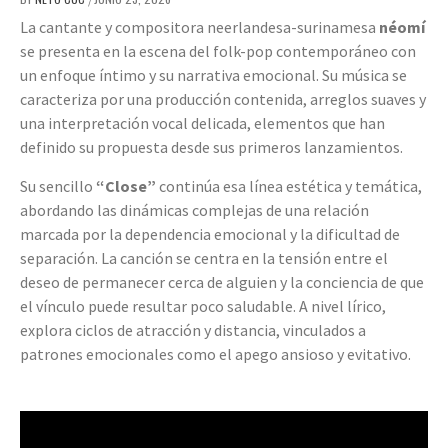
La cantante y compositora neerlandesa-surinamesa
néomí
se presenta en la escena del folk-pop contemporáneo con
un enfoque íntimo y su narrativa emocional. Su música se
caracteriza por una producción contenida, arreglos suaves y
una interpretación vocal delicada, elementos que han
definido su propuesta desde sus primeros lanzamientos.
Su sencillo
“Close”
continúa esa línea estética y temática,
abordando las dinámicas complejas de una relación
marcada por la dependencia emocional y la dificultad de
separación. La canción se centra en la tensión entre el
deseo de permanecer cerca de alguien y la conciencia de que
el vínculo puede resultar poco saludable. A nivel lírico,
explora ciclos de atracción y distancia, vinculados a
patrones emocionales como el apego ansioso y evitativo.