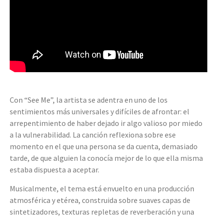
Con “See Me”, la artista se adentra en uno de los
sentimientos más universales y difíciles de afrontar: el
arrepentimiento de haber dejado ir algo valioso por miedo
a la vulnerabilidad. La canción reflexiona sobre ese
momento en el que una persona se da cuenta, demasiado
tarde, de que alguien la conocía mejor de lo que ella misma
estaba dispuesta a aceptar.
Musicalmente, el tema está envuelto en una producción
atmosférica y etérea, construida sobre suaves capas de
sintetizadores, texturas repletas de reverberación y una