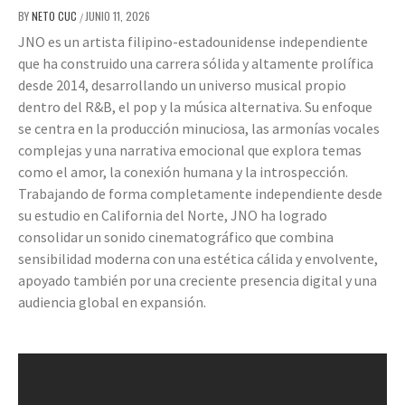
BY
NETO CUC
JUNIO 11, 2026
/
JNO es un artista filipino-estadounidense independiente
que ha construido una carrera sólida y altamente prolífica
desde 2014, desarrollando un universo musical propio
dentro del R&B, el pop y la música alternativa. Su enfoque
se centra en la producción minuciosa, las armonías vocales
complejas y una narrativa emocional que explora temas
como el amor, la conexión humana y la introspección.
Trabajando de forma completamente independiente desde
su estudio en California del Norte, JNO ha logrado
consolidar un sonido cinematográfico que combina
sensibilidad moderna con una estética cálida y envolvente,
apoyado también por una creciente presencia digital y una
audiencia global en expansión.