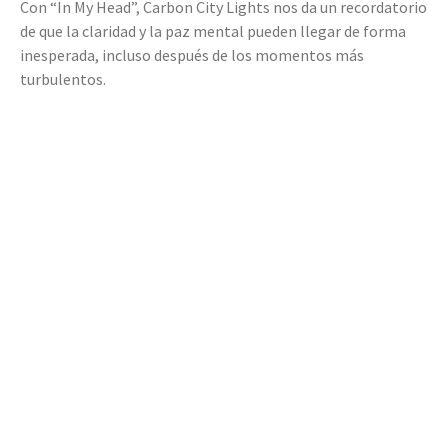
Con “In My Head”, Carbon City Lights nos da un recordatorio
de que la claridad y la paz mental pueden llegar de forma
inesperada, incluso después de los momentos más
turbulentos.