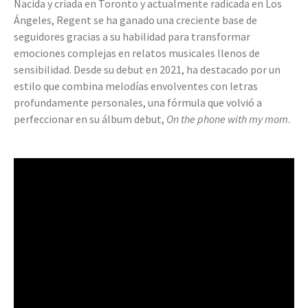
Nacida y criada en Toronto y actualmente radicada en Los
Ángeles, Regent se ha ganado una creciente base de
seguidores gracias a su habilidad para transformar
emociones complejas en relatos musicales llenos de
sensibilidad. Desde su debut en 2021, ha destacado por un
estilo que combina melodías envolventes con letras
profundamente personales, una fórmula que volvió a
perfeccionar en su álbum debut,
On the phone with my mom
.