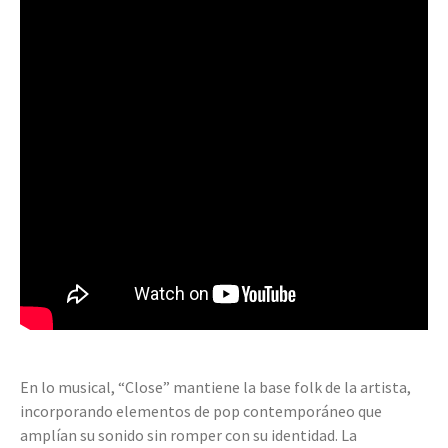
En lo musical, “Close” mantiene la base folk de la artista,
incorporando elementos de pop contemporáneo que
amplían su sonido sin romper con su identidad. La