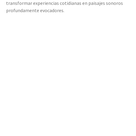
transformar experiencias cotidianas en paisajes sonoros
profundamente evocadores.