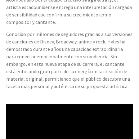
artista estadounidense entrega una interpretación cargada
de sensibilidad que confirma su crecimiento como
compositor y cantante.
Conocido por millones de seguidores gracias a sus versiones
de canciones de Disney, Broadway, anime y rock, Hyles ha
demostrado durante años una capacidad extraordinaria
para conectar emocionalmente con su audiencia. Sin
embargo, en esta nueva etapa de su carrera, el cantante
está enfocando gran parte de su energía en la creación de
material original, permitiendo que el público descubra una
faceta más personal y auténtica de su propuesta artística.