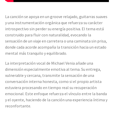
La canción se apoya en un groove relajado, guitarras suaves
y una instrumentación orgánica que refuerza su carácter
introspectivo sin perder su energía positiva. El tema está
construido para fluir con naturalidad, evocando la
sensación de un viaje en carretera o una caminata sin prisa,
donde cada acorde acompaña la transición hacia un estado
mental más tranquilo y equilibrado.
La interpretación vocal de Michael Venia añade una
dimensión especialmente emotiva al tema. Su entrega,
vulnerable y cercana, transmite la sensación de una
conversación interna honesta, como si el propio artista
estuviera procesando en tiempo real su recuperación
emocional. Este enfoque refuerza el vínculo entre la banda
y el oyente, haciendo de la canción una experiencia íntima y
reconfortante.