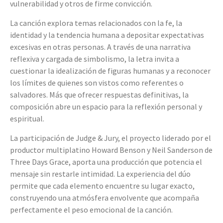
vulnerabilidad y otros de firme convicción.
La canción explora temas relacionados con la fe, la
identidad y la tendencia humana a depositar expectativas
excesivas en otras personas. A través de una narrativa
reflexiva y cargada de simbolismo, la letra invita a
cuestionar la idealización de figuras humanas y a reconocer
los límites de quienes son vistos como referentes o
salvadores. Más que ofrecer respuestas definitivas, la
composición abre un espacio para la reflexión personal y
espiritual.
La participación de Judge & Jury, el proyecto liderado por el
productor multiplatino Howard Benson y Neil Sanderson de
Three Days Grace, aporta una producción que potencia el
mensaje sin restarle intimidad. La experiencia del dúo
permite que cada elemento encuentre su lugar exacto,
construyendo una atmósfera envolvente que acompaña
perfectamente el peso emocional de la canción.