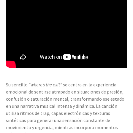
Su sencillo
“where’s the exit”
se centra en la experiencia
emocional de sentirse atrapado en situaciones de presión,
confusión o saturación mental, transformando ese estado
en una narrativa musical intensa y dinámica. La canción
utiliza ritmos de trap, capas electrónicas y texturas
sintéticas para generar una sensación constante de
movimiento y urgencia, mientras incorpora momentos