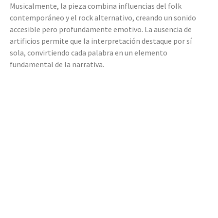
Musicalmente, la pieza combina influencias del folk
contemporáneo y el rock alternativo, creando un sonido
accesible pero profundamente emotivo. La ausencia de
artificios permite que la interpretación destaque por sí
sola, convirtiendo cada palabra en un elemento
fundamental de la narrativa.