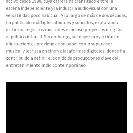
activo desde 1998, cuya carrera ha transitado entre la
escena independiente y la industria audiovisual con una
versatilidad poco habitual. A lo largo de más de dos décadas,
ha publicado múltiples álbumes y sencillos, explorando
distintos registros musicales e incluso proyectos dirigidos
al público infantil. Sin embargo, su mayor proyección en
años recientes proviene de su papel como supervisor
musical y letrista en cine y plataformas digitales, donde ha
contribuido a definir el sonido de producciones clave del
entretenimiento indio contemporáneo.