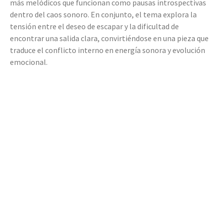
más melódicos que funcionan como pausas introspectivas
dentro del caos sonoro. En conjunto, el tema explora la
tensión entre el deseo de escapar y la dificultad de
encontrar una salida clara, convirtiéndose en una pieza que
traduce el conflicto interno en energía sonora y evolución
emocional.