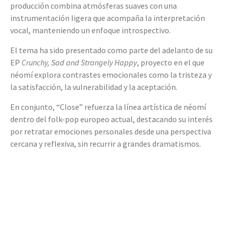
producción combina atmósferas suaves con una
instrumentación ligera que acompaña la interpretación
vocal, manteniendo un enfoque introspectivo.
El tema ha sido presentado como parte del adelanto de su
EP
Crunchy, Sad and Strangely Happy
, proyecto en el que
néomí explora contrastes emocionales como la tristeza y
la satisfacción, la vulnerabilidad y la aceptación.
En conjunto, “Close” refuerza la línea artística de néomí
dentro del folk-pop europeo actual, destacando su interés
por retratar emociones personales desde una perspectiva
cercana y reflexiva, sin recurrir a grandes dramatismos.