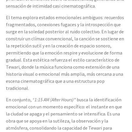
sensación de intimidad casi cinematográfica.
El tema explora estados emocionales ambiguos: recuerdos
fragmentados, conexiones fugaces y la introspección que
surge en la soledad posterior al ruido colectivo. En lugar de
construir un clímax convencional, la canción se sostiene en
la repetición sutil y en la creación de espacio sonoro,
permitiendo que la emoción respire y evolucione de forma
gradual. Esta estética refuerza el estilo característico de
Tewari, donde la música funciona como extensión de una
historia visual o emocional más amplia, más cercana a una
escena cinematográfica que a una estructura pop
tradicional.
En conjunto,
“1:15 AM (After Hours)”
busca la identificación
emocional con un momento específico: el instante en que
la ciudad se apaga y el pensamiento se intensifica. Es una
obra que se apoya en la sutileza, la observación y la
atmósfera, consolidando la capacidad de Tewari para