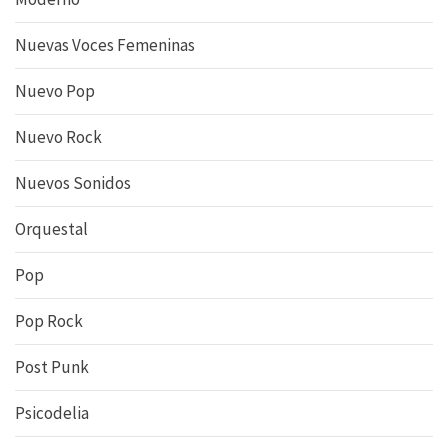
Nuevas Voces Femeninas
Nuevo Pop
Nuevo Rock
Nuevos Sonidos
Orquestal
Pop
Pop Rock
Post Punk
Psicodelia