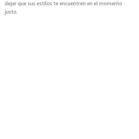
dejar que sus estilos te encuentren en el momento
justo.