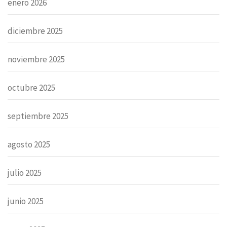
enero 2026
diciembre 2025
noviembre 2025
octubre 2025
septiembre 2025
agosto 2025
julio 2025
junio 2025