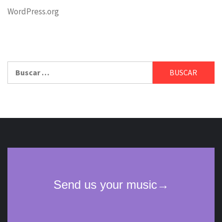
WordPress.org
Buscar: