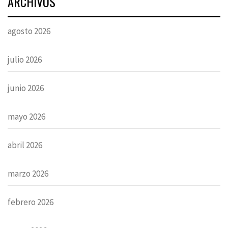
ARCHIVOS
agosto 2026
julio 2026
junio 2026
mayo 2026
abril 2026
marzo 2026
febrero 2026