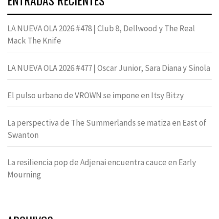
LA NUEVA OLA 2026 #478 | Club 8, Dellwood y The Real
Mack The Knife
LA NUEVA OLA 2026 #477 | Oscar Junior, Sara Diana y Sinola
El pulso urbano de VROWN se impone en Itsy Bitzy
La perspectiva de The Summerlands se matiza en East of
Swanton
La resiliencia pop de Adjenai encuentra cauce en Early
Mourning