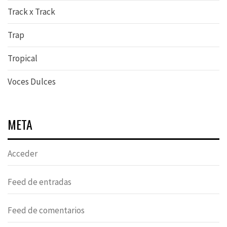
Track x Track
Trap
Tropical
Voces Dulces
META
Acceder
Feed de entradas
Feed de comentarios