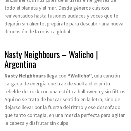
todo el planeta y el mar. Desde géneros clásicos
reinventados hasta fusiones audaces y voces que te
dejarán sin aliento, prepárate para descubrir una nueva
dimensión de la música global.
Nasty Neighbours – Walicho |
Argentina
Nasty Neighbours
llega con
“Walicho”
, una canción
cargada de energía que trae de vuelta el espíritu
rebelde del rock con una estética halloween y sin filtros.
Aquí no se trata de buscar sentido en la letra, sino de
dejarse llevar por la fuerza del ritmo y ese desenfado
que tanto contagia, en una mezcla perfecta para agitar
la cabeza y disfrutar sin culpa.