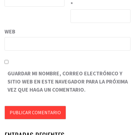
*
WEB
GUARDAR MI NOMBRE, CORREO ELECTRÓNICO Y
SITIO WEB EN ESTE NAVEGADOR PARA LA PRÓXIMA
VEZ QUE HAGA UN COMENTARIO.
ENTRADAS RECIENTES