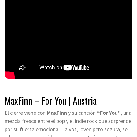
MaxFinn – For You | Austria
El cierre viene con
MaxFinn
y su canción
“For You”
, una
mezcla fresca entre el pop y el indie rock que sorprende
por su fuerza emocional. La voz, joven pero segura, se