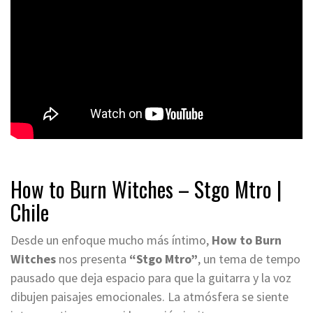
How to Burn Witches – Stgo Mtro
|
Chile
Desde un enfoque mucho más íntimo,
How to Burn
Witches
nos presenta
“Stgo Mtro”
, un tema de tempo
pausado que deja espacio para que la guitarra y la voz
dibujen paisajes emocionales. La atmósfera se siente