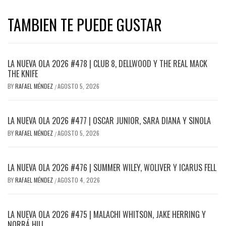
TAMBIEN TE PUEDE GUSTAR
LA NUEVA OLA 2026 #478 | CLUB 8, DELLWOOD Y THE REAL MACK
THE KNIFE
BY
RAFAEL MÉNDEZ
AGOSTO 5, 2026
/
LA NUEVA OLA 2026 #477 | OSCAR JUNIOR, SARA DIANA Y SINOLA
BY
RAFAEL MÉNDEZ
AGOSTO 5, 2026
/
LA NUEVA OLA 2026 #476 | SUMMER WILEY, WOLIVER Y ICARUS FELL
BY
RAFAEL MÉNDEZ
AGOSTO 4, 2026
/
LA NUEVA OLA 2026 #475 | MALACHI WHITSON, JAKE HERRING Y
NORRÁ HILL