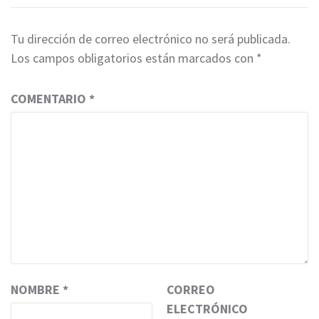
Tu dirección de correo electrónico no será publicada.
Los campos obligatorios están marcados con
*
COMENTARIO
*
NOMBRE
*
CORREO
ELECTRÓNICO