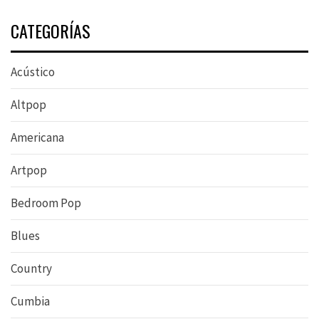
CATEGORÍAS
Acústico
Altpop
Americana
Artpop
Bedroom Pop
Blues
Country
Cumbia