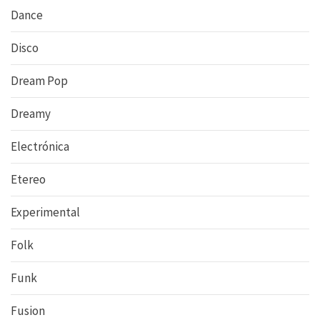
Dance
Disco
Dream Pop
Dreamy
Electrónica
Etereo
Experimental
Folk
Funk
Fusion