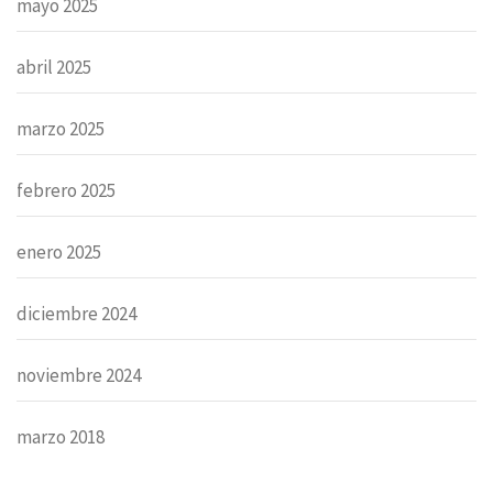
mayo 2025
abril 2025
marzo 2025
febrero 2025
enero 2025
diciembre 2024
noviembre 2024
marzo 2018