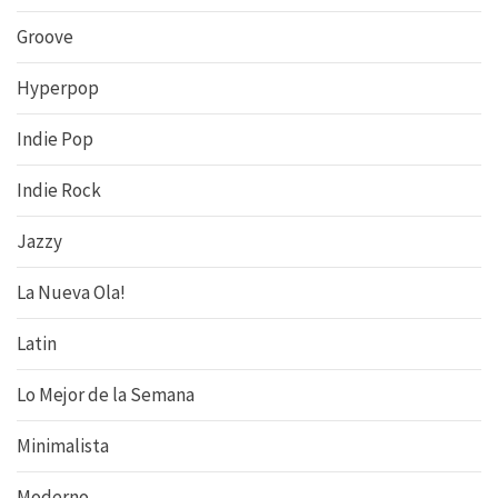
Groove
Hyperpop
Indie Pop
Indie Rock
Jazzy
La Nueva Ola!
Latin
Lo Mejor de la Semana
Minimalista
Moderno