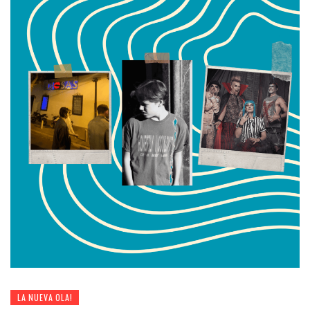
LA NUEVA OLA!