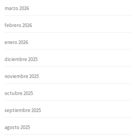
marzo 2026
febrero 2026
enero 2026
diciembre 2025
noviembre 2025
octubre 2025
septiembre 2025
agosto 2025