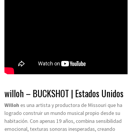
willoh – BUCKSHOT | Estados Unidos
Willoh
es una artista y productora de Missouri que ha
logrado construir un mundo musical propio desde su
habitación. Con apenas 19 años, combina sensibilidad
emocional, texturas sonoras inesperadas, creando