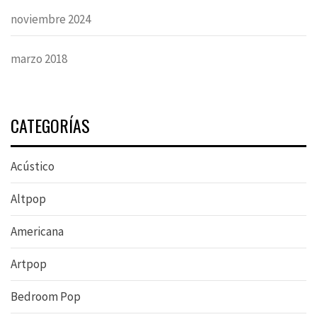
noviembre 2024
marzo 2018
CATEGORÍAS
Acústico
Altpop
Americana
Artpop
Bedroom Pop