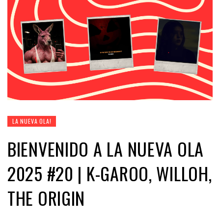
LA NUEVA OLA!
BIENVENIDO A LA NUEVA OLA
2025 #20 | K-GAROO, WILLOH,
THE ORIGIN