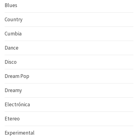
Blues
Country
Cumbia
Dance
Disco
Dream Pop
Dreamy
Electrónica
Etereo
Experimental