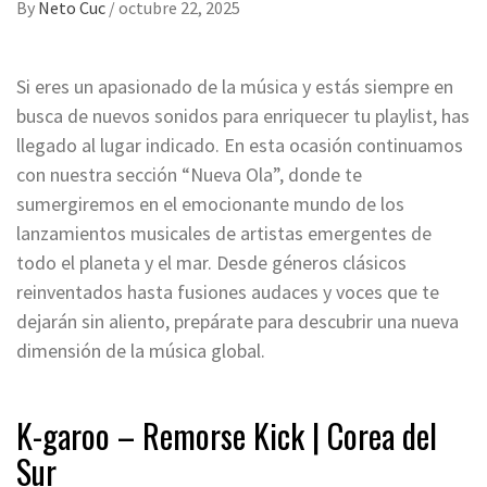
By
Neto Cuc
/
octubre 22, 2025
Si eres un apasionado de la música y estás siempre en
busca de nuevos sonidos para enriquecer tu playlist, has
llegado al lugar indicado. En esta ocasión continuamos
con nuestra sección “Nueva Ola”, donde te
sumergiremos en el emocionante mundo de los
lanzamientos musicales de artistas emergentes de
todo el planeta y el mar. Desde géneros clásicos
reinventados hasta fusiones audaces y voces que te
dejarán sin aliento, prepárate para descubrir una nueva
dimensión de la música global.
K-garoo – Remorse Kick | Corea del
Sur