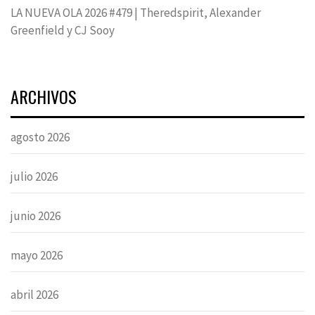
LA NUEVA OLA 2026 #479 | Theredspirit, Alexander
Greenfield y CJ Sooy
ARCHIVOS
agosto 2026
julio 2026
junio 2026
mayo 2026
abril 2026