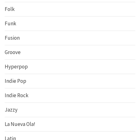
Folk
Funk
Fusion
Groove
Hyperpop
Indie Pop
Indie Rock
Jazzy
La Nueva Ola!
Latin