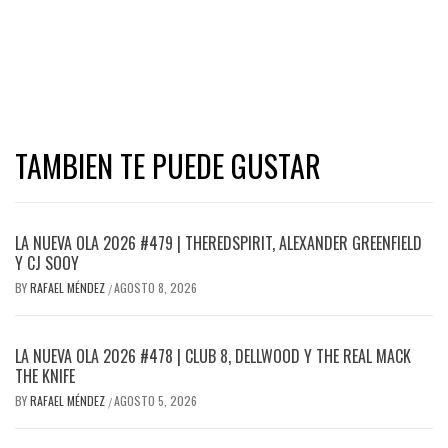
TAMBIEN TE PUEDE GUSTAR
LA NUEVA OLA 2026 #479 | THEREDSPIRIT, ALEXANDER GREENFIELD
Y CJ SOOY
BY
RAFAEL MÉNDEZ
AGOSTO 8, 2026
/
LA NUEVA OLA 2026 #478 | CLUB 8, DELLWOOD Y THE REAL MACK
THE KNIFE
BY
RAFAEL MÉNDEZ
AGOSTO 5, 2026
/