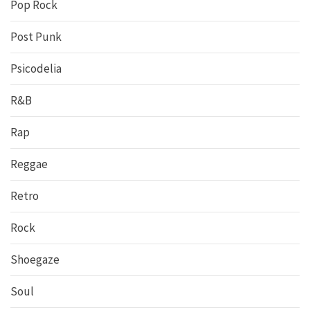
Pop Rock
Post Punk
Psicodelia
R&B
Rap
Reggae
Retro
Rock
Shoegaze
Soul