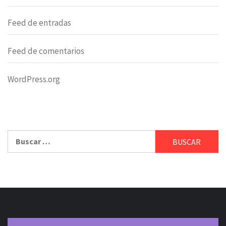
Feed de entradas
Feed de comentarios
WordPress.org
Buscar: