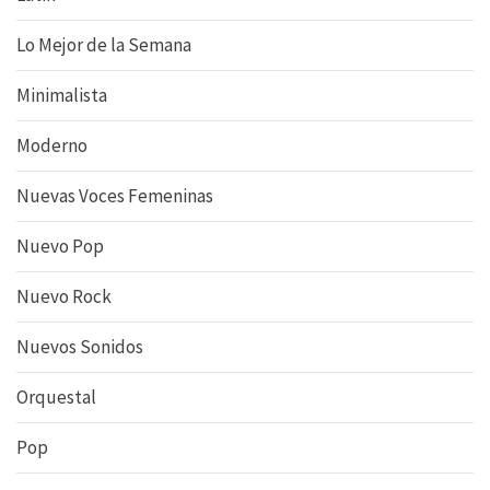
Lo Mejor de la Semana
Minimalista
Moderno
Nuevas Voces Femeninas
Nuevo Pop
Nuevo Rock
Nuevos Sonidos
Orquestal
Pop