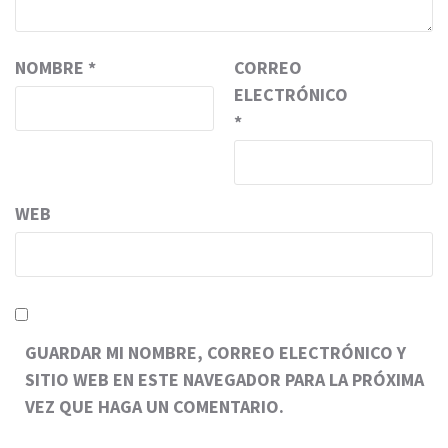
NOMBRE
*
CORREO
ELECTRÓNICO
*
WEB
GUARDAR MI NOMBRE, CORREO ELECTRÓNICO Y
SITIO WEB EN ESTE NAVEGADOR PARA LA PRÓXIMA
VEZ QUE HAGA UN COMENTARIO.