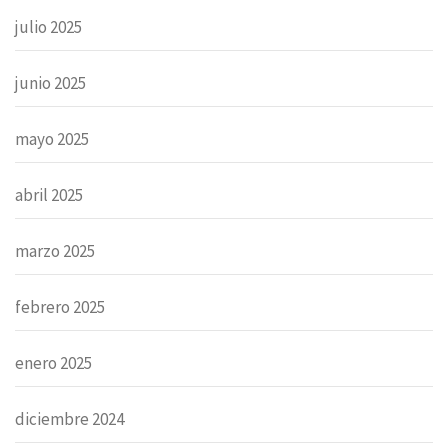
julio 2025
junio 2025
mayo 2025
abril 2025
marzo 2025
febrero 2025
enero 2025
diciembre 2024