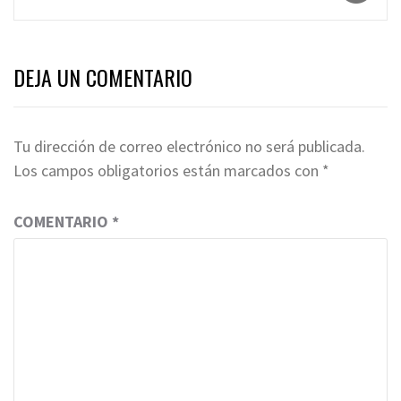
DEJA UN COMENTARIO
Tu dirección de correo electrónico no será publicada.
Los campos obligatorios están marcados con
*
COMENTARIO
*