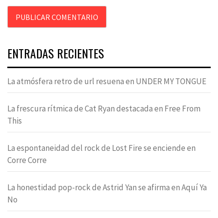
ENTRADAS RECIENTES
La atmósfera retro de url resuena en UNDER MY TONGUE
La frescura rítmica de Cat Ryan destacada en Free From
This
La espontaneidad del rock de Lost Fire se enciende en
Corre Corre
La honestidad pop-rock de Astrid Yan se afirma en Aquí Ya
No