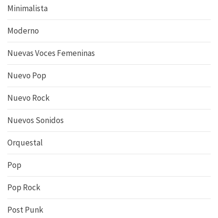
Minimalista
Moderno
Nuevas Voces Femeninas
Nuevo Pop
Nuevo Rock
Nuevos Sonidos
Orquestal
Pop
Pop Rock
Post Punk