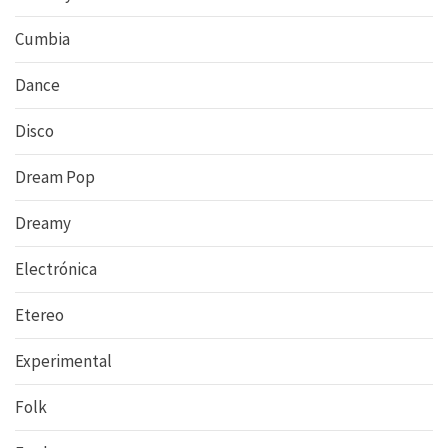
Cumbia
Dance
Disco
Dream Pop
Dreamy
Electrónica
Etereo
Experimental
Folk