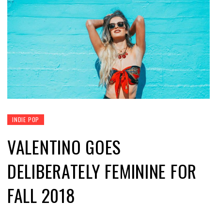
INDIE POP
VALENTINO GOES
DELIBERATELY FEMININE FOR
FALL 2018