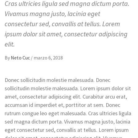
Cras ultricies ligula sed magna dictum porta.
Vivamus magna justo, lacinia eget
consectetur sed, convallis at tellus. Lorem
ipsum dolor sit amet, consectetur adipiscing
elit.
By
Neto Cuc
/
marzo 6, 2018
Donec sollicitudin molestie malesuada. Donec
sollicitudin molestie malesuada. Lorem ipsum dolor sit
amet, consectetur adipiscing elit. Curabitur arcu erat,
accumsan id imperdiet et, porttitor at sem. Donec
rutrum congue leo eget malesuada. Cras ultricies ligula
sed magna dictum porta. Vivamus magna justo, lacinia
eget consectetur sed, convallis at tellus. Lorem ipsum