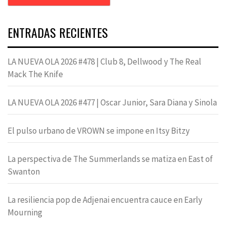
ENTRADAS RECIENTES
LA NUEVA OLA 2026 #478 | Club 8, Dellwood y The Real
Mack The Knife
LA NUEVA OLA 2026 #477 | Oscar Junior, Sara Diana y Sinola
El pulso urbano de VROWN se impone en Itsy Bitzy
La perspectiva de The Summerlands se matiza en East of
Swanton
La resiliencia pop de Adjenai encuentra cauce en Early
Mourning