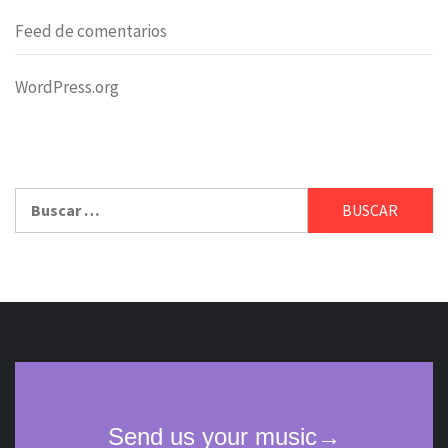
Feed de comentarios
WordPress.org
Buscar: