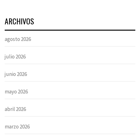
ARCHIVOS
agosto 2026
julio 2026
junio 2026
mayo 2026
abril 2026
marzo 2026