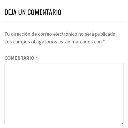
DEJA UN COMENTARIO
Tu dirección de correo electrónico no será publicada.
Los campos obligatorios están marcados con
*
COMENTARIO
*