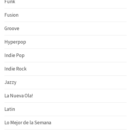
Funk
Fusion
Groove
Hyperpop
Indie Pop
Indie Rock
Jazzy
La Nueva Ola!
Latin
Lo Mejor de la Semana