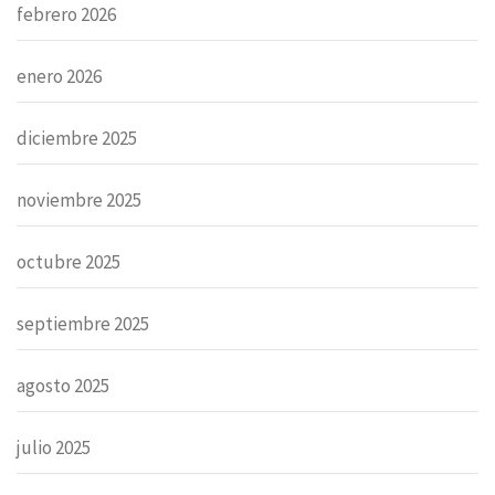
febrero 2026
enero 2026
diciembre 2025
noviembre 2025
octubre 2025
septiembre 2025
agosto 2025
julio 2025