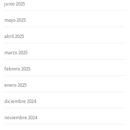
junio 2025
mayo 2025
abril 2025
marzo 2025
febrero 2025
enero 2025
diciembre 2024
noviembre 2024