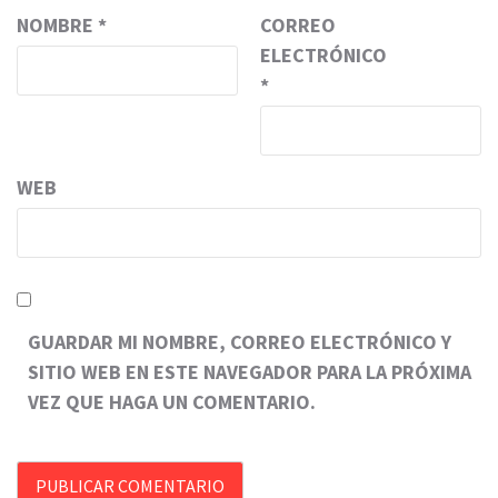
NOMBRE
*
CORREO
ELECTRÓNICO
*
WEB
GUARDAR MI NOMBRE, CORREO ELECTRÓNICO Y
SITIO WEB EN ESTE NAVEGADOR PARA LA PRÓXIMA
VEZ QUE HAGA UN COMENTARIO.