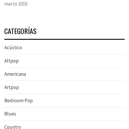
marzo 2018
CATEGORÍAS
Acústico
Altpop
Americana
Artpop
Bedroom Pop
Blues
Country