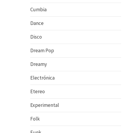
Cumbia
Dance
Disco
Dream Pop
Dreamy
Electrónica
Etereo
Experimental
Folk
Funk