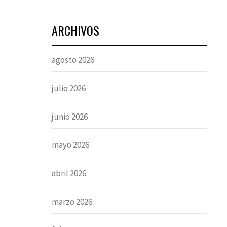
ARCHIVOS
agosto 2026
julio 2026
junio 2026
mayo 2026
abril 2026
marzo 2026