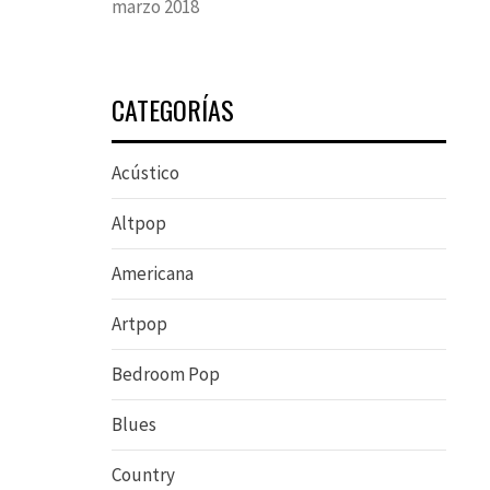
marzo 2018
CATEGORÍAS
Acústico
Altpop
Americana
Artpop
Bedroom Pop
Blues
Country