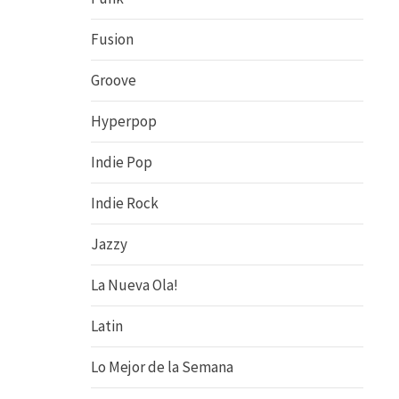
Fusion
Groove
Hyperpop
Indie Pop
Indie Rock
Jazzy
La Nueva Ola!
Latin
Lo Mejor de la Semana