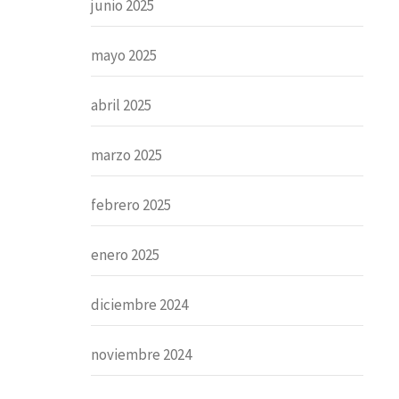
junio 2025
mayo 2025
abril 2025
marzo 2025
febrero 2025
enero 2025
diciembre 2024
noviembre 2024