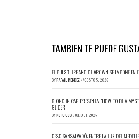
TAMBIEN TE PUEDE GUST
EL PULSO URBANO DE VROWN SE IMPONE EN I
BY
RAFAEL MÉNDEZ
AGOSTO 5, 2026
/
BLOND IN CAR PRESENTA “HOW TO BE A MYS
GLIDER
BY
NETO CUC
JULIO 31, 2026
/
CESC SANSALVADÓ: ENTRE LA LUZ DEL MEDITE