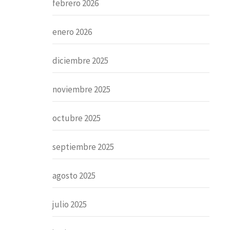
febrero 2026
enero 2026
diciembre 2025
noviembre 2025
octubre 2025
septiembre 2025
agosto 2025
julio 2025