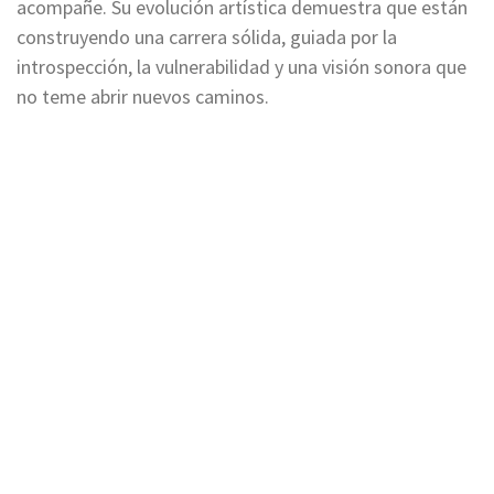
acompañe. Su evolución artística demuestra que están
construyendo una carrera sólida, guiada por la
introspección, la vulnerabilidad y una visión sonora que
no teme abrir nuevos caminos.