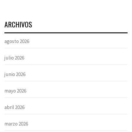
ARCHIVOS
agosto 2026
julio 2026
junio 2026
mayo 2026
abril 2026
marzo 2026