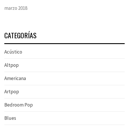
marzo 2018
CATEGORÍAS
Acústico
Altpop
Americana
Artpop
Bedroom Pop
Blues