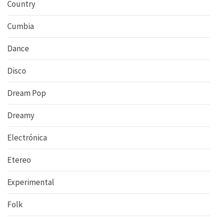
Country
Cumbia
Dance
Disco
Dream Pop
Dreamy
Electrónica
Etereo
Experimental
Folk