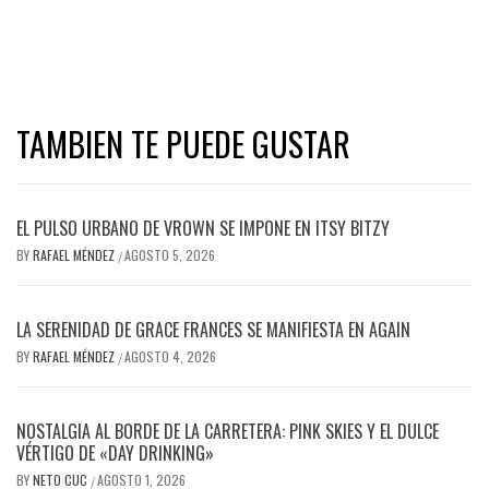
TAMBIEN TE PUEDE GUSTAR
EL PULSO URBANO DE VROWN SE IMPONE EN ITSY BITZY
BY
RAFAEL MÉNDEZ
AGOSTO 5, 2026
/
LA SERENIDAD DE GRACE FRANCES SE MANIFIESTA EN AGAIN
BY
RAFAEL MÉNDEZ
AGOSTO 4, 2026
/
NOSTALGIA AL BORDE DE LA CARRETERA: PINK SKIES Y EL DULCE
VÉRTIGO DE «DAY DRINKING»
BY
NETO CUC
AGOSTO 1, 2026
/