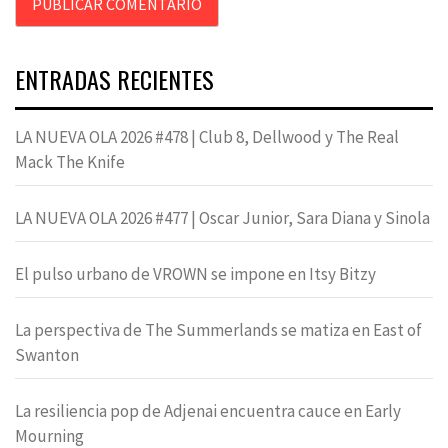
ENTRADAS RECIENTES
LA NUEVA OLA 2026 #478 | Club 8, Dellwood y The Real
Mack The Knife
LA NUEVA OLA 2026 #477 | Oscar Junior, Sara Diana y Sinola
El pulso urbano de VROWN se impone en Itsy Bitzy
La perspectiva de The Summerlands se matiza en East of
Swanton
La resiliencia pop de Adjenai encuentra cauce en Early
Mourning