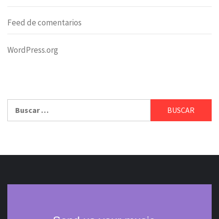
Feed de comentarios
WordPress.org
Buscar: