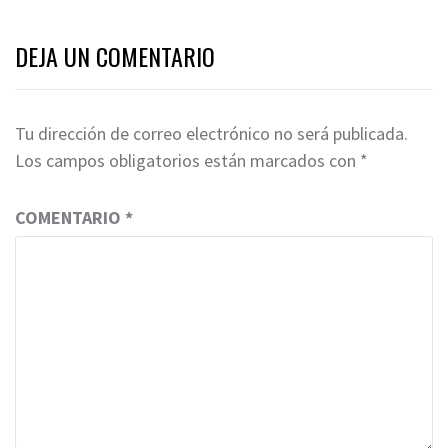
DEJA UN COMENTARIO
Tu dirección de correo electrónico no será publicada.
Los campos obligatorios están marcados con
*
COMENTARIO
*