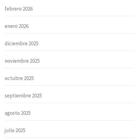
febrero 2026
enero 2026
diciembre 2025
noviembre 2025
octubre 2025
septiembre 2025
agosto 2025
julio 2025