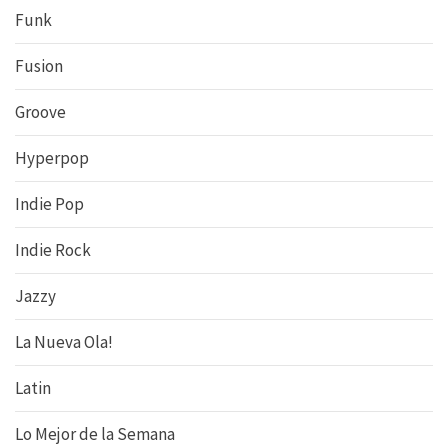
Funk
Fusion
Groove
Hyperpop
Indie Pop
Indie Rock
Jazzy
La Nueva Ola!
Latin
Lo Mejor de la Semana