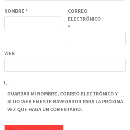
NOMBRE
*
CORREO
ELECTRÓNICO
*
WEB
GUARDAR MI NOMBRE, CORREO ELECTRÓNICO Y
SITIO WEB EN ESTE NAVEGADOR PARA LA PRÓXIMA
VEZ QUE HAGA UN COMENTARIO.