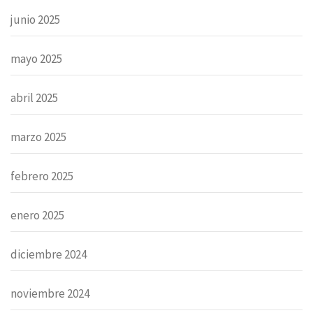
junio 2025
mayo 2025
abril 2025
marzo 2025
febrero 2025
enero 2025
diciembre 2024
noviembre 2024