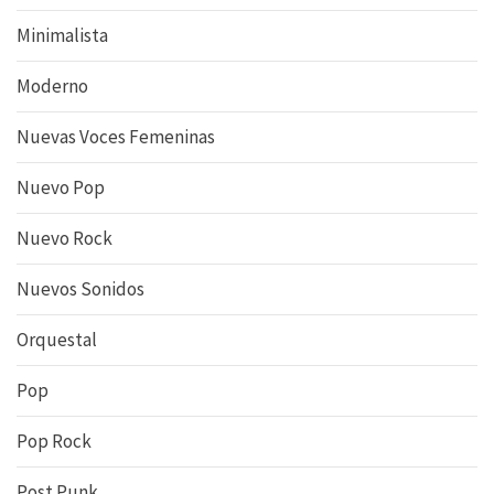
Minimalista
Moderno
Nuevas Voces Femeninas
Nuevo Pop
Nuevo Rock
Nuevos Sonidos
Orquestal
Pop
Pop Rock
Post Punk