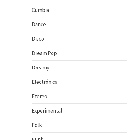
Cumbia
Dance
Disco
Dream Pop
Dreamy
Electrónica
Etereo
Experimental
Folk
Funk