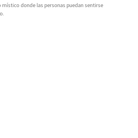
so místico donde las personas puedan sentirse
o.