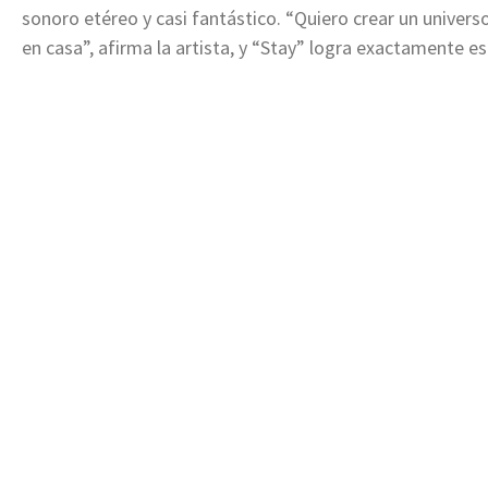
sonoro etéreo y casi fantástico. “Quiero crear un univer
en casa”, afirma la artista, y “Stay” logra exactamente es