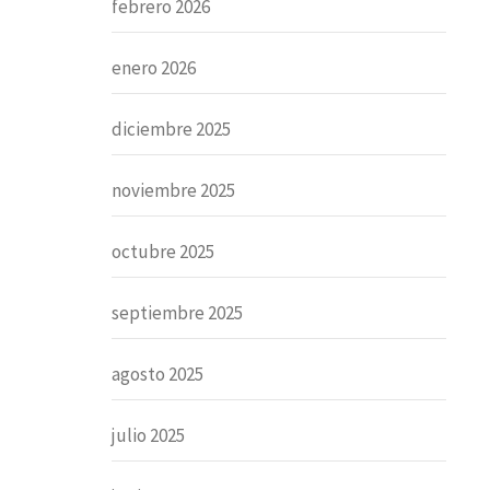
febrero 2026
enero 2026
diciembre 2025
noviembre 2025
octubre 2025
septiembre 2025
agosto 2025
julio 2025