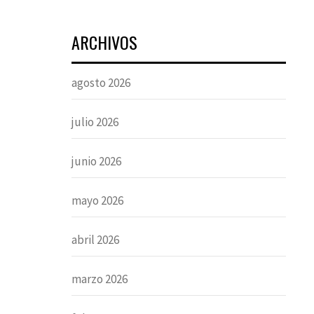
ARCHIVOS
agosto 2026
julio 2026
junio 2026
mayo 2026
abril 2026
marzo 2026