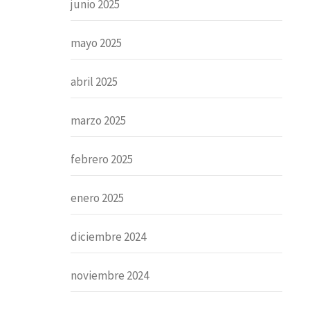
junio 2025
mayo 2025
abril 2025
marzo 2025
febrero 2025
enero 2025
diciembre 2024
noviembre 2024