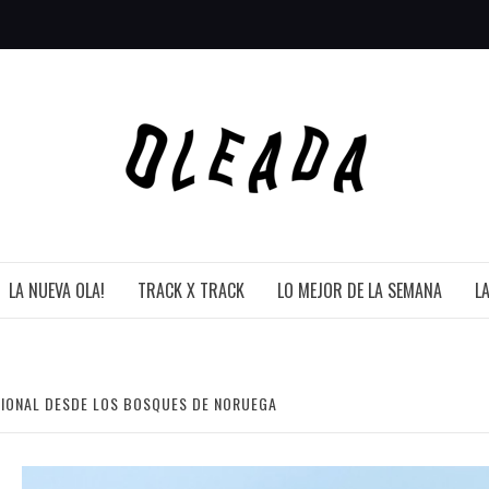
LA NUEVA OLA!
TRACK X TRACK
LO MEJOR DE LA SEMANA
L
CIONAL DESDE LOS BOSQUES DE NORUEGA