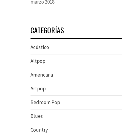
marzo 2018
CATEGORÍAS
Acústico
Altpop
Americana
Artpop
Bedroom Pop
Blues
Country