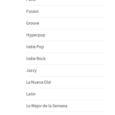
Fusion
Groove
Hyperpop
Indie Pop
Indie Rock
Jazzy
La Nueva Ola!
Latin
Lo Mejor de la Semana