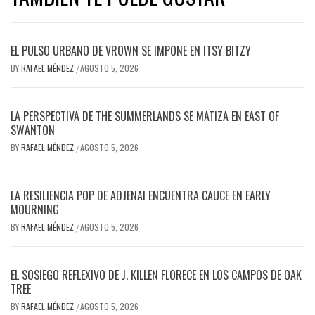
EL PULSO URBANO DE VROWN SE IMPONE EN ITSY BITZY
BY
RAFAEL MÉNDEZ
AGOSTO 5, 2026
/
LA PERSPECTIVA DE THE SUMMERLANDS SE MATIZA EN EAST OF
SWANTON
BY
RAFAEL MÉNDEZ
AGOSTO 5, 2026
/
LA RESILIENCIA POP DE ADJENAI ENCUENTRA CAUCE EN EARLY
MOURNING
BY
RAFAEL MÉNDEZ
AGOSTO 5, 2026
/
EL SOSIEGO REFLEXIVO DE J. KILLEN FLORECE EN LOS CAMPOS DE OAK
TREE
BY
RAFAEL MÉNDEZ
AGOSTO 5, 2026
/