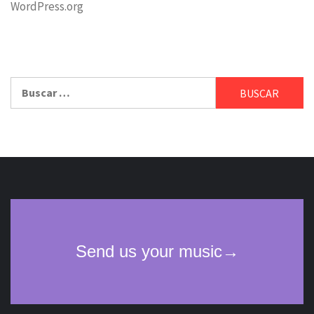
WordPress.org
Buscar: