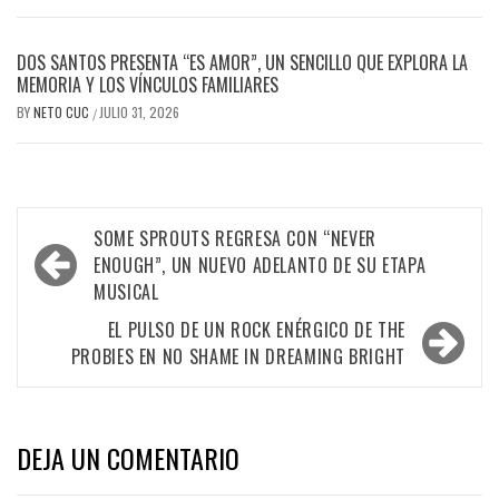
DOS SANTOS PRESENTA “ES AMOR”, UN SENCILLO QUE EXPLORA LA
MEMORIA Y LOS VÍNCULOS FAMILIARES
BY
NETO CUC
JULIO 31, 2026
/
Navegación
SOME SPROUTS REGRESA CON “NEVER
de
ENOUGH”, UN NUEVO ADELANTO DE SU ETAPA
MUSICAL
entradas
EL PULSO DE UN ROCK ENÉRGICO DE THE
PROBIES EN NO SHAME IN DREAMING BRIGHT
DEJA UN COMENTARIO