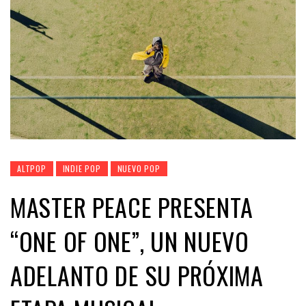
ALTPOP
INDIE POP
NUEVO POP
MASTER PEACE PRESENTA
“ONE OF ONE”, UN NUEVO
ADELANTO DE SU PRÓXIMA