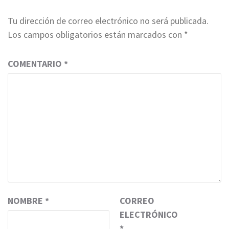
Tu dirección de correo electrónico no será publicada.
Los campos obligatorios están marcados con
*
COMENTARIO
*
NOMBRE
*
CORREO
ELECTRÓNICO
*