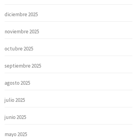
diciembre 2025
noviembre 2025
octubre 2025
septiembre 2025
agosto 2025
julio 2025
junio 2025
mayo 2025