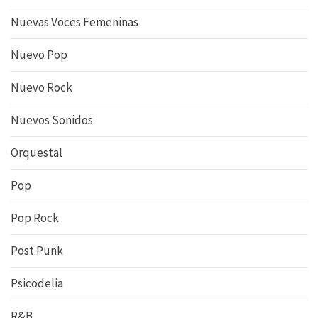
Nuevas Voces Femeninas
Nuevo Pop
Nuevo Rock
Nuevos Sonidos
Orquestal
Pop
Pop Rock
Post Punk
Psicodelia
R&B