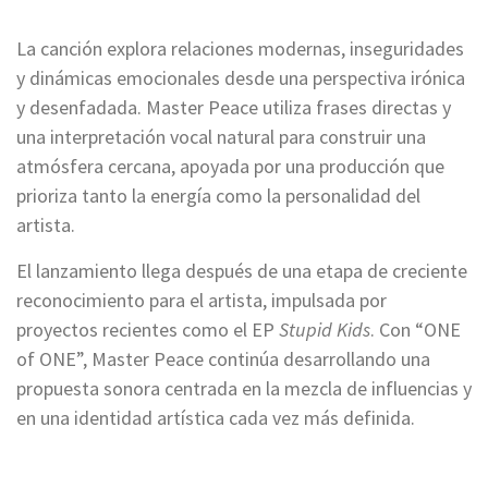
La canción explora relaciones modernas, inseguridades
y dinámicas emocionales desde una perspectiva irónica
y desenfadada. Master Peace utiliza frases directas y
una interpretación vocal natural para construir una
atmósfera cercana, apoyada por una producción que
prioriza tanto la energía como la personalidad del
artista.
El lanzamiento llega después de una etapa de creciente
reconocimiento para el artista, impulsada por
proyectos recientes como el EP
Stupid Kids
. Con “ONE
of ONE”, Master Peace continúa desarrollando una
propuesta sonora centrada en la mezcla de influencias y
en una identidad artística cada vez más definida.