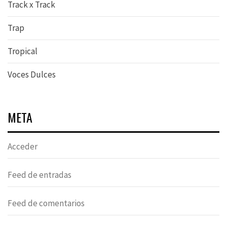
Track x Track
Trap
Tropical
Voces Dulces
META
Acceder
Feed de entradas
Feed de comentarios