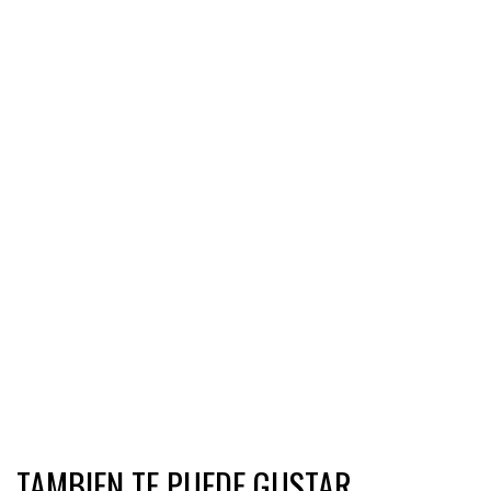
TAMBIEN TE PUEDE GUSTAR