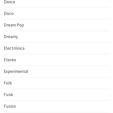
Dance
Disco
Dream Pop
Dreamy
Electrónica
Etereo
Experimental
Folk
Funk
Fusion