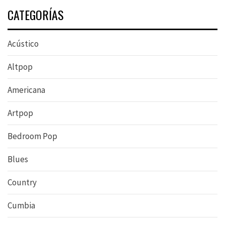
CATEGORÍAS
Acústico
Altpop
Americana
Artpop
Bedroom Pop
Blues
Country
Cumbia