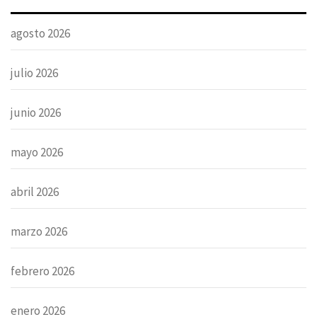
agosto 2026
julio 2026
junio 2026
mayo 2026
abril 2026
marzo 2026
febrero 2026
enero 2026