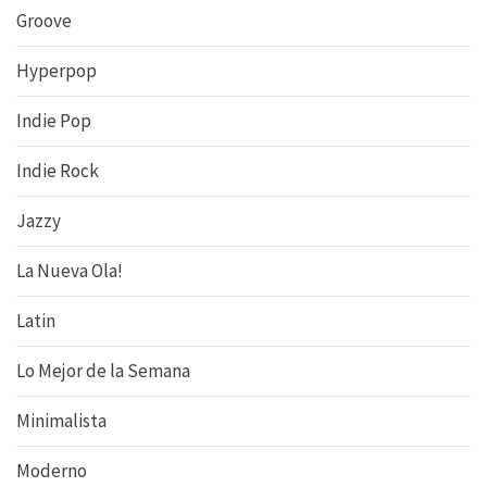
Groove
Hyperpop
Indie Pop
Indie Rock
Jazzy
La Nueva Ola!
Latin
Lo Mejor de la Semana
Minimalista
Moderno