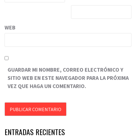
WEB
GUARDAR MI NOMBRE, CORREO ELECTRÓNICO Y
SITIO WEB EN ESTE NAVEGADOR PARA LA PRÓXIMA
VEZ QUE HAGA UN COMENTARIO.
ENTRADAS RECIENTES