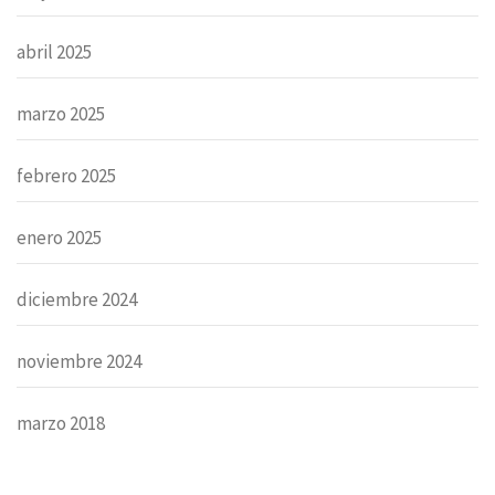
abril 2025
marzo 2025
febrero 2025
enero 2025
diciembre 2024
noviembre 2024
marzo 2018