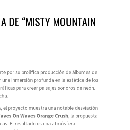
A DE “MISTY MOUNTAIN
te por su prolífica producción de álbumes de
 una inmersión profunda en la estética de los
ráficas para crear paisajes sonoros de neón.
cha.
a
, el proyecto muestra una notable desviación
aves On Waves Orange Crush
, la propuesta
cas. El resultado es una atmósfera