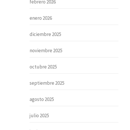
febrero 2026
enero 2026
diciembre 2025
noviembre 2025
octubre 2025
septiembre 2025
agosto 2025
julio 2025