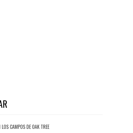
AR
EN LOS CAMPOS DE OAK TREE