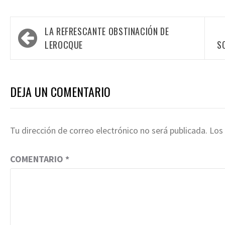
Navegación
LA REFRESCANTE OBSTINACIÓN DE
de
LEROCQUE
S
entradas
DEJA UN COMENTARIO
Tu dirección de correo electrónico no será publicada.
Los
COMENTARIO
*