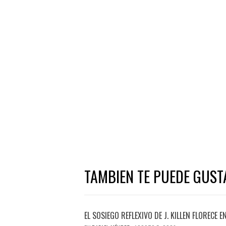
TAMBIEN TE PUEDE GUST
EL SOSIEGO REFLEXIVO DE J. KILLEN FLORECE 