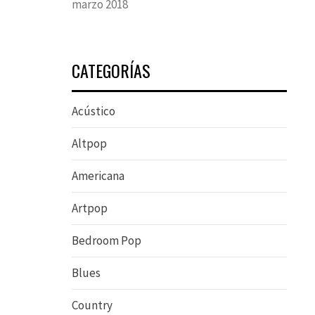
marzo 2018
CATEGORÍAS
Acústico
Altpop
Americana
Artpop
Bedroom Pop
Blues
Country