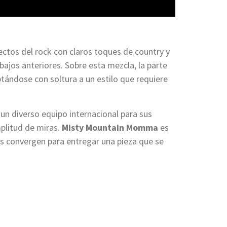
ctos del rock con claros toques de country y
bajos anteriores. Sobre esta mezcla, la parte
aptándose con soltura a un estilo que requiere
un diverso equipo internacional para sus
plitud de miras.
Misty Mountain Momma
es
tas convergen para entregar una pieza que se