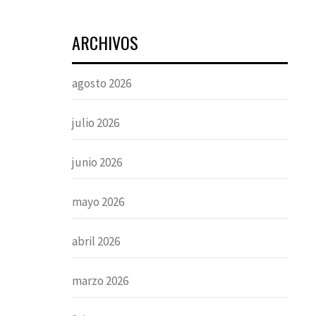
ARCHIVOS
agosto 2026
julio 2026
junio 2026
mayo 2026
abril 2026
marzo 2026