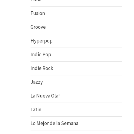
Fusion
Groove
Hyperpop
Indie Pop
Indie Rock
Jazzy
La Nueva Ola!
Latin
Lo Mejor de la Semana