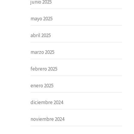
junio 2025
mayo 2025
abril 2025
marzo 2025
febrero 2025
enero 2025
diciembre 2024
noviembre 2024