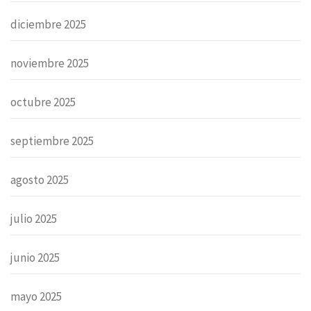
diciembre 2025
noviembre 2025
octubre 2025
septiembre 2025
agosto 2025
julio 2025
junio 2025
mayo 2025