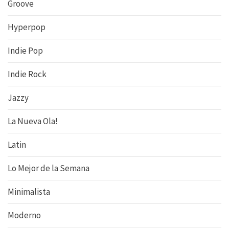
Groove
Hyperpop
Indie Pop
Indie Rock
Jazzy
La Nueva Ola!
Latin
Lo Mejor de la Semana
Minimalista
Moderno