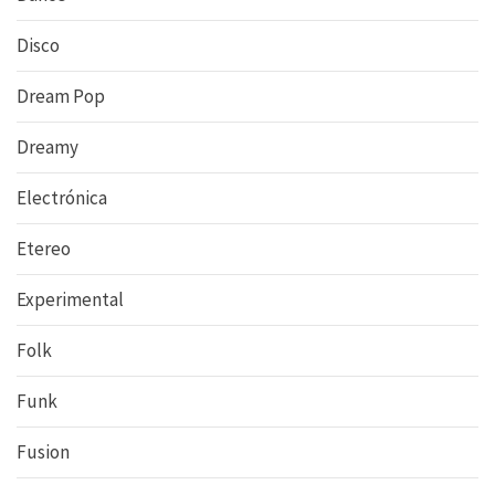
Disco
Dream Pop
Dreamy
Electrónica
Etereo
Experimental
Folk
Funk
Fusion