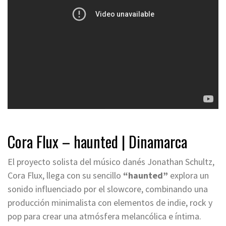
Cora Flux – haunted | Dinamarca
El proyecto solista del músico danés Jonathan Schultz,
Cora Flux, llega con su sencillo
“haunted”
explora un
sonido influenciado por el slowcore, combinando una
producción minimalista con elementos de indie, rock y
pop para crear una atmósfera melancólica e íntima.