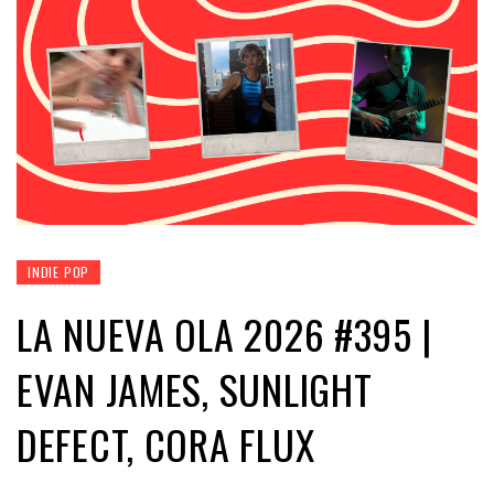
INDIE POP
LA NUEVA OLA 2026 #395 |
EVAN JAMES, SUNLIGHT
DEFECT, CORA FLUX