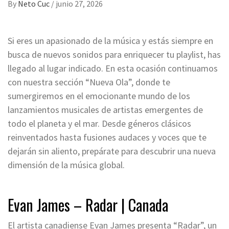
By
Neto Cuc
/
junio 27, 2026
Si eres un apasionado de la música y estás siempre en
busca de nuevos sonidos para enriquecer tu playlist, has
llegado al lugar indicado. En esta ocasión continuamos
con nuestra sección “Nueva Ola”, donde te
sumergiremos en el emocionante mundo de los
lanzamientos musicales de artistas emergentes de
todo el planeta y el mar. Desde géneros clásicos
reinventados hasta fusiones audaces y voces que te
dejarán sin aliento, prepárate para descubrir una nueva
dimensión de la música global.
Evan James – Radar | Canada
El artista canadiense Evan James presenta “Radar”, un