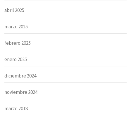
abril 2025
marzo 2025
febrero 2025
enero 2025
diciembre 2024
noviembre 2024
marzo 2018