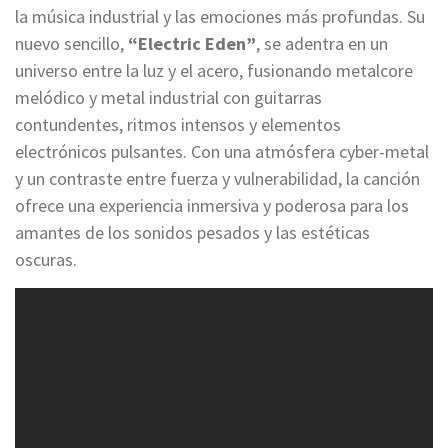
la música industrial y las emociones más profundas. Su
nuevo sencillo,
“Electric Eden”
, se adentra en un
universo entre la luz y el acero, fusionando metalcore
melódico y metal industrial con guitarras
contundentes, ritmos intensos y elementos
electrónicos pulsantes. Con una atmósfera cyber-metal
y un contraste entre fuerza y vulnerabilidad, la canción
ofrece una experiencia inmersiva y poderosa para los
amantes de los sonidos pesados y las estéticas
oscuras.