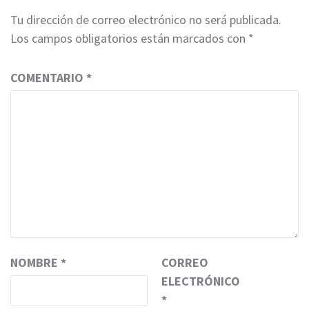
Tu dirección de correo electrónico no será publicada.
Los campos obligatorios están marcados con
*
COMENTARIO
*
NOMBRE
*
CORREO
ELECTRÓNICO
*