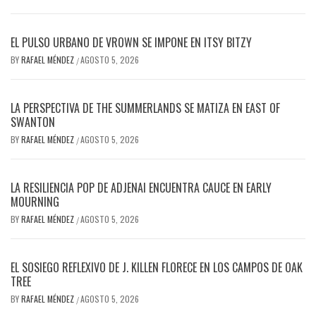
EL PULSO URBANO DE VROWN SE IMPONE EN ITSY BITZY
BY
RAFAEL MÉNDEZ
AGOSTO 5, 2026
/
LA PERSPECTIVA DE THE SUMMERLANDS SE MATIZA EN EAST OF
SWANTON
BY
RAFAEL MÉNDEZ
AGOSTO 5, 2026
/
LA RESILIENCIA POP DE ADJENAI ENCUENTRA CAUCE EN EARLY
MOURNING
BY
RAFAEL MÉNDEZ
AGOSTO 5, 2026
/
EL SOSIEGO REFLEXIVO DE J. KILLEN FLORECE EN LOS CAMPOS DE OAK
TREE
BY
RAFAEL MÉNDEZ
AGOSTO 5, 2026
/