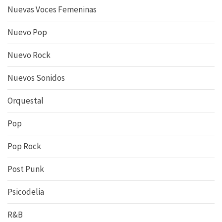
Nuevas Voces Femeninas
Nuevo Pop
Nuevo Rock
Nuevos Sonidos
Orquestal
Pop
Pop Rock
Post Punk
Psicodelia
R&B