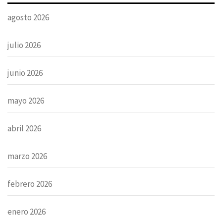
agosto 2026
julio 2026
junio 2026
mayo 2026
abril 2026
marzo 2026
febrero 2026
enero 2026