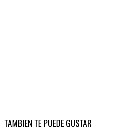
TAMBIEN TE PUEDE GUSTAR