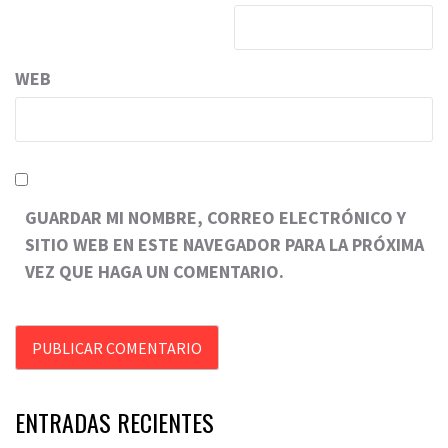
WEB
GUARDAR MI NOMBRE, CORREO ELECTRÓNICO Y
SITIO WEB EN ESTE NAVEGADOR PARA LA PRÓXIMA
VEZ QUE HAGA UN COMENTARIO.
ENTRADAS RECIENTES