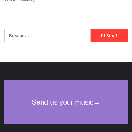
Buscar: