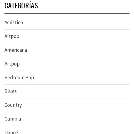
CATEGORÍAS
Acústico
Altpop
Americana
Artpop
Bedroom Pop
Blues
Country
Cumbia
Dance