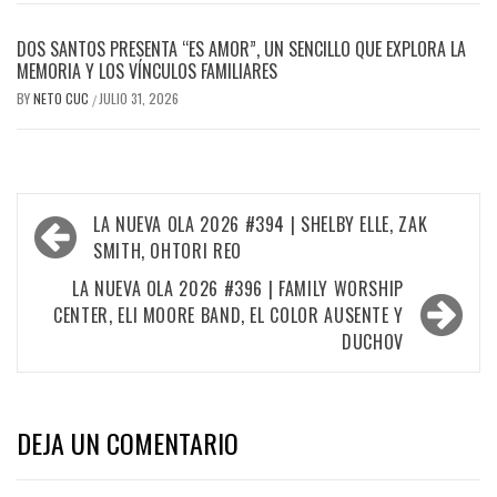
DOS SANTOS PRESENTA “ES AMOR”, UN SENCILLO QUE EXPLORA LA
MEMORIA Y LOS VÍNCULOS FAMILIARES
BY
NETO CUC
JULIO 31, 2026
/
Navegación
LA NUEVA OLA 2026 #394 | SHELBY ELLE, ZAK
de
SMITH, OHTORI REO
entradas
LA NUEVA OLA 2026 #396 | FAMILY WORSHIP
CENTER, ELI MOORE BAND, EL COLOR AUSENTE Y
DUCHOV
DEJA UN COMENTARIO