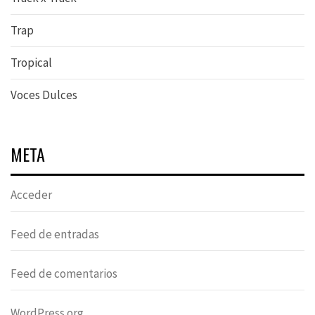
Trap
Tropical
Voces Dulces
META
Acceder
Feed de entradas
Feed de comentarios
WordPress.org