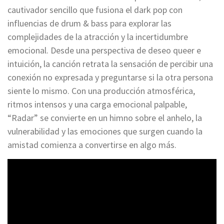
cautivador sencillo que fusiona el dark pop con
influencias de drum & bass para explorar las
complejidades de la atracción y la incertidumbre
emocional. Desde una perspectiva de deseo queer e
intuición, la canción retrata la sensación de percibir una
conexión no expresada y preguntarse si la otra persona
siente lo mismo. Con una producción atmosférica,
ritmos intensos y una carga emocional palpable,
“Radar” se convierte en un himno sobre el anhelo, la
vulnerabilidad y las emociones que surgen cuando la
amistad comienza a convertirse en algo más.