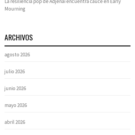
La resiliencia pop de Adjenai encuentra cauce en Early
Mourning
ARCHIVOS
agosto 2026
julio 2026
junio 2026
mayo 2026
abril 2026