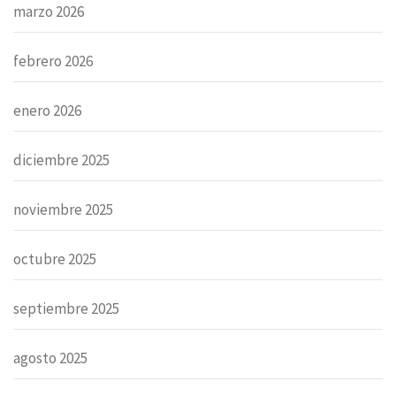
marzo 2026
febrero 2026
enero 2026
diciembre 2025
noviembre 2025
octubre 2025
septiembre 2025
agosto 2025