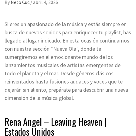
By
Neto Cuc
/
abril 4, 2026
Si eres un apasionado de la música y estás siempre en
busca de nuevos sonidos para enriquecer tu playlist, has
llegado al lugar indicado. En esta ocasión continuamos
con nuestra sección “Nueva Ola”, donde te
sumergiremos en el emocionante mundo de los
lanzamientos musicales de artistas emergentes de
todo el planeta y el mar. Desde géneros clásicos
reinventados hasta fusiones audaces y voces que te
dejarán sin aliento, prepárate para descubrir una nueva
dimensión de la música global.
Rena Angel – Leaving Heaven |
Estados Unidos