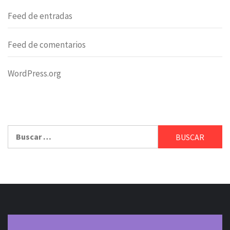
Feed de entradas
Feed de comentarios
WordPress.org
Buscar: