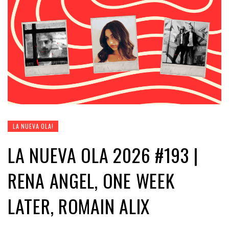
LA NUEVA OLA!
LA NUEVA OLA 2026 #193 |
RENA ANGEL, ONE WEEK
LATER, ROMAIN ALIX