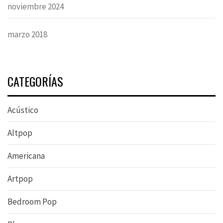
noviembre 2024
marzo 2018
CATEGORÍAS
Acústico
Altpop
Americana
Artpop
Bedroom Pop