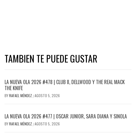
TAMBIEN TE PUEDE GUSTAR
LA NUEVA OLA 2026 #478 | CLUB 8, DELLWOOD Y THE REAL MACK
THE KNIFE
BY
RAFAEL MÉNDEZ
AGOSTO 5, 2026
/
LA NUEVA OLA 2026 #477 | OSCAR JUNIOR, SARA DIANA Y SINOLA
BY
RAFAEL MÉNDEZ
AGOSTO 5, 2026
/