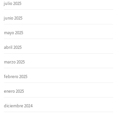
julio 2025
junio 2025
mayo 2025
abril 2025
marzo 2025
febrero 2025
enero 2025
diciembre 2024