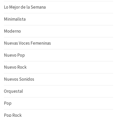
Lo Mejor de la Semana
Minimalista
Moderno
Nuevas Voces Femeninas
Nuevo Pop
Nuevo Rock
Nuevos Sonidos
Orquestal
Pop
Pop Rock