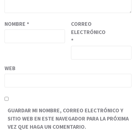
NOMBRE
*
CORREO
ELECTRÓNICO
*
WEB
GUARDAR MI NOMBRE, CORREO ELECTRÓNICO Y
SITIO WEB EN ESTE NAVEGADOR PARA LA PRÓXIMA
VEZ QUE HAGA UN COMENTARIO.