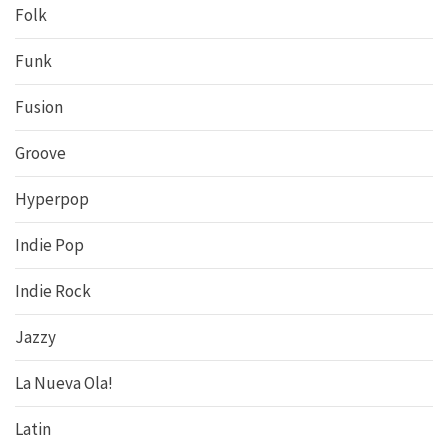
Folk
Funk
Fusion
Groove
Hyperpop
Indie Pop
Indie Rock
Jazzy
La Nueva Ola!
Latin