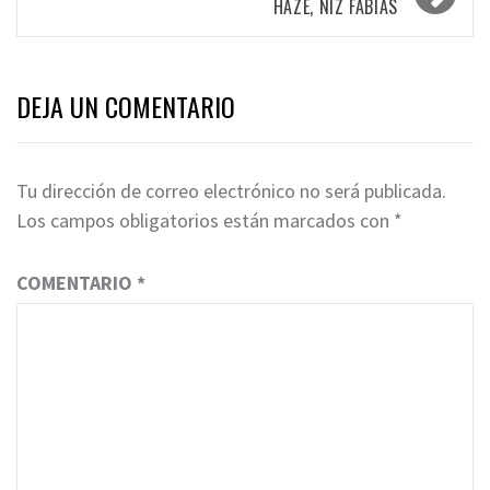
HAZE, NIZ FABIAS
DEJA UN COMENTARIO
Tu dirección de correo electrónico no será publicada.
Los campos obligatorios están marcados con
*
COMENTARIO
*