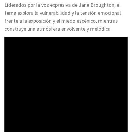
Liderados por la voz expresiva de Jane Broughton, el
tema explora la vulnerabilidad y la tensión emocional
frente a la exposición y el miedo escénico, mientras
construye una atmósfera envolvente y melódica.