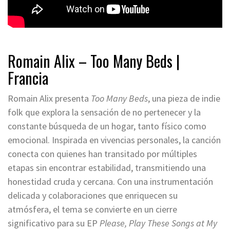
Romain Alix – Too Many Beds |
Francia
Romain Alix presenta
Too Many Beds
, una pieza de indie
folk que explora la sensación de no pertenecer y la
constante búsqueda de un hogar, tanto físico como
emocional. Inspirada en vivencias personales, la canción
conecta con quienes han transitado por múltiples
etapas sin encontrar estabilidad, transmitiendo una
honestidad cruda y cercana. Con una instrumentación
delicada y colaboraciones que enriquecen su
atmósfera, el tema se convierte en un cierre
significativo para su EP
Please, Play These Songs at My