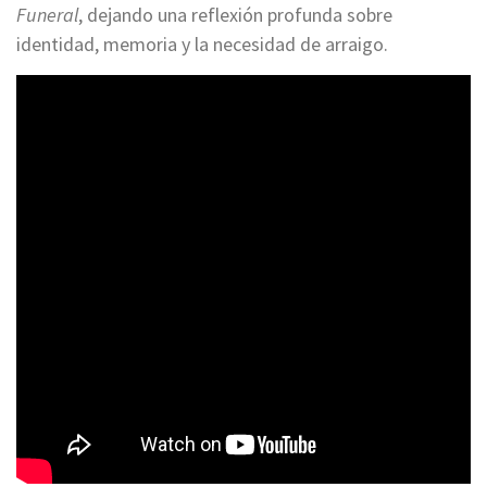
Funeral
, dejando una reflexión profunda sobre
identidad, memoria y la necesidad de arraigo.