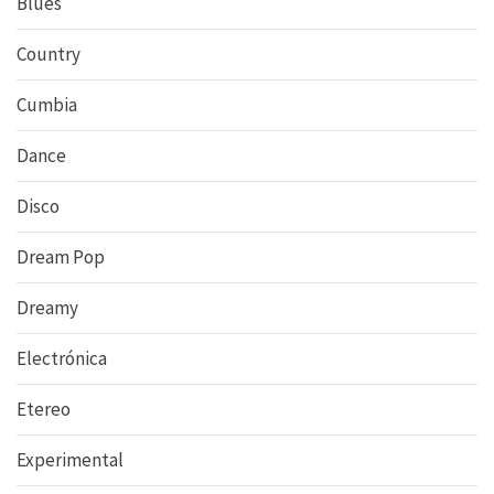
Blues
Country
Cumbia
Dance
Disco
Dream Pop
Dreamy
Electrónica
Etereo
Experimental