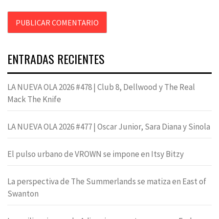
ENTRADAS RECIENTES
LA NUEVA OLA 2026 #478 | Club 8, Dellwood y The Real
Mack The Knife
LA NUEVA OLA 2026 #477 | Oscar Junior, Sara Diana y Sinola
El pulso urbano de VROWN se impone en Itsy Bitzy
La perspectiva de The Summerlands se matiza en East of
Swanton