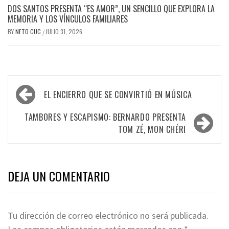
DOS SANTOS PRESENTA “ES AMOR”, UN SENCILLO QUE EXPLORA LA
MEMORIA Y LOS VÍNCULOS FAMILIARES
BY
NETO CUC
JULIO 31, 2026
/
Navegación
EL ENCIERRO QUE SE CONVIRTIÓ EN MÚSICA
de
entradas
TAMBORES Y ESCAPISMO: BERNARDO PRESENTA
TOM ZÉ, MON CHÉRI
DEJA UN COMENTARIO
Tu dirección de correo electrónico no será publicada.