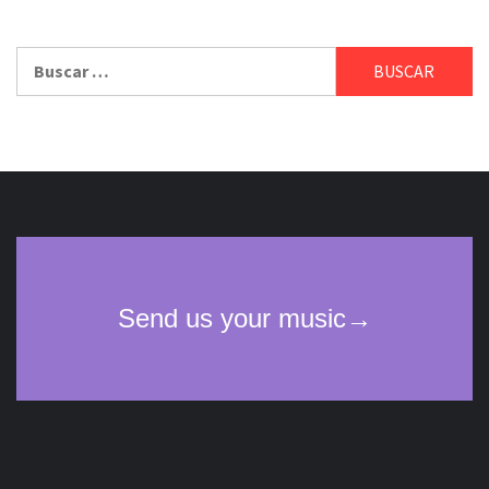
Buscar: