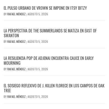
EL PULSO URBANO DE VROWN SE IMPONE EN ITSY BITZY
BY
RAFAEL MÉNDEZ
AGOSTO 5, 2026
/
LA PERSPECTIVA DE THE SUMMERLANDS SE MATIZA EN EAST OF
SWANTON
BY
RAFAEL MÉNDEZ
AGOSTO 5, 2026
/
LA RESILIENCIA POP DE ADJENAI ENCUENTRA CAUCE EN EARLY
MOURNING
BY
RAFAEL MÉNDEZ
AGOSTO 5, 2026
/
EL SOSIEGO REFLEXIVO DE J. KILLEN FLORECE EN LOS CAMPOS DE OAK
TREE
BY
RAFAEL MÉNDEZ
AGOSTO 5, 2026
/