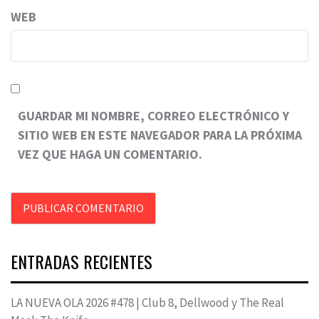
WEB
GUARDAR MI NOMBRE, CORREO ELECTRÓNICO Y
SITIO WEB EN ESTE NAVEGADOR PARA LA PRÓXIMA
VEZ QUE HAGA UN COMENTARIO.
ENTRADAS RECIENTES
LA NUEVA OLA 2026 #478 | Club 8, Dellwood y The Real