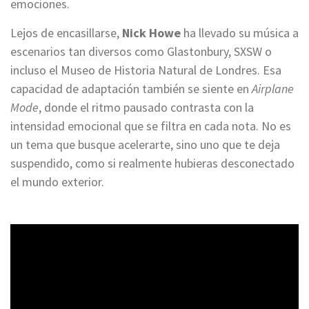
emociones.
Lejos de encasillarse,
Nick Howe
ha llevado su música a
escenarios tan diversos como Glastonbury, SXSW o
incluso el Museo de Historia Natural de Londres. Esa
capacidad de adaptación también se siente en
Airplane
Mode
, donde el ritmo pausado contrasta con la
intensidad emocional que se filtra en cada nota. No es
un tema que busque acelerarte, sino uno que te deja
suspendido, como si realmente hubieras desconectado
el mundo exterior.