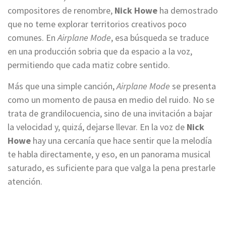
compositores de renombre,
Nick Howe
ha demostrado
que no teme explorar territorios creativos poco
comunes. En
Airplane Mode
, esa búsqueda se traduce
en una producción sobria que da espacio a la voz,
permitiendo que cada matiz cobre sentido.
Más que una simple canción,
Airplane Mode
se presenta
como un momento de pausa en medio del ruido. No se
trata de grandilocuencia, sino de una invitación a bajar
la velocidad y, quizá, dejarse llevar. En la voz de
Nick
Howe
hay una cercanía que hace sentir que la melodía
te habla directamente, y eso, en un panorama musical
saturado, es suficiente para que valga la pena prestarle
atención.