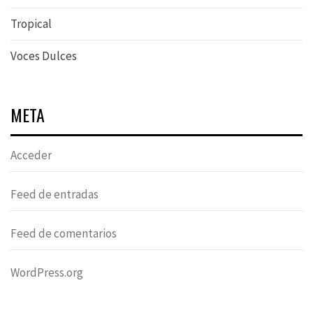
Tropical
Voces Dulces
META
Acceder
Feed de entradas
Feed de comentarios
WordPress.org