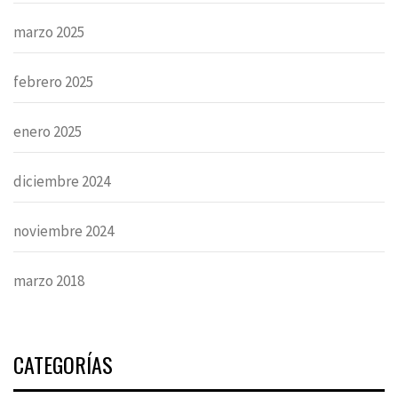
marzo 2025
febrero 2025
enero 2025
diciembre 2024
noviembre 2024
marzo 2018
CATEGORÍAS