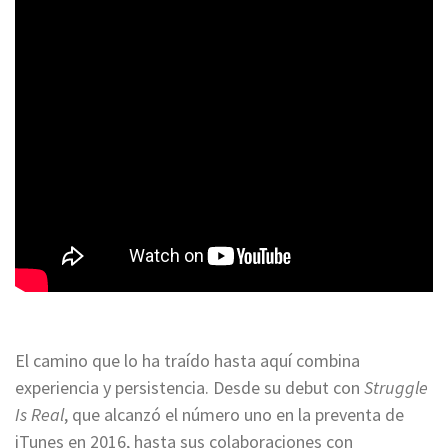
El camino que lo ha traído hasta aquí combina
experiencia y persistencia. Desde su debut con
Struggle
Is Real
, que alcanzó el número uno en la preventa de
iTunes en 2016, hasta sus colaboraciones con