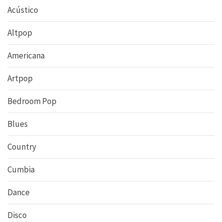
Acústico
Altpop
Americana
Artpop
Bedroom Pop
Blues
Country
Cumbia
Dance
Disco