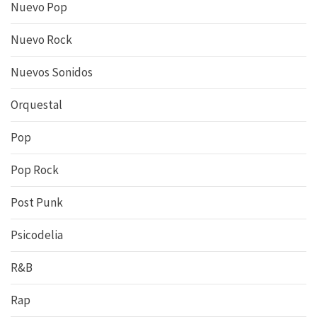
Nuevo Pop
Nuevo Rock
Nuevos Sonidos
Orquestal
Pop
Pop Rock
Post Punk
Psicodelia
R&B
Rap