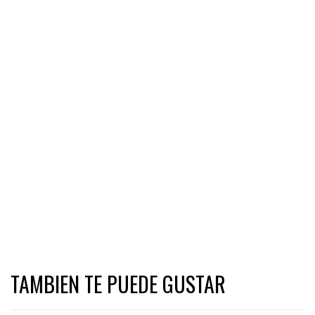
TAMBIEN TE PUEDE GUSTAR