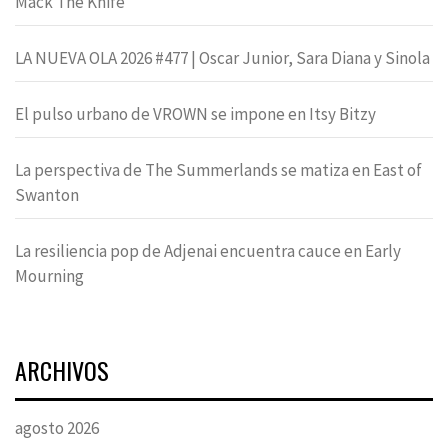
Mack The Knife
LA NUEVA OLA 2026 #477 | Oscar Junior, Sara Diana y Sinola
El pulso urbano de VROWN se impone en Itsy Bitzy
La perspectiva de The Summerlands se matiza en East of
Swanton
La resiliencia pop de Adjenai encuentra cauce en Early
Mourning
ARCHIVOS
agosto 2026