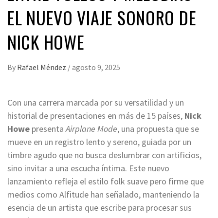
EL NUEVO VIAJE SONORO DE
NICK HOWE
By
Rafael Méndez
/
agosto 9, 2025
Con una carrera marcada por su versatilidad y un
historial de presentaciones en más de 15 países,
Nick
Howe
presenta
Airplane Mode
, una propuesta que se
mueve en un registro lento y sereno, guiada por un
timbre agudo que no busca deslumbrar con artificios,
sino invitar a una escucha íntima. Este nuevo
lanzamiento refleja el estilo folk suave pero firme que
medios como Alfitude han señalado, manteniendo la
esencia de un artista que escribe para procesar sus