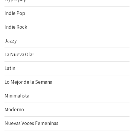
Indie Pop
Indie Rock
Jazzy
La Nueva Ola!
Latin
Lo Mejor de la Semana
Minimalista
Moderno
Nuevas Voces Femeninas