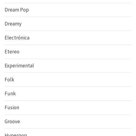
Dream Pop
Dreamy
Electrónica
Etereo
Experimental
Folk
Funk
Fusion
Groove
Hyperpop