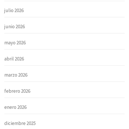
julio 2026
junio 2026
mayo 2026
abril 2026
marzo 2026
febrero 2026
enero 2026
diciembre 2025