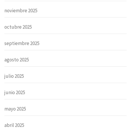
noviembre 2025
octubre 2025
septiembre 2025
agosto 2025
julio 2025
junio 2025
mayo 2025
abril 2025