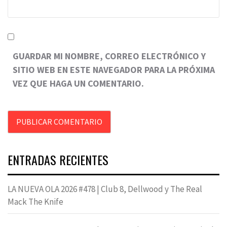
GUARDAR MI NOMBRE, CORREO ELECTRÓNICO Y
SITIO WEB EN ESTE NAVEGADOR PARA LA PRÓXIMA
VEZ QUE HAGA UN COMENTARIO.
ENTRADAS RECIENTES
LA NUEVA OLA 2026 #478 | Club 8, Dellwood y The Real
Mack The Knife