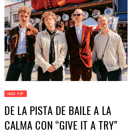
INDIE POP
DE LA PISTA DE BAILE A LA
CALMA CON “GIVE IT A TRY”