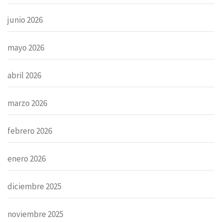
junio 2026
mayo 2026
abril 2026
marzo 2026
febrero 2026
enero 2026
diciembre 2025
noviembre 2025