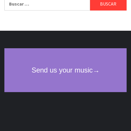
Buscar: