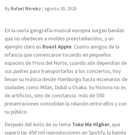
By
Rafael Méndez
/
agosto 20, 2025
En la vasta geografía musical europea surgen bandas
que no obedecen a moldes preestablecidos, y un
ejemplo claro es
Roast Apple
. Cuatro amigos de la
infancia que comenzaron tocando en pequeños
espacios de Frisia del Norte, cuando aún dependían de
sus padres para transportarlos a los conciertos, hoy
llevan su música desde Hamburgo hasta escenarios de
ciudades como Milán, Dubái u Osaka. Su historia no es
de artificios, sino de constancia: más de 350
presentaciones consolidan la relación entre ellos y con
su público.
Después del éxito de su tema
Take Me Higher
, que
superó las 450 mil reproducciones en Spotify, la banda