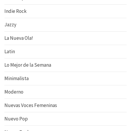
Indie Rock
Jazzy
La Nueva Ola!
Latin
Lo Mejor de la Semana
Minimalista
Moderno
Nuevas Voces Femeninas
Nuevo Pop