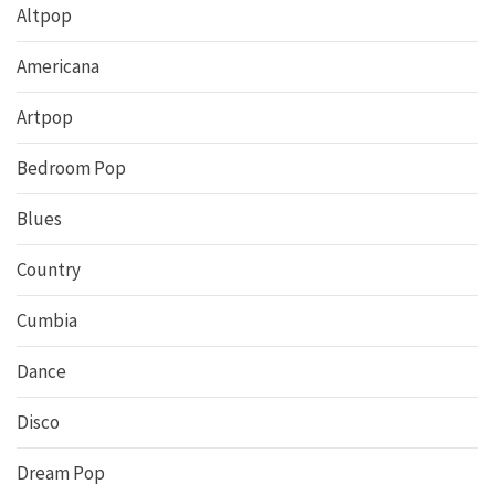
Altpop
Americana
Artpop
Bedroom Pop
Blues
Country
Cumbia
Dance
Disco
Dream Pop