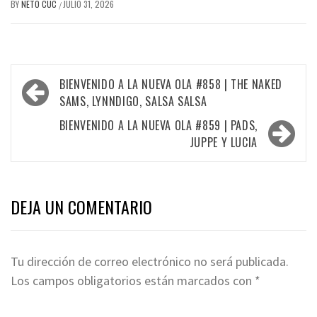
BY
NETO CUC
JULIO 31, 2026
/
Navegación
BIENVENIDO A LA NUEVA OLA #858 | THE NAKED
de
SAMS, LYNNDIGO, SALSA SALSA
entradas
BIENVENIDO A LA NUEVA OLA #859 | PADS,
JUPPE Y LUCIA
DEJA UN COMENTARIO
Tu dirección de correo electrónico no será publicada.
Los campos obligatorios están marcados con
*