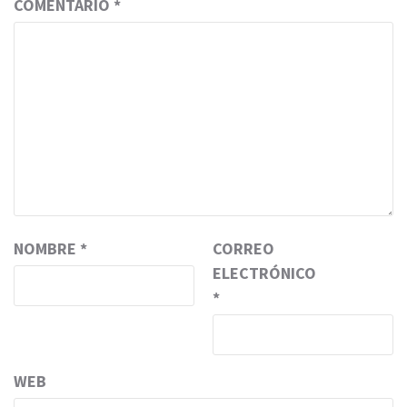
COMENTARIO
*
NOMBRE
*
CORREO
ELECTRÓNICO
*
WEB