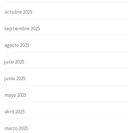
octubre 2025
septiembre 2025
agosto 2025
julio 2025
junio 2025
mayo 2025
abril 2025
marzo 2025