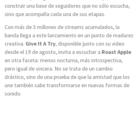
construir una base de seguidores que no sólo escucha,
sino que acompaña cada una de sus etapas.
Con más de 3 millones de streams acumulados, la
banda llega a este lanzamiento en un punto de madurez
creativa.
Give It A Try
, disponible junto con su video
desde el 19 de agosto, invita a escuchar a
Roast Apple
en otra faceta: menos nocturna, más introspectiva,
pero igual de sincera. No se trata de un cambio
drástico, sino de una prueba de que la amistad que los
une también sabe transformarse en nuevas formas de
sonido.