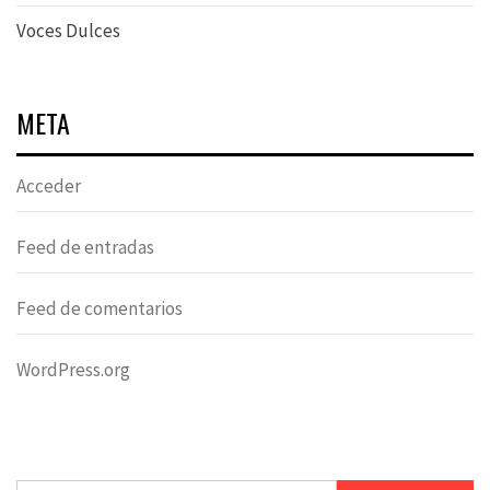
Voces Dulces
META
Acceder
Feed de entradas
Feed de comentarios
WordPress.org