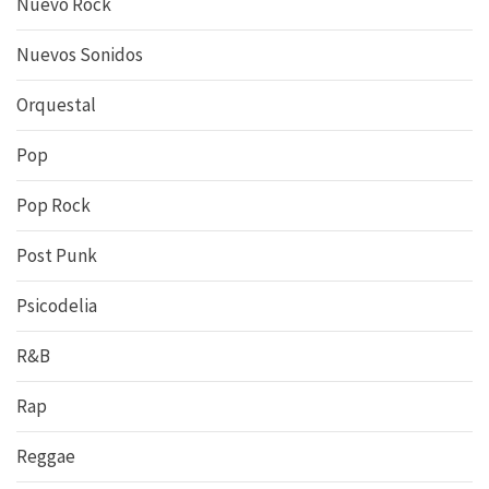
Nuevo Rock
Nuevos Sonidos
Orquestal
Pop
Pop Rock
Post Punk
Psicodelia
R&B
Rap
Reggae