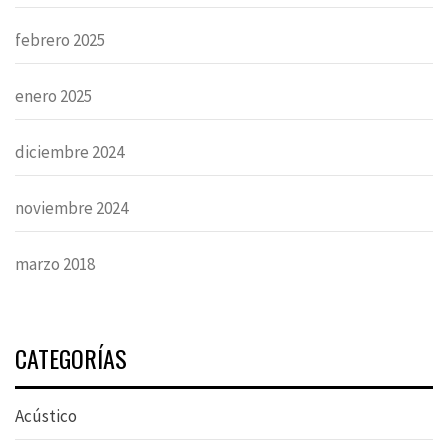
febrero 2025
enero 2025
diciembre 2024
noviembre 2024
marzo 2018
CATEGORÍAS
Acústico