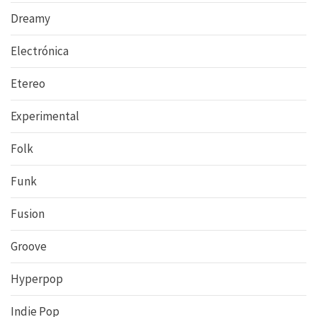
Dreamy
Electrónica
Etereo
Experimental
Folk
Funk
Fusion
Groove
Hyperpop
Indie Pop