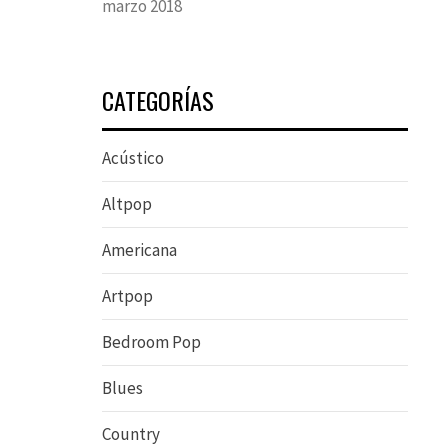
marzo 2018
CATEGORÍAS
Acústico
Altpop
Americana
Artpop
Bedroom Pop
Blues
Country