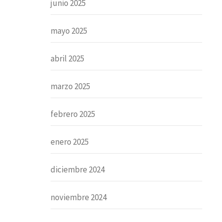
junio 2025
mayo 2025
abril 2025
marzo 2025
febrero 2025
enero 2025
diciembre 2024
noviembre 2024