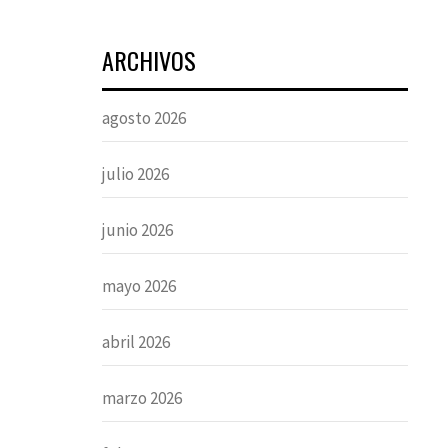
ARCHIVOS
agosto 2026
julio 2026
junio 2026
mayo 2026
abril 2026
marzo 2026