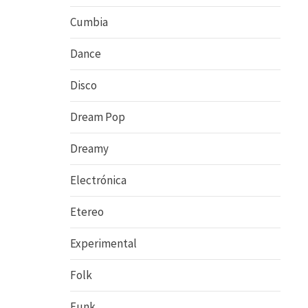
Cumbia
Dance
Disco
Dream Pop
Dreamy
Electrónica
Etereo
Experimental
Folk
Funk