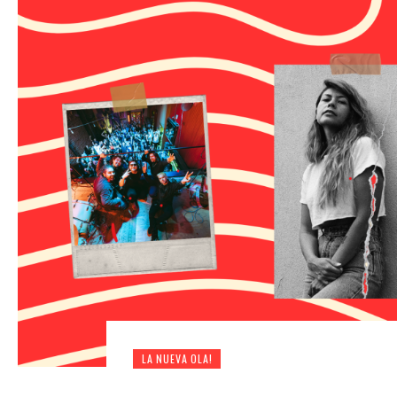
LA NUEVA OLA!