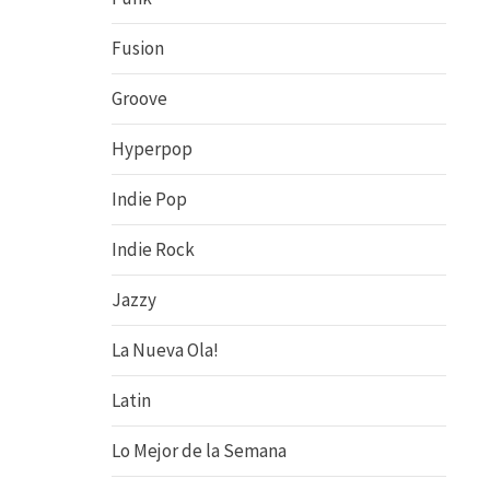
Fusion
Groove
Hyperpop
Indie Pop
Indie Rock
Jazzy
La Nueva Ola!
Latin
Lo Mejor de la Semana