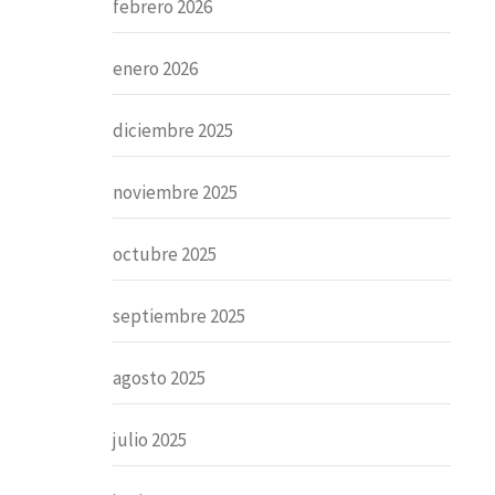
febrero 2026
enero 2026
diciembre 2025
noviembre 2025
octubre 2025
septiembre 2025
agosto 2025
julio 2025